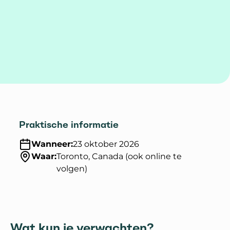
Praktische informatie
Wanneer:
23 oktober 2026
Waar:
Toronto, Canada (ook online te
volgen)
Wat kun je verwachten?