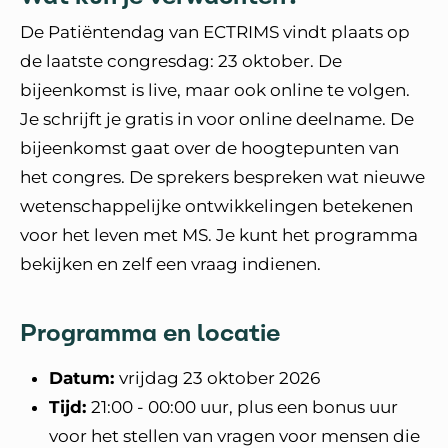
De Patiëntendag van ECTRIMS vindt plaats op
de laatste congresdag: 23 oktober. De
bijeenkomst is live, maar ook online te volgen.
Je schrijft je gratis in voor online deelname. De
bijeenkomst gaat over de hoogtepunten van
het congres. De sprekers bespreken wat nieuwe
wetenschappelijke ontwikkelingen betekenen
voor het leven met MS. Je kunt het programma
bekijken en zelf een vraag indienen.
Programma en locatie
Datum:
vrijdag 23 oktober 2026
Tijd:
21:00 - 00:00 uur, plus een bonus uur
voor het stellen van vragen voor mensen die