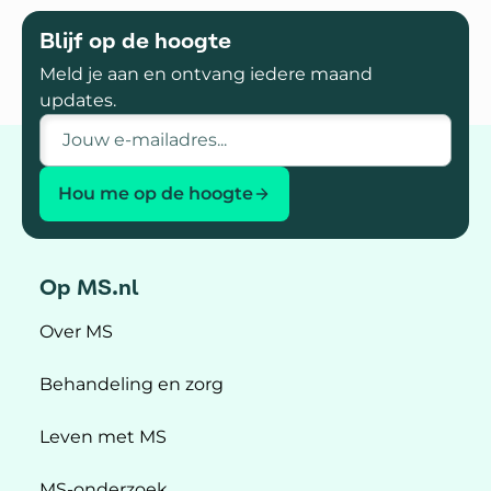
Blijf op de hoogte
Meld je aan en ontvang iedere maand
updates.
E-mailadres
Hou me op de hoogte
Op MS.nl
Over MS
Behandeling en zorg
Leven met MS
MS-onderzoek