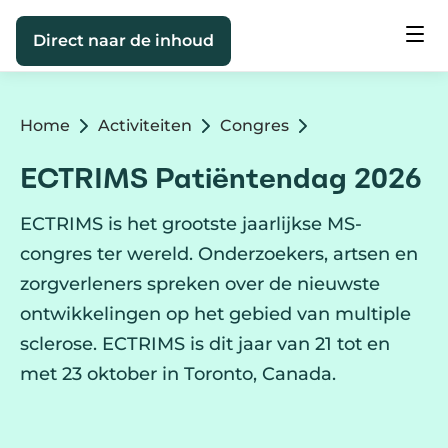
Direct naar de inhoud
Home
Activiteiten
Congres
ECTRIMS Patiëntendag 2026
ECTRIMS is het grootste jaarlijkse MS-
congres ter wereld. Onderzoekers, artsen en
zorgverleners spreken over de nieuwste
ontwikkelingen op het gebied van multiple
sclerose. ECTRIMS is dit jaar van 21 tot en
met 23 oktober in Toronto, Canada.