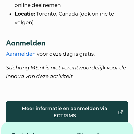
online deelnemen
Locatie:
Toronto, Canada (ook online te
volgen)
Aanmelden
Aanmelden
voor deze dag is gratis.
Stichting MS.nl is niet verantwoordelijk voor de
inhoud van deze activiteit.
Meer informatie en aanmelden via
ECTRIMS