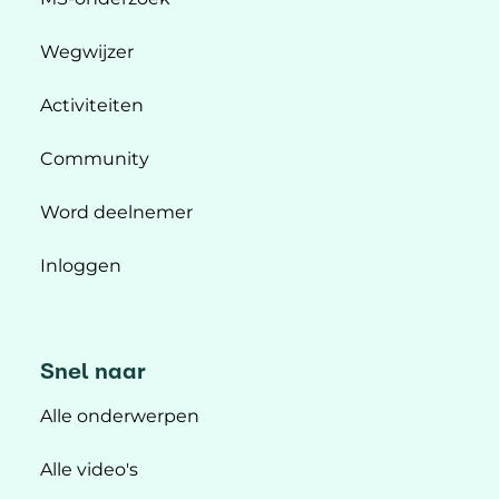
Wegwijzer
Activiteiten
Community
Word deelnemer
Inloggen
Snel naar
Alle onderwerpen
Alle video's