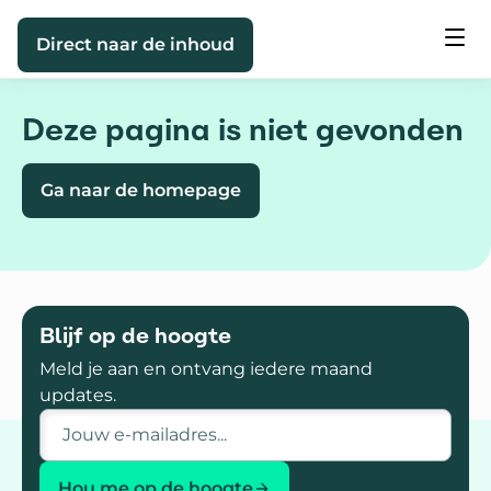
Direct naar de inhoud
Deze pagina is niet gevonden
Ga naar de homepage
Blijf op de hoogte
Meld je aan en ontvang iedere maand
updates.
E-mailadres
Hou me op de hoogte