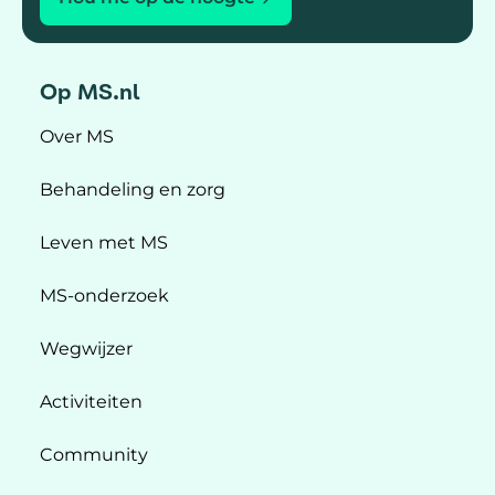
Op MS.nl
Over MS
Behandeling en zorg
Leven met MS
MS-onderzoek
Wegwijzer
Activiteiten
Community