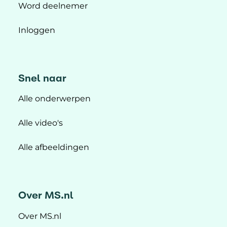
Word deelnemer
Inloggen
Snel naar
Alle onderwerpen
Alle video's
Alle afbeeldingen
Over MS.nl
Over MS.nl