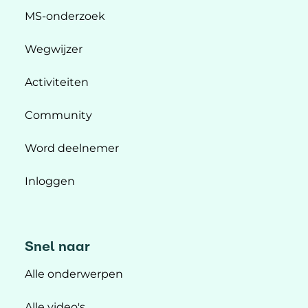
MS-onderzoek
Wegwijzer
Activiteiten
Community
Word deelnemer
Inloggen
Snel naar
Alle onderwerpen
Alle video's