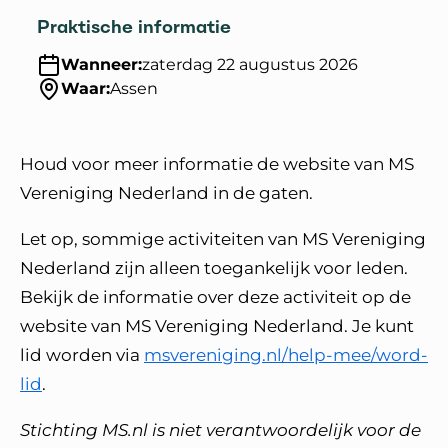
Praktische informatie
Wanneer:
zaterdag 22 augustus 2026
Waar:
Assen
Houd voor meer informatie de website van MS
Vereniging Nederland in de gaten.
Let op, sommige activiteiten van MS Vereniging
Nederland zijn alleen toegankelijk voor leden.
Bekijk de informatie over deze activiteit op de
website van MS Vereniging Nederland. Je kunt
lid worden via
msvereniging.nl/help-mee/word-
lid
.
Stichting MS.nl is niet verantwoordelijk voor de