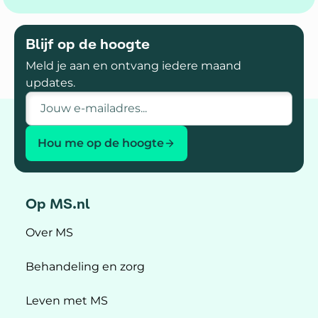
Blijf op de hoogte
Meld je aan en ontvang iedere maand
updates.
E-mailadres
Hou me op de hoogte
Op MS.nl
Over MS
Behandeling en zorg
Leven met MS