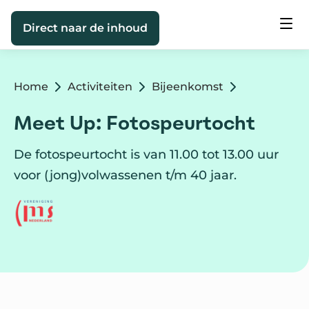
Direct naar de inhoud
Home
Activiteiten
Bijeenkomst
Meet Up: Fotospeurtocht
De fotospeurtocht is van 11.00 tot 13.00 uur
voor (jong)volwassenen t/m 40 jaar.