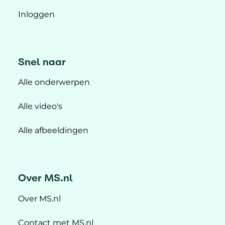
Inloggen
Snel naar
Alle onderwerpen
Alle video's
Alle afbeeldingen
Over MS.nl
Over MS.nl
Contact met MS.nl