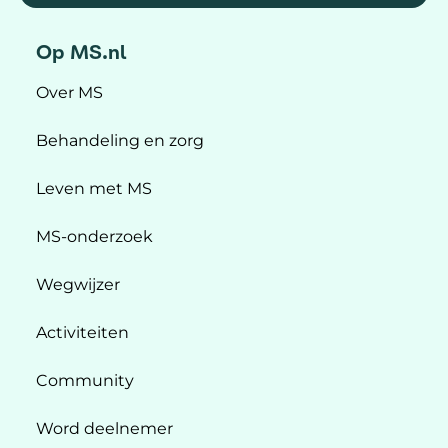
Op MS.nl
Over MS
Behandeling en zorg
Leven met MS
MS-onderzoek
Wegwijzer
Activiteiten
Community
Word deelnemer