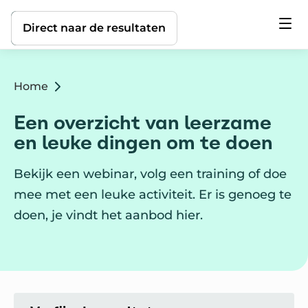
Direct naar de inhoud
Direct naar de resultaten
Home
Een overzicht van leerzame
en leuke dingen om te doen
Bekijk een webinar, volg een training of doe
mee met een leuke activiteit. Er is genoeg te
doen, je vindt het aanbod hier.