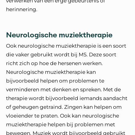
verwerken van een erge gebeurtenis of
herinnering.
Neurologische muziektherapie
Ook neurologische muziektherapie is een soort
die vaker gebruikt wordt bij MS. Deze soort
richt zich op hoe de hersenen werken.
Neurologische muziektherapie kan
bijvoorbeeld helpen om problemen te
verminderen met denken en spreken. Met de
therapie wordt bijvoorbeeld iemands aandacht
of geheugen getraind. Zingen kan helpen om
vloeiender te praten. Ook kan neurologische
muziektherapie helpen bij problemen met
bewegen. Muziek wordt bijvoorbeeld gebruikt