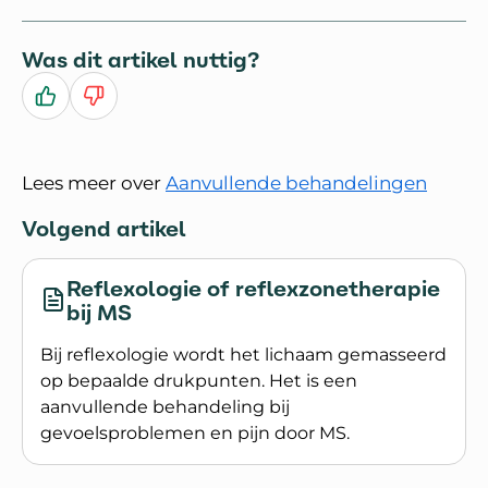
Was dit artikel nuttig?
Ja
Nee
Lees meer over
Aanvullende behandelingen
Volgend artikel
Reflexologie of reflexzonetherapie
bij MS
Bij reflexologie wordt het lichaam gemasseerd
op bepaalde drukpunten. Het is een
aanvullende behandeling bij
gevoelsproblemen en pijn door MS.
Lees meer over Reflexologie of reflexzonetherapi