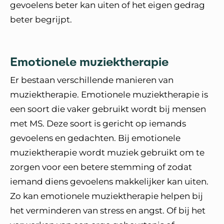
gevoelens beter kan uiten of het eigen gedrag
beter begrijpt.
Emotionele muziektherapie
Er bestaan verschillende manieren van
muziektherapie. Emotionele muziektherapie is
een soort die vaker gebruikt wordt bij mensen
met MS. Deze soort is gericht op iemands
gevoelens en gedachten. Bij emotionele
muziektherapie wordt muziek gebruikt om te
zorgen voor een betere stemming of zodat
iemand diens gevoelens makkelijker kan uiten.
Zo kan emotionele muziektherapie helpen bij
het verminderen van stress en angst. Of bij het