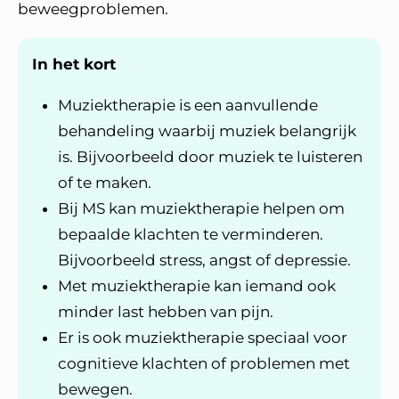
beweegproblemen.
In het kort
Muziektherapie is een aanvullende
behandeling waarbij muziek belangrijk
is. Bijvoorbeeld door muziek te luisteren
of te maken.
Bij MS kan muziektherapie helpen om
bepaalde klachten te verminderen.
Bijvoorbeeld stress, angst of depressie.
Met muziektherapie kan iemand ook
minder last hebben van pijn.
Er is ook muziektherapie speciaal voor
cognitieve klachten of problemen met
bewegen.