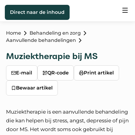
Direct naar de inhoud
Home
Behandeling en zorg
Aanvullende behandelingen
Muziektherapie bij MS
E-mail
QR-code
Print artikel
Bewaar artikel
Muziektherapie is een aanvullende behandeling
die kan helpen bij stress, angst, depressie of pijn
door MS. Het wordt soms ook gebruikt bij