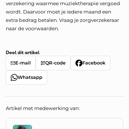
verzekering waarmee muziektherapie vergoed
wordt. Daarvoor moet je iedere maand een
extra bedrag betalen. Vraag je zorgverzekeraar
naar de voorwaarden.
Deel dit artikel
E-mail
QR-code
Facebook
Whatsapp
Artikel met medewerking van: