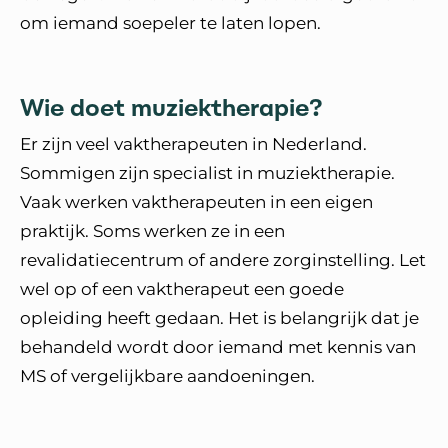
om iemand soepeler te laten lopen.
Wie doet muziektherapie?
Er zijn veel vaktherapeuten in Nederland.
Sommigen zijn specialist in muziektherapie.
Vaak werken vaktherapeuten in een eigen
praktijk. Soms werken ze in een
revalidatiecentrum of andere zorginstelling. Let
wel op of een vaktherapeut een goede
opleiding heeft gedaan. Het is belangrijk dat je
behandeld wordt door iemand met kennis van
MS of vergelijkbare aandoeningen.