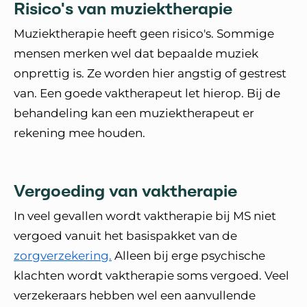
Risico's van muziektherapie
Muziektherapie heeft geen risico's. Sommige
mensen merken wel dat bepaalde muziek
onprettig is. Ze worden hier angstig of gestrest
van. Een goede vaktherapeut let hierop. Bij de
behandeling kan een muziektherapeut er
rekening mee houden.
Vergoeding van vaktherapie
In veel gevallen wordt vaktherapie bij MS niet
vergoed vanuit het basispakket van de
zorgverzekering.
Alleen bij erge psychische
klachten wordt vaktherapie soms vergoed. Veel
verzekeraars hebben wel een aanvullende