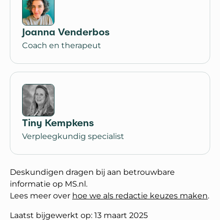
Joanna Venderbos
Coach en therapeut
Tiny Kempkens
Verpleegkundig specialist
Deskundigen dragen bij aan betrouwbare
informatie op MS.nl.
Lees meer over
hoe we als redactie keuzes maken
.
Laatst bijgewerkt op: 13 maart 2025