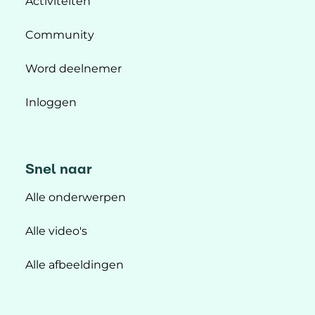
Activiteiten
Community
Word deelnemer
Inloggen
Snel naar
Alle onderwerpen
Alle video's
Alle afbeeldingen