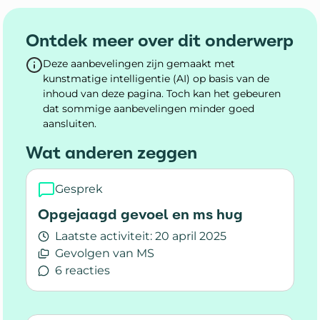
Ontdek meer over dit onderwerp
Deze aanbevelingen zijn gemaakt met
kunstmatige intelligentie (AI) op basis van de
inhoud van deze pagina. Toch kan het gebeuren
dat sommige aanbevelingen minder goed
aansluiten.
Wat anderen zeggen
Gesprek
Opgejaagd gevoel en ms hug
Laatste activiteit:
20 april 2025
Gevolgen van MS
6 reacties
Lees meer over Opgejaagd gevoel en ms hug