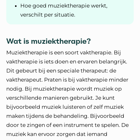
Hoe goed muziektherapie werkt,
verschilt per situatie.
Wat is muziektherapie?
Muziektherapie is een soort vaktherapie. Bij
vaktherapie is iets doen en ervaren belangrijk.
Dit gebeurt bij een speciale therapeut: de
vaktherapeut. Praten is bij vaktherapie minder
nodig. Bij muziektherapie wordt muziek op
verschillende manieren gebruikt. Je kunt
bijvoorbeeld muziek luisteren of zelf muziek
maken tijdens de behandeling. Bijvoorbeeld
door te zingen of een instrument te spelen. De
muziek kan ervoor zorgen dat iemand