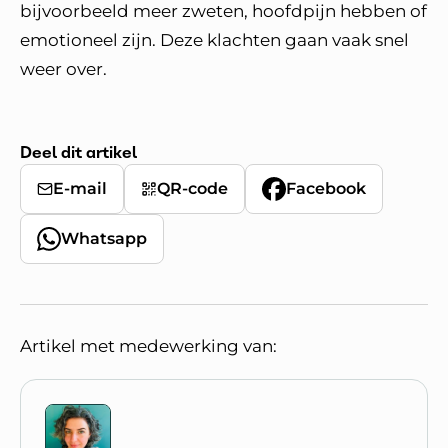
bijvoorbeeld meer zweten, hoofdpijn hebben of
emotioneel zijn. Deze klachten gaan vaak snel
weer over.
Deel dit artikel
E-mail
QR-code
Facebook
Whatsapp
Artikel met medewerking van: