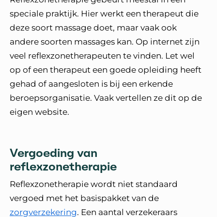
speciale praktijk. Hier werkt een therapeut die
deze soort massage doet, maar vaak ook
andere soorten massages kan. Op internet zijn
veel reflexzonetherapeuten te vinden. Let wel
op of een therapeut een goede opleiding heeft
gehad of aangesloten is bij een erkende
beroepsorganisatie. Vaak vertellen ze dit op de
eigen website.
Vergoeding van
reflexzonetherapie
Reflexzonetherapie wordt niet standaard
vergoed met het basispakket van de
zorgverzekering
. Een aantal verzekeraars