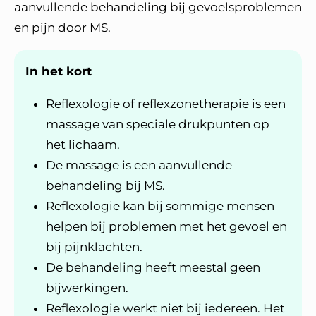
aanvullende behandeling bij gevoelsproblemen
en pijn door MS.
In het kort
Reflexologie of reflexzonetherapie is een
massage van speciale drukpunten op
het lichaam.
De massage is een aanvullende
behandeling bij MS.
Reflexologie kan bij sommige mensen
helpen bij problemen met het gevoel en
bij pijnklachten.
De behandeling heeft meestal geen
bijwerkingen.
Reflexologie werkt niet bij iedereen. Het