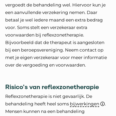
vergoedt de behandeling wel. Hiervoor kun je
een aanvullende verzekering nemen. Daar
betaal je wel iedere maand een extra bedrag
voor. Soms stelt een verzekeraar extra
voorwaarden bij reflexzonetherapie.
Bijvoorbeeld dat de therapeut is aangesloten
bij een beroepsvereniging. Neem contact op
met je eigen verzekeraar voor meer informatie
over de vergoeding en voorwaarden.
Risico's van reflexzonetherapie
Reflexzonetherapie is niet gevaarlijk. De
behandeling heeft heel soms
bijwerkingen
.
Mensen kunnen na een behandeling