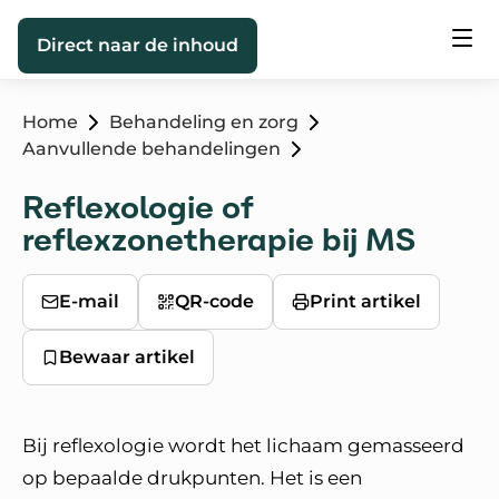
Direct naar de inhoud
Home
Behandeling en zorg
Aanvullende behandelingen
Reflexologie of
reflexzonetherapie bij MS
E-mail
QR-code
Print artikel
Bewaar artikel
Bij reflexologie wordt het lichaam gemasseerd
op bepaalde drukpunten. Het is een