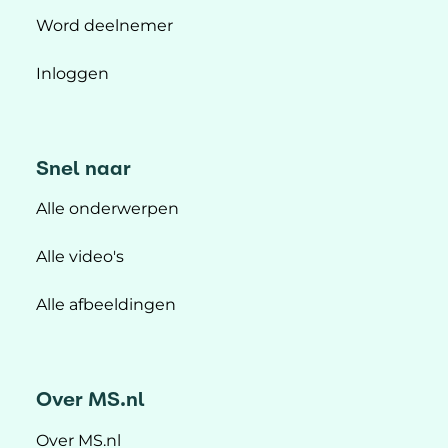
Word deelnemer
Inloggen
Snel naar
Alle onderwerpen
Alle video's
Alle afbeeldingen
Over MS.nl
Over MS.nl