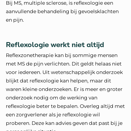
Bij MS, multiple sclerose, is reflexologie een
aanvullende behandeling bij gevoelsklachten
en pijn.
Reflexologie werkt niet altijd
Reflexzonetherapie kan bij sommige mensen
met MS de pijn verlichten. Dit geldt helaas niet
voor iedereen. Uit wetenschappelijk onderzoek
blijkt dat reflexologie kan helpen, maar dit
waren kleine onderzoeken. Er is meer en groter
onderzoek nodig om de werking van
reflexologie beter te bepalen. Overleg altijd met
een zorgverlener als je reflexologie wil
proberen. Deze kan advies geven dat past bij je