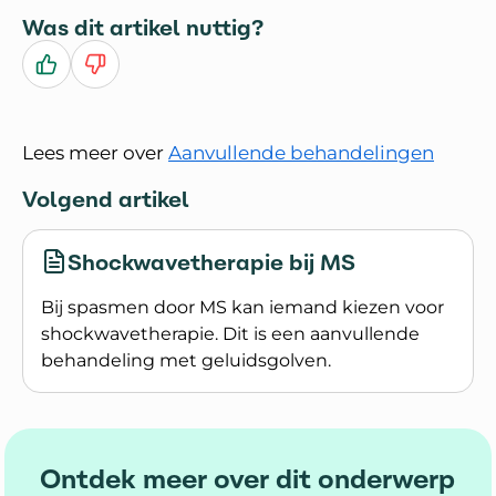
Was dit artikel nuttig?
Ja
Nee
Lees meer over
Aanvullende behandelingen
Volgend artikel
Shockwavetherapie bij MS
Bij spasmen door MS kan iemand kiezen voor
shockwavetherapie. Dit is een aanvullende
behandeling met geluidsgolven.
Lees meer over Shockwavetherapie bij MS
Ontdek meer over dit onderwerp