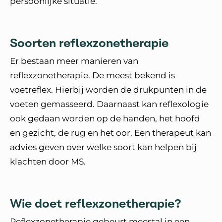
persoonlijke situatie.
Soorten reflexzonetherapie
Er bestaan meer manieren van
reflexzonetherapie. De meest bekend is
voetreflex. Hierbij worden de drukpunten in de
voeten gemasseerd. Daarnaast kan reflexologie
ook gedaan worden op de handen, het hoofd
en gezicht, de rug en het oor. Een therapeut kan
advies geven over welke soort kan helpen bij
klachten door MS.
Wie doet reflexzonetherapie?
Reflexzonetherapie gebeurt meestal in een