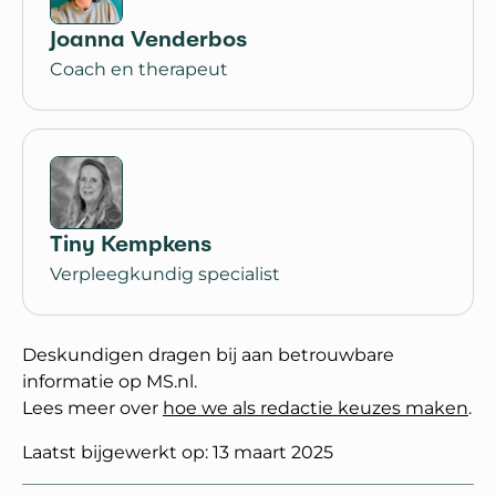
Joanna Venderbos
Coach en therapeut
Tiny Kempkens
Verpleegkundig specialist
Deskundigen dragen bij aan betrouwbare
informatie op MS.nl.
Lees meer over
hoe we als redactie keuzes maken
.
Laatst bijgewerkt op: 13 maart 2025