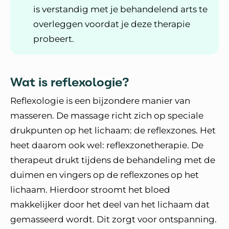
is verstandig met je behandelend arts te
overleggen voordat je deze therapie
probeert.
Wat is reflexologie?
Reflexologie is een bijzondere manier van
masseren. De massage richt zich op speciale
drukpunten op het lichaam: de reflexzones. Het
heet daarom ook wel: reflexzonetherapie. De
therapeut drukt tijdens de behandeling met de
duimen en vingers op de reflexzones op het
lichaam. Hierdoor stroomt het bloed
makkelijker door het deel van het lichaam dat
gemasseerd wordt. Dit zorgt voor ontspanning.