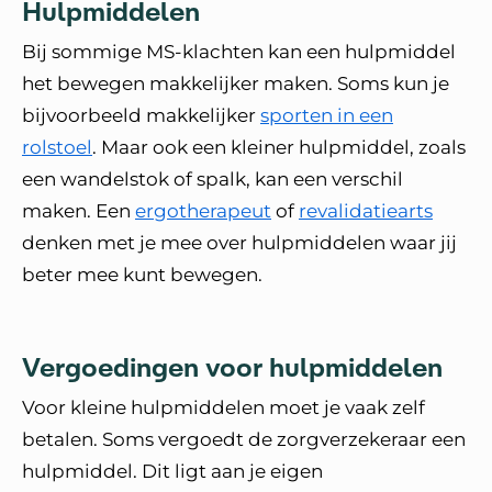
Hulpmiddelen
Bij sommige MS-klachten kan een hulpmiddel
het bewegen makkelijker maken. Soms kun je
bijvoorbeeld makkelijker
sporten in een
rolstoel
. Maar ook een kleiner hulpmiddel, zoals
een wandelstok of spalk, kan een verschil
maken. Een
ergotherapeut
of
revalidatiearts
denken met je mee over hulpmiddelen waar jij
beter mee kunt bewegen.
Vergoedingen voor hulpmiddelen
Voor kleine hulpmiddelen moet je vaak zelf
betalen. Soms vergoedt de zorgverzekeraar een
hulpmiddel. Dit ligt aan je eigen