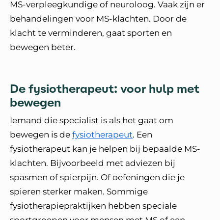
MS-verpleegkundige of neuroloog. Vaak zijn er
behandelingen voor MS-klachten. Door de
klacht te verminderen, gaat sporten en
bewegen beter.
De fysiotherapeut: voor hulp met
bewegen
Iemand die specialist is als het gaat om
bewegen is de
fysiotherapeut
. Een
fysiotherapeut kan je helpen bij bepaalde MS-
klachten. Bijvoorbeeld met adviezen bij
spasmen of spierpijn. Of oefeningen die je
spieren sterker maken. Sommige
fysiotherapiepraktijken hebben speciale