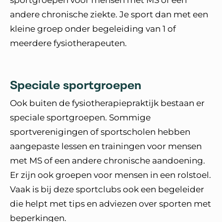
sportgroepen voor mensen met MS of een
andere chronische ziekte. Je sport dan met een
kleine groep onder begeleiding van 1 of
meerdere fysiotherapeuten.
Speciale sportgroepen
Ook buiten de fysiotherapiepraktijk bestaan er
speciale sportgroepen. Sommige
sportverenigingen of sportscholen hebben
aangepaste lessen en trainingen voor mensen
met MS of een andere chronische aandoening.
Er zijn ook groepen voor mensen in een rolstoel.
Vaak is bij deze sportclubs ook een begeleider
die helpt met tips en adviezen over sporten met
beperkingen.