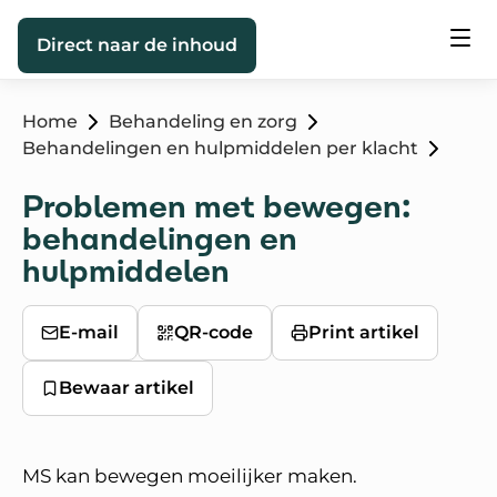
Direct naar de inhoud
Home
Behandeling en zorg
Behandelingen en hulpmiddelen per klacht
Problemen met bewegen:
behandelingen en
hulpmiddelen
E-mail
QR-code
Print artikel
Bewaar artikel
MS kan bewegen moeilijker maken.