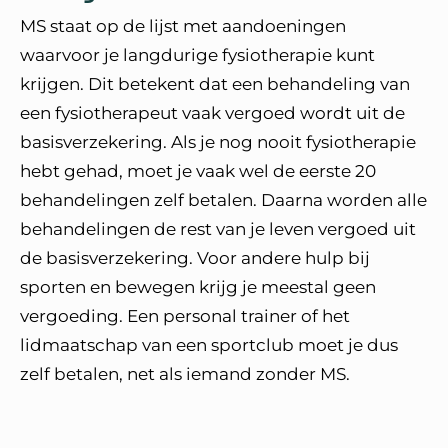
MS staat op de lijst met aandoeningen
waarvoor je langdurige fysiotherapie kunt
krijgen. Dit betekent dat een behandeling van
een fysiotherapeut vaak vergoed wordt uit de
basisverzekering. Als je nog nooit fysiotherapie
hebt gehad, moet je vaak wel de eerste 20
behandelingen zelf betalen. Daarna worden alle
behandelingen de rest van je leven vergoed uit
de basisverzekering. Voor andere hulp bij
sporten en bewegen krijg je meestal geen
vergoeding. Een personal trainer of het
lidmaatschap van een sportclub moet je dus
zelf betalen, net als iemand zonder MS.