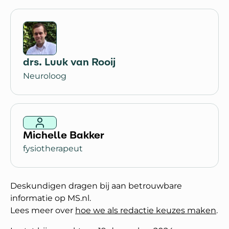
drs. Luuk van Rooij
Neuroloog
Michelle Bakker
fysiotherapeut
Deskundigen dragen bij aan betrouwbare
informatie op MS.nl.
Lees meer over
hoe we als redactie keuzes maken
.