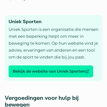
Uniek Sporten
Uniek Sporten is een organisatie die mensen
met een beperking helpt om meer in
beweging te komen. Op hun website vind je
advies, ervaringen van anderen en een tool
om de sport te vinden die bij jou past.
Bekijk de website van Uniek Sporten
Vergoedingen voor hulp bij
bewegen