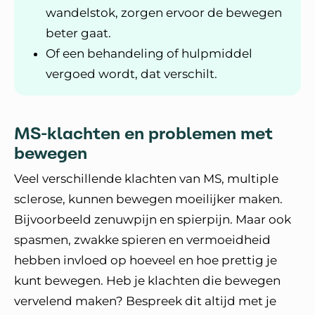
wandelstok, zorgen ervoor de bewegen
beter gaat.
Of een behandeling of hulpmiddel
vergoed wordt, dat verschilt.
MS-klachten en problemen met
bewegen
Veel verschillende klachten van MS, multiple
sclerose, kunnen bewegen moeilijker maken.
Bijvoorbeeld zenuwpijn en spierpijn. Maar ook
spasmen, zwakke spieren en vermoeidheid
hebben invloed op hoeveel en hoe prettig je
kunt bewegen. Heb je klachten die bewegen
vervelend maken? Bespreek dit altijd met je