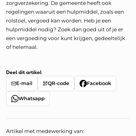
zorgverzekering. De gemeente heeft ook
regelingen waaruit een hulpmiddel, zoals een
rolstoel, vergoed kan worden. Heb je een
hulpmiddel nodig? Zoek dan goed uit of je er
een vergoeding voor kunt krijgen, gedeeltelijk
of helemaal.
Deel dit artikel
E-mail
QR-code
Facebook
Whatsapp
Artikel met medewerking van: