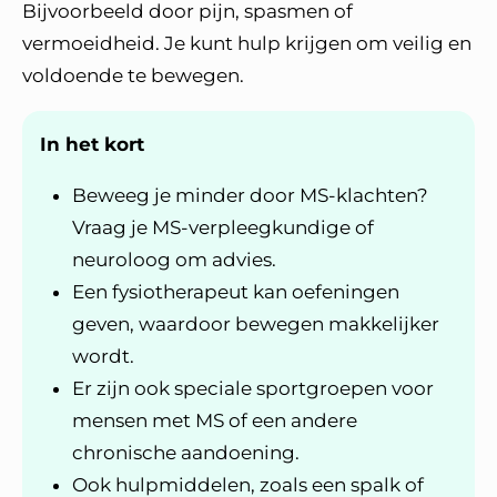
Bijvoorbeeld door pijn, spasmen of
vermoeidheid. Je kunt hulp krijgen om veilig en
voldoende te bewegen.
In het kort
Beweeg je minder door MS-klachten?
Vraag je MS-verpleegkundige of
neuroloog om advies.
Een fysiotherapeut kan oefeningen
geven, waardoor bewegen makkelijker
wordt.
Er zijn ook speciale sportgroepen voor
mensen met MS of een andere
chronische aandoening.
Ook hulpmiddelen, zoals een spalk of