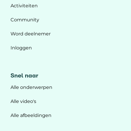
Activiteiten
Community
Word deelnemer
Inloggen
Snel naar
Alle onderwerpen
Alle video's
Alle afbeeldingen