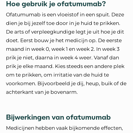
Hoe gebruik je ofatumumab?
Ofatumumab is een vloeistof in een spuit. Deze
dien je bij jezelf toe door in je huid te prikken.
De arts of verpleegkundige legt je uit hoe je dit
doet. Eerst bouw je het medicijn op. De eerste
maand in week 0, week 1 en week 2. In week 3
prik je niet, daarna in week 4 weer. Vanaf dan
prik je elke maand. Kies steeds een andere plek
om te prikken, om irritatie van de huid te
voorkomen. Bijvoorbeeld je dij, heup, buik of de
achterkant van je bovenarm.
Bijwerkingen van ofatumumab
Medicijnen hebben vaak bijkomende effecten,