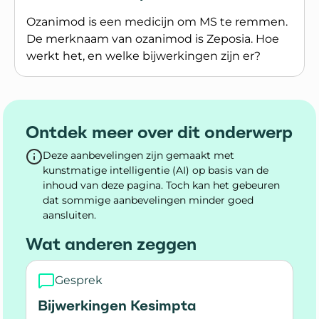
Ozanimod is een medicijn om MS te remmen.
De merknaam van ozanimod is Zeposia. Hoe
werkt het, en welke bijwerkingen zijn er?
Lees meer over Ozanimod (Zeposia)
Ontdek meer over dit onderwerp
Deze aanbevelingen zijn gemaakt met
kunstmatige intelligentie (AI) op basis van de
inhoud van deze pagina. Toch kan het gebeuren
dat sommige aanbevelingen minder goed
aansluiten.
Wat anderen zeggen
Gesprek
Bijwerkingen Kesimpta