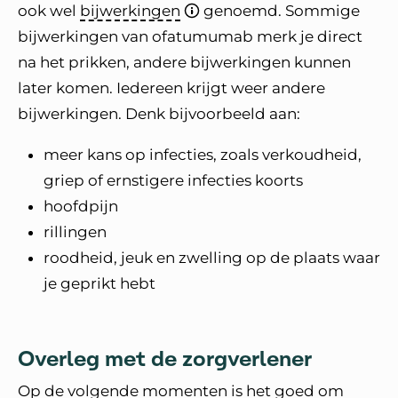
ook wel
bijwerkingen
genoemd. Sommige
bijwerkingen van ofatumumab merk je direct
na het prikken, andere bijwerkingen kunnen
later komen. Iedereen krijgt weer andere
bijwerkingen. Denk bijvoorbeeld aan:
meer kans op infecties, zoals verkoudheid,
griep of ernstigere infecties koorts
hoofdpijn
rillingen
roodheid, jeuk en zwelling op de plaats waar
je geprikt hebt
Overleg met de zorgverlener
Op de volgende momenten is het goed om