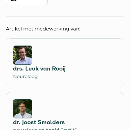
Artikel met medewerking van:
drs. Luuk van Rooij
Neuroloog
dr. Joost Smolders