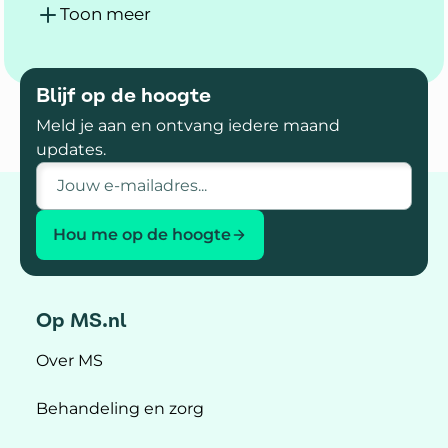
Toon meer
Blijf op de hoogte
Meld je aan en ontvang iedere maand
updates.
E-mailadres
Hou me op de hoogte
Op MS.nl
Over MS
Behandeling en zorg