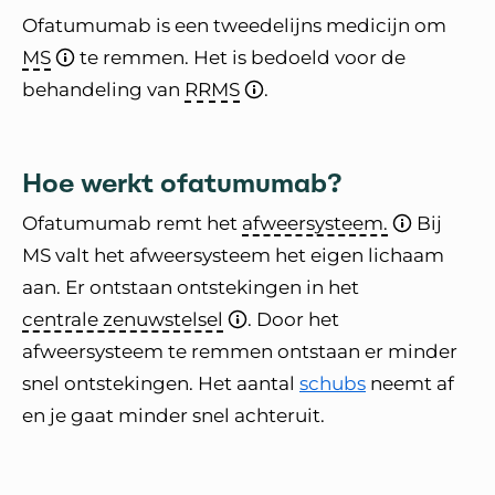
Ofatumumab is een tweedelijns medicijn om
MS
te remmen. Het is bedoeld voor de
behandeling van
RRMS
.
Hoe werkt ofatumumab?
Ofatumumab remt het
afweersysteem.
Bij
MS valt het afweersysteem het eigen lichaam
aan. Er ontstaan ontstekingen in het
centrale zenuwstelsel
. Door het
afweersysteem te remmen ontstaan er minder
snel ontstekingen. Het aantal
schubs
neemt af
en je gaat minder snel achteruit.