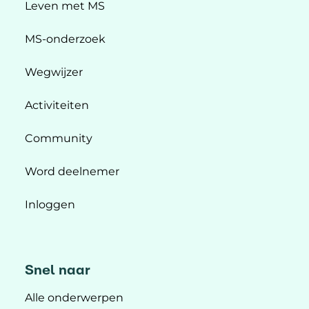
Leven met MS
MS-onderzoek
Wegwijzer
Activiteiten
Community
Word deelnemer
Inloggen
Snel naar
Alle onderwerpen