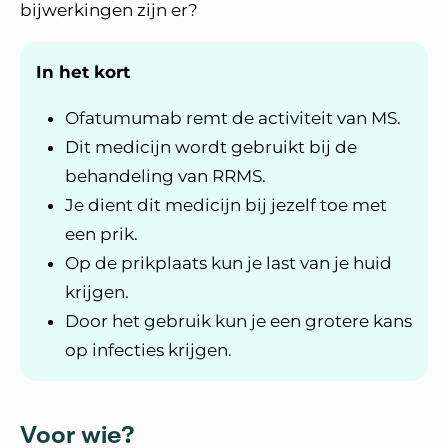
bijwerkingen zijn er?
In het kort
Ofatumumab remt de activiteit van MS.
Dit medicijn wordt gebruikt bij de
behandeling van RRMS.
Je dient dit medicijn bij jezelf toe met
een prik.
Op de prikplaats kun je last van je huid
krijgen.
Door het gebruik kun je een grotere kans
op infecties krijgen.
Voor wie?