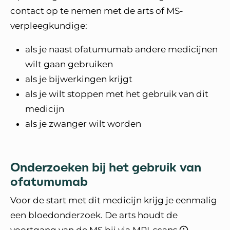
contact op te nemen met de arts of MS-
verpleegkundige:
als je naast ofatumumab andere medicijnen
wilt gaan gebruiken
als je bijwerkingen krijgt
als je wilt stoppen met het gebruik van dit
medicijn
als je zwanger wilt worden
Onderzoeken bij het gebruik van
ofatumumab
Voor de start met dit medicijn krijg je eenmalig
een bloedonderzoek. De arts houdt de