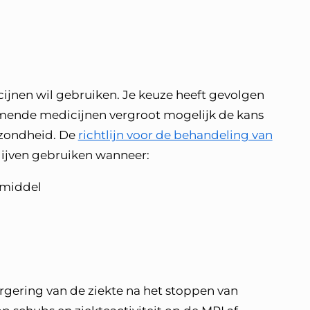
icijnen wil gebruiken. Je keuze heeft gevolgen
mende medicijnen vergroot mogelijk de kans
ezondheid. De
richtlijn voor de behandeling van
ijven gebruiken wanneer:
smiddel
rgering van de ziekte na het stoppen van