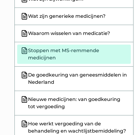
Wat zijn generieke medicijnen?
Waarom wisselen van medicatie?
Stoppen met MS-remmende
medicijnen
De goedkeuring van geneesmiddelen in
Nederland
Nieuwe medicijnen: van goedkeuring
tot vergoeding
Hoe werkt vergoeding van de
behandeling en wachtlijstbemiddeling?