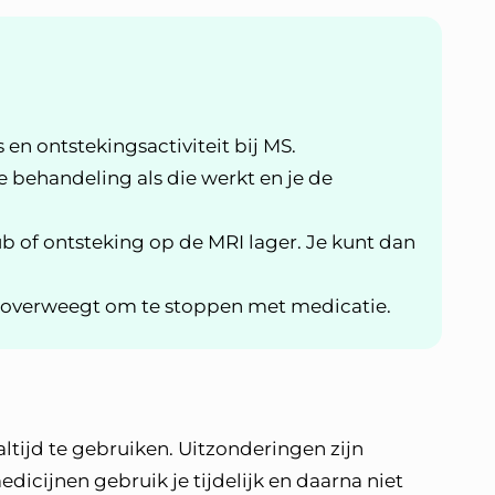
 ontstekingsactiviteit bij MS.
 behandeling als die werkt en je de
b of ontsteking op de MRI lager. Je kunt dan
je overweegt om te stoppen met medicatie.
d
ltijd te gebruiken. Uitzonderingen zijn
edicijnen gebruik je tijdelijk en daarna niet