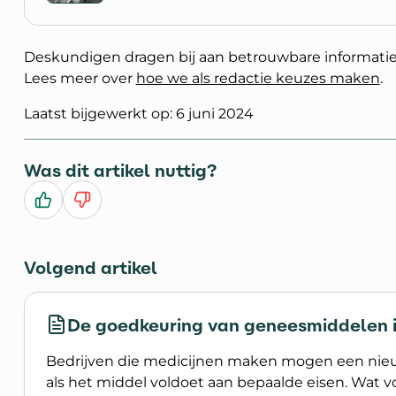
Deskundigen dragen bij aan betrouwbare informatie
Lees meer over
hoe we als redactie keuzes maken
.
Laatst bijgewerkt op: 6 juni 2024
Was dit artikel nuttig?
Ja
Nee
Volgend artikel
De goedkeuring van geneesmiddelen 
Bedrijven die medicijnen maken mogen een nie
als het middel voldoet aan bepaalde eisen. Wat voo