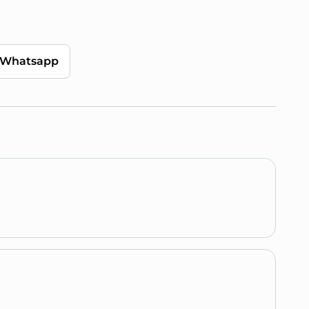
Whatsapp