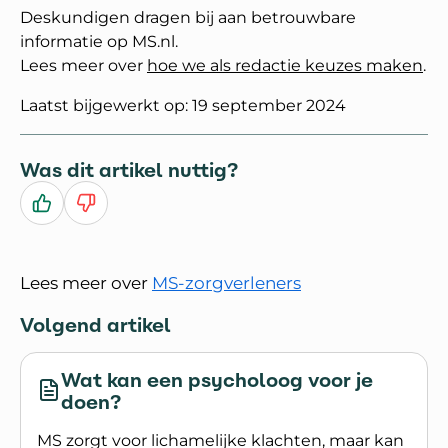
Deskundigen dragen bij aan betrouwbare
informatie op MS.nl.
Lees meer over
hoe we als redactie keuzes maken
.
Laatst bijgewerkt op: 19 september 2024
Was dit artikel nuttig?
Ja
Nee
Lees meer over
MS-zorgverleners
Volgend artikel
Wat kan een psycholoog voor je
doen?
MS zorgt voor lichamelijke klachten, maar kan