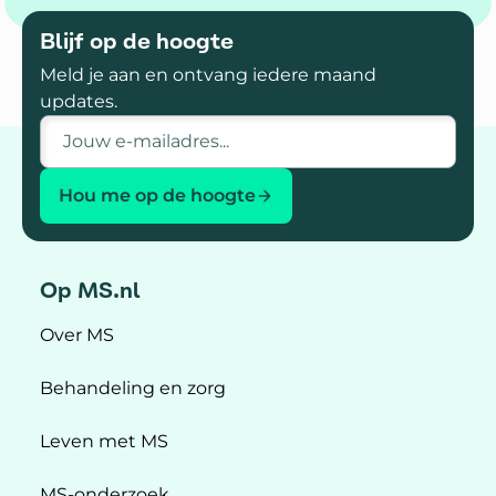
Blijf op de hoogte
Meld je aan en ontvang iedere maand
updates.
E-mailadres
Hou me op de hoogte
Op MS.nl
Over MS
Behandeling en zorg
Leven met MS
MS-onderzoek