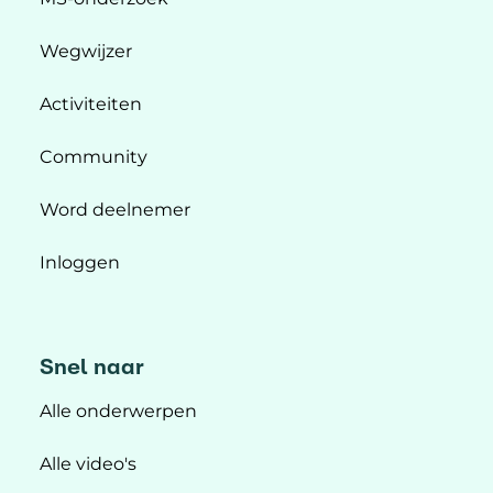
Wegwijzer
Activiteiten
Community
Word deelnemer
Inloggen
Snel naar
Alle onderwerpen
Alle video's