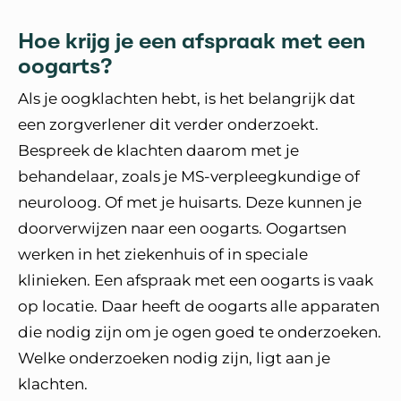
Hoe krijg je een afspraak met een
oogarts?
Als je oogklachten hebt, is het belangrijk dat
een zorgverlener dit verder onderzoekt.
Bespreek de klachten daarom met je
behandelaar, zoals je MS-verpleegkundige of
neuroloog. Of met je huisarts. Deze kunnen je
doorverwijzen naar een oogarts. Oogartsen
werken in het ziekenhuis of in speciale
klinieken. Een afspraak met een oogarts is vaak
op locatie. Daar heeft de oogarts alle apparaten
die nodig zijn om je ogen goed te onderzoeken.
Welke onderzoeken nodig zijn, ligt aan je
klachten.