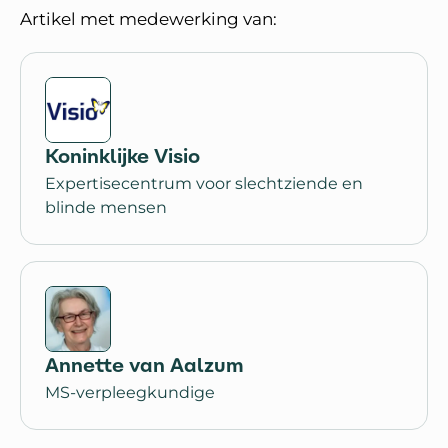
Artikel met medewerking van:
Koninklijke Visio
Expertisecentrum voor slechtziende en
blinde mensen
Annette van Aalzum
MS-verpleegkundige