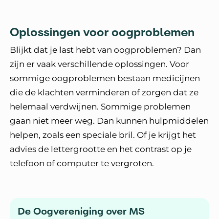
Oplossingen voor oogproblemen
Blijkt dat je last hebt van oogproblemen? Dan
zijn er vaak verschillende oplossingen. Voor
sommige oogproblemen bestaan medicijnen
die de klachten verminderen of zorgen dat ze
helemaal verdwijnen. Sommige problemen
gaan niet meer weg. Dan kunnen hulpmiddelen
helpen, zoals een speciale bril. Of je krijgt het
advies de lettergrootte en het contrast op je
telefoon of computer te vergroten.
De Oogvereniging over MS