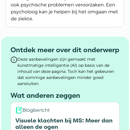
ook psychische problemen veroorzaken. Een
psycholoog kan je helpen bij het omgaan met
de ziekte.
Lees meer over Wat kan een psycholoog voor je
Ontdek meer over dit onderwerp
Deze aanbevelingen zijn gemaakt met
kunstmatige intelligentie (AI) op basis van de
inhoud van deze pagina. Toch kan het gebeuren
dat sommige aanbevelingen minder goed
aansluiten.
Wat anderen zeggen
Blogbericht
Visuele klachten bij MS: Meer dan
alleen de ogen