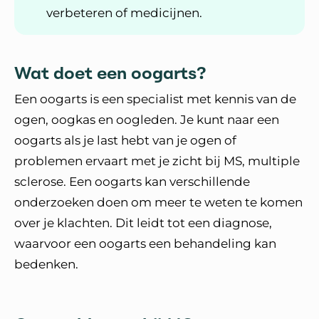
verbeteren of medicijnen.
Wat doet een oogarts?
Een oogarts is een specialist met kennis van de
ogen, oogkas en oogleden. Je kunt naar een
oogarts als je last hebt van je ogen of
problemen ervaart met je zicht bij MS, multiple
sclerose. Een oogarts kan verschillende
onderzoeken doen om meer te weten te komen
over je klachten. Dit leidt tot een diagnose,
waarvoor een oogarts een behandeling kan
bedenken.