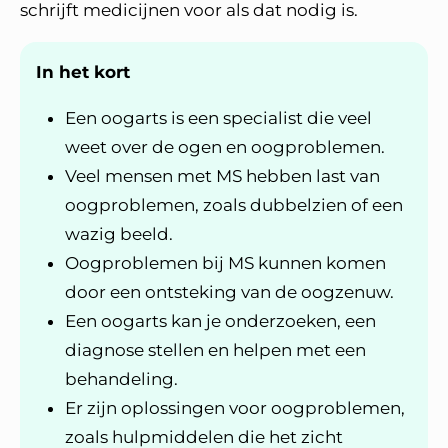
schrijft medicijnen voor als dat nodig is.
In het kort
Een oogarts is een specialist die veel
weet over de ogen en oogproblemen.
Veel mensen met MS hebben last van
oogproblemen, zoals dubbelzien of een
wazig beeld.
Oogproblemen bij MS kunnen komen
door een ontsteking van de oogzenuw.
Een oogarts kan je onderzoeken, een
diagnose stellen en helpen met een
behandeling.
Er zijn oplossingen voor oogproblemen,
zoals hulpmiddelen die het zicht