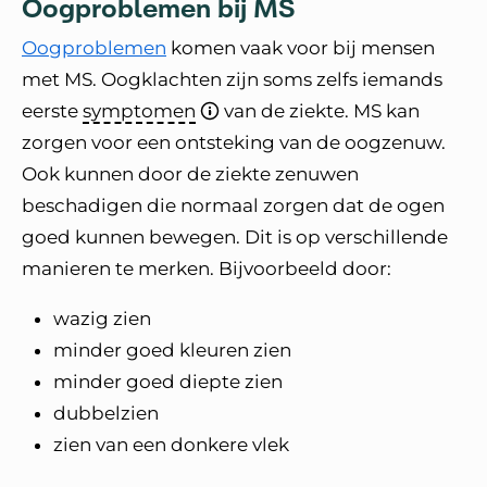
Oogproblemen bij MS
Oogproblemen
komen vaak voor bij mensen
met MS. Oogklachten zijn soms zelfs iemands
eerste
symptomen
van de ziekte. MS kan
zorgen voor een ontsteking van de oogzenuw.
Ook kunnen door de ziekte zenuwen
beschadigen die normaal zorgen dat de ogen
goed kunnen bewegen. Dit is op verschillende
manieren te merken. Bijvoorbeeld door:
wazig zien
minder goed kleuren zien
minder goed diepte zien
dubbelzien
zien van een donkere vlek