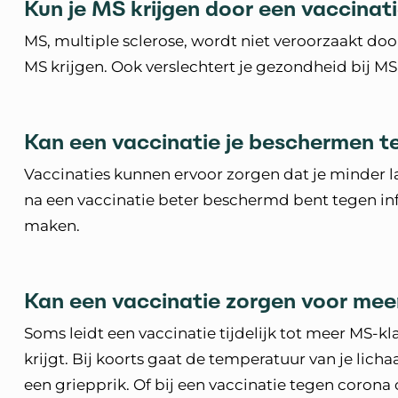
Kun je MS krijgen door een vaccinat
MS, multiple sclerose, wordt niet veroorzaakt door
MS krijgen. Ook verslechtert je gezondheid bij MS 
Kan een vaccinatie je beschermen 
Vaccinaties kunnen ervoor zorgen dat je minder l
na een vaccinatie beter beschermd bent tegen inf
maken.
Kan een vaccinatie zorgen voor me
Soms leidt een vaccinatie tijdelijk tot meer MS-kla
krijgt. Bij koorts gaat de temperatuur van je lic
een griepprik. Of bij een vaccinatie tegen corona 