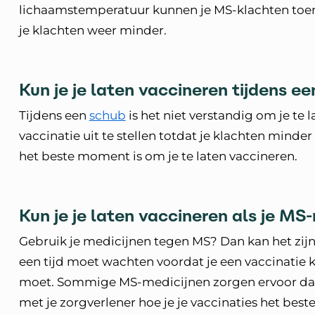
lichaamstemperatuur kunnen je MS-klachten toe
je klachten weer minder.
Kun je je laten vaccineren tijdens e
Tijdens een
schub
is het niet verstandig om je te 
vaccinatie uit te stellen totdat je klachten minder
het beste moment is om je te laten vaccineren.
Kun je je laten vaccineren als je MS
Gebruik je medicijnen tegen MS? Dan kan het zijn
een tijd moet wachten voordat je een vaccinatie k
moet. Sommige MS-medicijnen zorgen ervoor dat 
met je zorgverlener hoe je je vaccinaties het bes