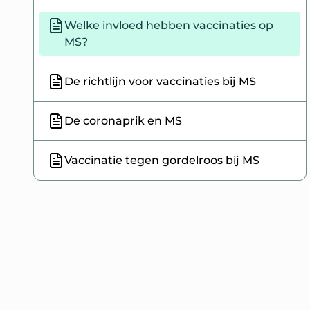
Welke invloed hebben vaccinaties op
MS?
De richtlijn voor vaccinaties bij MS
De coronaprik en MS
Vaccinatie tegen gordelroos bij MS