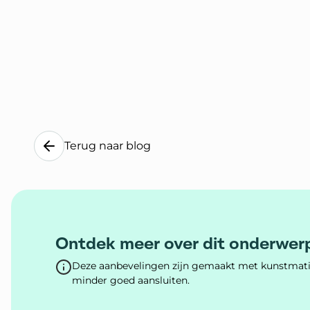
Terug naar blog
Ontdek meer over dit onderwer
Deze aanbevelingen zijn gemaakt met kunstmatig
minder goed aansluiten.