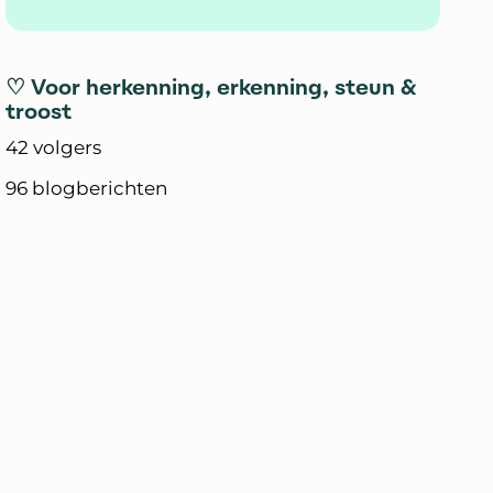
♡ Voor herkenning, erkenning, steun &
troost
42 volgers
96 blogberichten