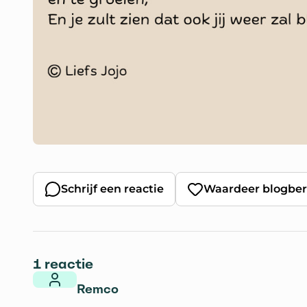
Schrijf een reactie
Waardeer blogber
1 reactie
Remco