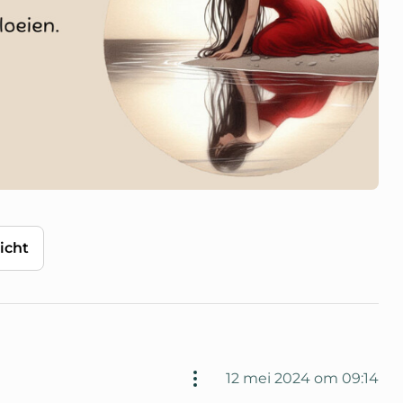
icht
12 mei 2024 om 09:14