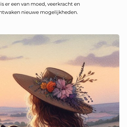
is er een van moed, veerkracht en
, ontwaken nieuwe mogelijkheden.