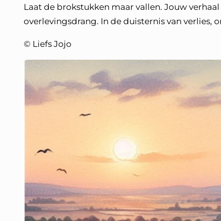
Laat de brokstukken maar vallen. Jouw verhaal 
overlevingsdrang. In de duisternis van verlies
© Liefs Jojo