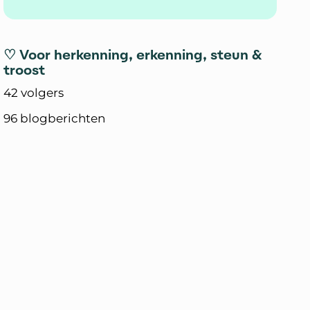
♡ Voor herkenning, erkenning, steun &
troost
42 volgers
96 blogberichten