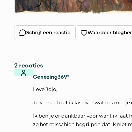
Schrijf een reactie
Waardeer blogber
2 reacties
Genezing369*
lieve Jojo,
Je verhaal dat ik las over wat ms met je
Ik ben je er dankbaar voor want ik laat h
ze het misschien begrijpen dat ik niet 