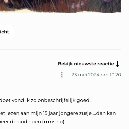
icht
Bekijk nieuwste reactie
23 mei 2024 om 10:20
 doet vond ik zo onbeschrijfelijk goed.
et lezen aan mijn 15 jaar jongere zusje....dan kan
meer de oude ben (rrms nu)