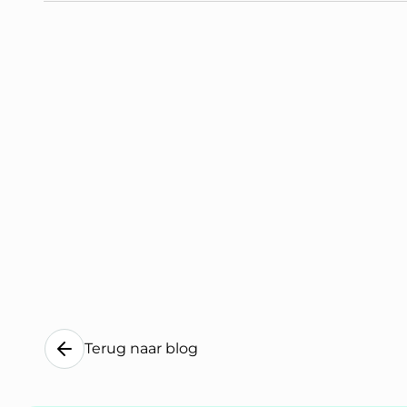
Terug naar blog