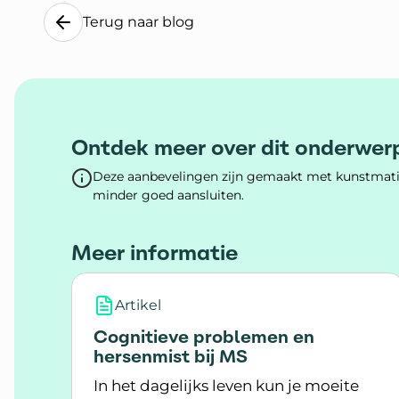
Terug naar blog
Ontdek meer over dit onderwer
Deze aanbevelingen zijn gemaakt met kunstmatig
minder goed aansluiten.
Meer informatie
Artikel
Cognitieve problemen en
hersenmist bij MS
In het dagelijks leven kun je moeite