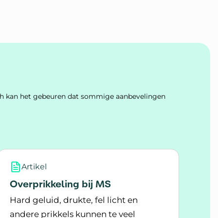
Toch kan het gebeuren dat sommige aanbevelingen
Artikel
Overprikkeling bij MS
Hard geluid, drukte, fel licht en
andere prikkels kunnen te veel