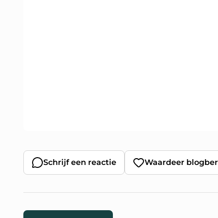
Schrijf een reactie
Waardeer blogber