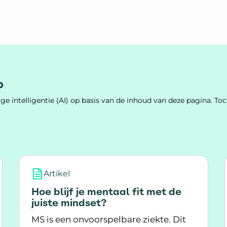
p
e intelligentie (AI) op basis van de inhoud van deze pagina. 
Artikel
Hoe blijf je mentaal fit met de
juiste mindset?
MS is een onvoorspelbare ziekte. Dit