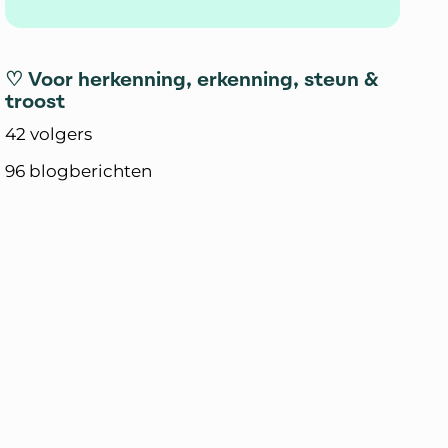
♡ Voor herkenning, erkenning, steun &
troost
42 volgers
96 blogberichten