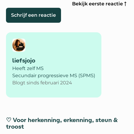
Bekijk eerste reactie
Schrijf een reactie
liefsjojo
Heeft zelf MS
Secundair progressieve MS (SPMS)
Blogt sinds februari 2024
♡ Voor herkenning, erkenning, steun &
troost