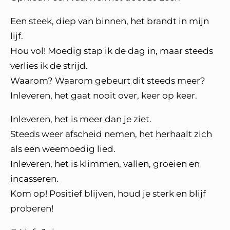
Een steek, diep van binnen, het brandt in mijn
lijf.
Hou vol! Moedig stap ik de dag in, maar steeds
verlies ik de strijd.
Waarom? Waarom gebeurt dit steeds meer?
Inleveren, het gaat nooit over, keer op keer.
Inleveren, het is meer dan je ziet.
Steeds weer afscheid nemen, het herhaalt zich
als een weemoedig lied.
Inleveren, het is klimmen, vallen, groeien en
incasseren.
Kom op! Positief blijven, houd je sterk en blijf
proberen!