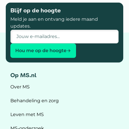
Blijf op de hoogte
Meld je aan en ontvang iedere maand
updates.
E-mailadres
Hou me op de hoogte
Op MS.nl
Over MS
Behandeling en zorg
Leven met MS
MS-onderzoek