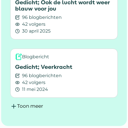
Gedicht; Ook de lucht wordt weer
blauw voor jou
96 blogberichten
42 volgers
30 april 2025
Lees meer over Gedicht; Ook de lucht wordt w
Blogbericht
Gedicht; Veerkracht
96 blogberichten
42 volgers
11 mei 2024
Lees meer over Gedicht; Veerkracht
Toon meer