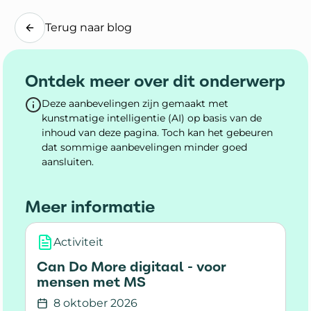
Terug naar blog
Ontdek meer over dit onderwerp
Deze aanbevelingen zijn gemaakt met
kunstmatige intelligentie (AI) op basis van de
inhoud van deze pagina. Toch kan het gebeuren
dat sommige aanbevelingen minder goed
aansluiten.
Meer informatie
Activiteit
Can Do More digitaal - voor
mensen met MS
8 oktober 2026