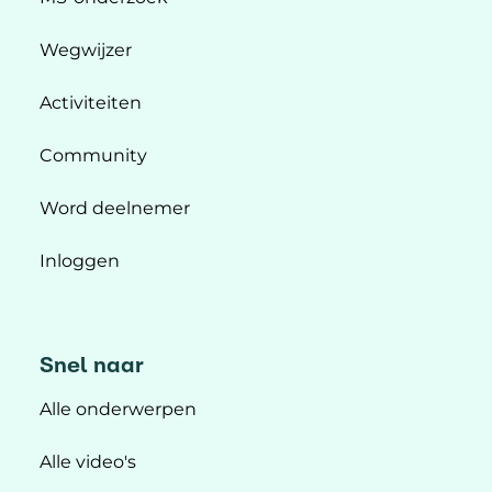
Wegwijzer
Activiteiten
Community
Word deelnemer
Inloggen
Snel naar
Alle onderwerpen
Alle video's