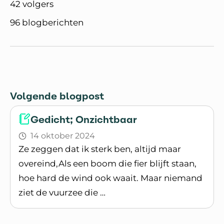
42 volgers
96 blogberichten
Volgende blogpost
Gedicht; Onzichtbaar
14 oktober 2024
Ze zeggen dat ik sterk ben, altijd maar
overeind,Als een boom die fier blijft staan,
hoe hard de wind ook waait. Maar niemand
ziet de vuurzee die …
Lees blogpost