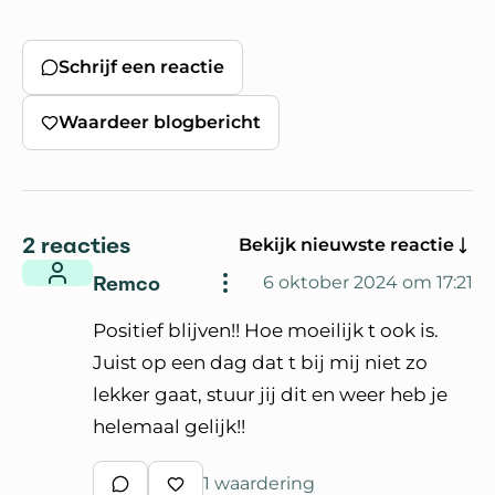
Schrijf een reactie
Waardeer blogbericht
2 reacties
Bekijk nieuwste reactie
Remco
6 oktober 2024 om 17:21
Positief blijven!! Hoe moeilijk t ook is.
Juist op een dag dat t bij mij niet zo
lekker gaat, stuur jij dit en weer heb je
helemaal gelijk!!
1 waardering