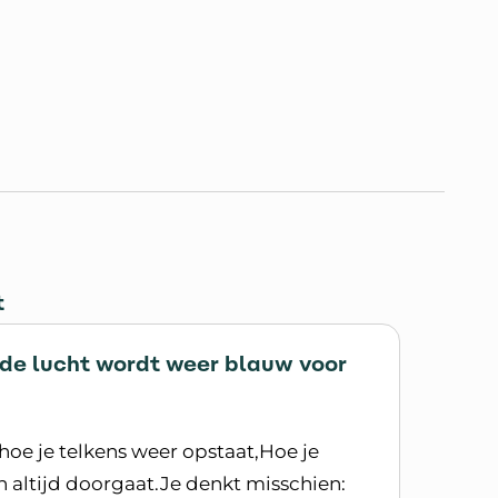
t
 de lucht wordt weer blauw voor
, hoe je telkens weer opstaat,Hoe je
ch altijd doorgaat.Je denkt misschien: