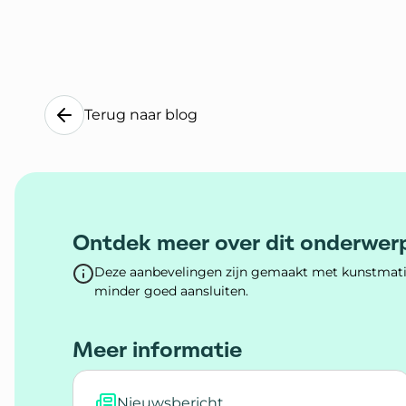
Terug naar blog
Ontdek meer over dit onderwer
Deze aanbevelingen zijn gemaakt met kunstmatig
minder goed aansluiten.
Meer informatie
Nieuwsbericht