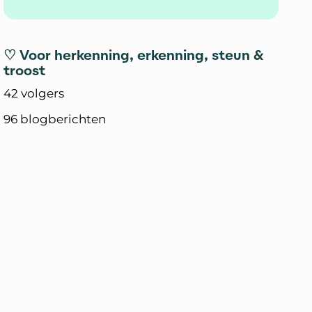
♡ Voor herkenning, erkenning, steun &
troost
42 volgers
96 blogberichten