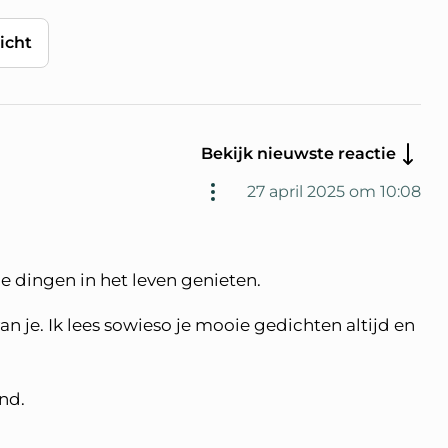
icht
Bekijk nieuwste reactie
27 april 2025 om 10:08
ie dingen in het leven genieten.
an je. Ik lees sowieso je mooie gedichten altijd en
nd.