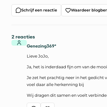
Schrijf een reactie
Waardeer blogber
2 reacties
Genezing369*
Lieve JoJo,
Ja, het is inderdaad fijn om van de moo
Je zet het prachtig neer in het gedicht v
voel daar alle herkenning bij
Wij dragen dit samen en voelt verbinde