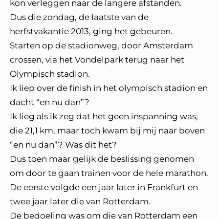
kon verleggen naar de langere afstanden.
Dus die zondag, de laatste van de
herfstvakantie 2013, ging het gebeuren.
Starten op de stadionweg, door Amsterdam
crossen, via het Vondelpark terug naar het
Olympisch stadion.
Ik liep over de finish in het olympisch stadion en
dacht “en nu dan”?
Ik lieg als ik zeg dat het geen inspanning was,
die 21,1 km, maar toch kwam bij mij naar boven
“en nu dan”? Was dit het?
Dus toen maar gelijk de beslissing genomen
om door te gaan trainen voor de hele marathon.
De eerste volgde een jaar later in Frankfurt en
twee jaar later die van Rotterdam.
De bedoeling was om die van Rotterdam een