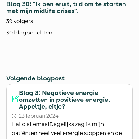
Blog 30: "Ik ben eruit, tijd om te starten
met mijn midlife crises".
39 volgers
30 blogberichten
Volgende blogpost
Blog 3: Negatieve energie
omzetten in positieve energie.
Appeltje, eitje?
23 februari 2024
Hallo allemaalDagelijks zag ik mijn
patiënten heel veel energie stoppen en de