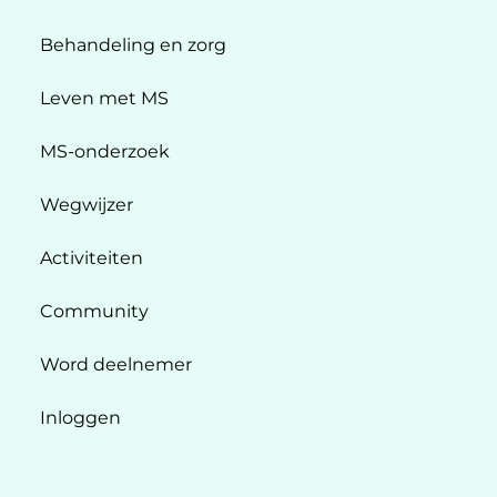
Behandeling en zorg
Leven met MS
MS-onderzoek
Wegwijzer
Activiteiten
Community
Word deelnemer
Inloggen