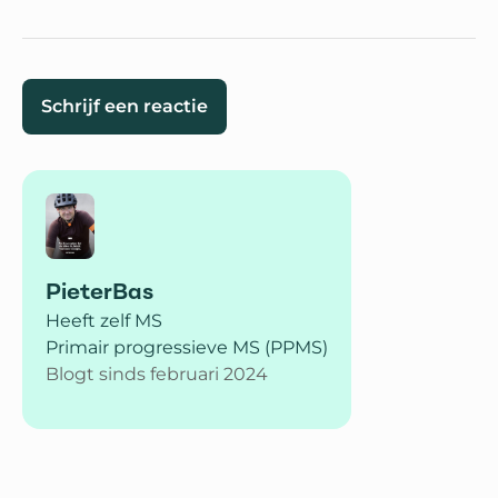
Schrijf een reactie
PieterBas
Heeft zelf MS
Primair progressieve MS (PPMS)
Blogt sinds februari 2024