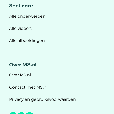
Snel naar
Alle onderwerpen
Alle video's
Alle afbeeldingen
Over MS.nl
Over MS.nl
Contact met MS.nl
Privacy en gebruiksvoorwaarden