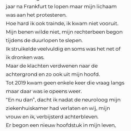
jaar na Frankfurt te lopen maar mijn lichaam
was aan het protesteren.
Hoe hard ik ook trainde, ik kwam niet vooruit.
Mijn benen wilde niet, mijn rechterbeen begon
tijdens de duurlopen te slepen.
Ik struikelde veelvuldig en soms was het net of
ik dronken was.
Maar de klachten verdwenen naar de
achtergrond en zo ook uit mijn hoofd.
Tot 2019 kwam geen enkele keer die vraag langs
maar daar was ie opeens weer.
“En nu dan”, dacht ik nadat de neuroloog mijn
ziekenhuiskamer had verlaten en wij, mijn
vrouw en ik, verbijsterd achterbleven.
Er begon een nieuw hoofdstuk in mijn leven,