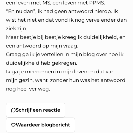
een leven met MS, een leven met PPMS.
“En nu dan”, ik had geen antwoord hierop. Ik
wist het niet en dat vond ik nog vervelender dan
ziek zijn.
Maar beetje bij beetje kreeg ik duidelijkheid, en
een antwoord op mijn vraag.
Graag ga ik je vertellen in mijn blog over hoe ik
duidelijkheid heb gekregen.
Ik ga je meenemen in mijn leven en dat van
mijn gezin, want zonder hun was het antwoord
nog heel ver weg.
Schrijf een reactie
Waardeer blogbericht