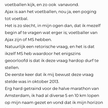
voetballen kijk, en zo ook vanavond.
Ajax is aan het voetballen, nou ja, een poging
tot voetbal.
Het is zo slecht, in mijn ogen dan, dat ik mezelf
begin af te vragen wat erger is; voetballer van
Ajax zijn of MS hebben.
Natuurlijk een retorische vraag, en het is dat
ikzelf MS heb waardoor het enigszins
geoorloofd is dat ik deze vraag hardop durf te
stellen.
De eerste keer dat ik mij bewust deze vraag
stelde was in oktober 2013.
Erg hard getraind voor de halve marathon van
Amsterdam, ik had al diverse 5 en 10 km lopen
op mijn naam gezet en vond dat ik mijn horizon