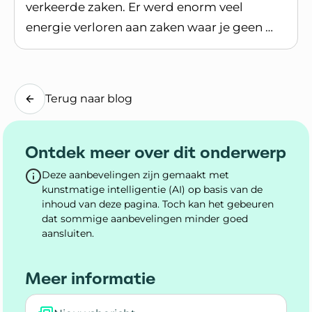
verkeerde zaken. Er werd enorm veel
energie verloren aan zaken waar je geen …
Lees blogpost
Terug naar blog
Ontdek meer over dit onderwerp
Deze aanbevelingen zijn gemaakt met
kunstmatige intelligentie (AI) op basis van de
inhoud van deze pagina. Toch kan het gebeuren
dat sommige aanbevelingen minder goed
aansluiten.
Meer informatie