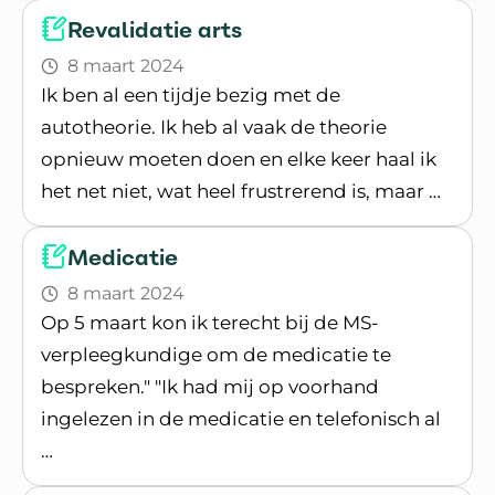
Revalidatie arts
8 maart 2024
Ik ben al een tijdje bezig met de
autotheorie. Ik heb al vaak de theorie
opnieuw moeten doen en elke keer haal ik
het net niet, wat heel frustrerend is, maar …
Lees blogpost
Medicatie
8 maart 2024
Op 5 maart kon ik terecht bij de MS-
verpleegkundige om de medicatie te
bespreken." "Ik had mij op voorhand
ingelezen in de medicatie en telefonisch al
…
Lees blogpost