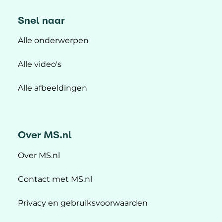
Snel naar
Alle onderwerpen
Alle video's
Alle afbeeldingen
Over MS.nl
Over MS.nl
Contact met MS.nl
Privacy en gebruiksvoorwaarden