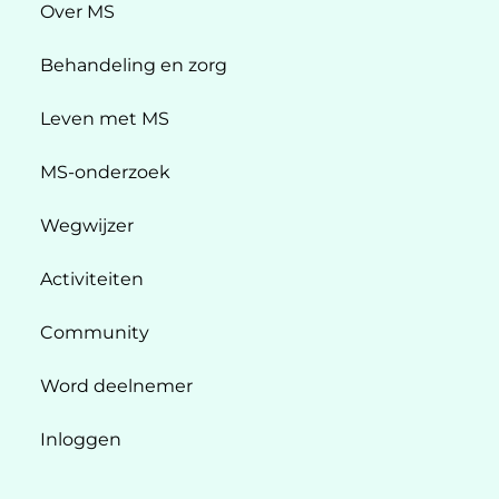
Over MS
Behandeling en zorg
Leven met MS
MS-onderzoek
Wegwijzer
Activiteiten
Community
Word deelnemer
Inloggen