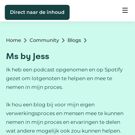
Direct naar de inhoud
Home
Community
Blogs
Ms by Jess
Ik heb een podcast opgenomen en op Spotify
gezet om lotgenoten te helpen en mee te
nemen in mijn proces.
Ik hou een blog bij voor mijn eigen
verwerkingsproces en mensen mee te kunnen
nemen in mijn proces en ervaringen te delen
wat andere mogelijk ook zou kunnen helpen.