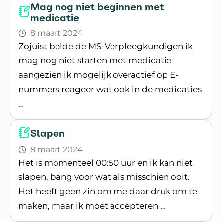
Mag nog niet beginnen met
medicatie
8 maart 2024
Zojuist belde de MS-Verpleegkundigen ik
mag nog niet starten met medicatie
aangezien ik mogelijk overactief op E-
nummers reageer wat ook in de medicaties
…
Lees blogpost
Slapen
8 maart 2024
Het is momenteel 00:50 uur en ik kan niet
slapen, bang voor wat als misschien ooit.
Het heeft geen zin om me daar druk om te
maken, maar ik moet accepteren …
Lees blogpost