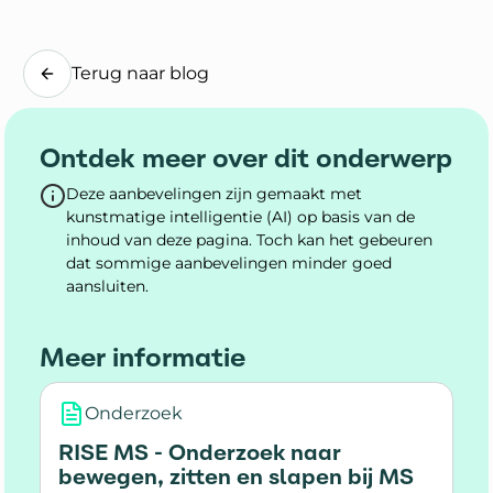
Terug naar blog
Ontdek meer over dit onderwerp
Deze aanbevelingen zijn gemaakt met
kunstmatige intelligentie (AI) op basis van de
inhoud van deze pagina. Toch kan het gebeuren
dat sommige aanbevelingen minder goed
aansluiten.
Meer informatie
Onderzoek
RISE MS - Onderzoek naar
bewegen, zitten en slapen bij MS