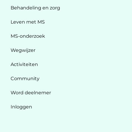
Behandeling en zorg
Leven met MS
MS-onderzoek
Wegwijzer
Activiteiten
Community
Word deelnemer
Inloggen