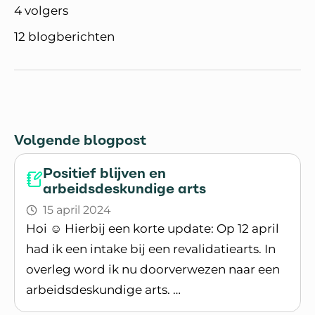
4 volgers
12 blogberichten
Volgende blogpost
Positief blijven en
arbeidsdeskundige arts
15 april 2024
Hoi ☺️ Hierbij een korte update: Op 12 april
had ik een intake bij een revalidatiearts. In
overleg word ik nu doorverwezen naar een
arbeidsdeskundige arts. …
Lees blogpost