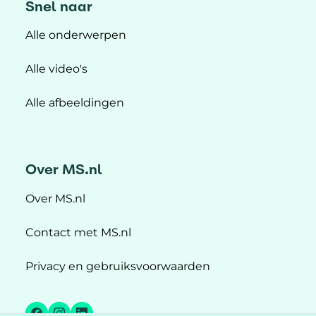
Snel naar
Alle onderwerpen
Alle video's
Alle afbeeldingen
Over MS.nl
Over MS.nl
Contact met MS.nl
Privacy en gebruiksvoorwaarden
Facebook
Instagram
LinkedIn