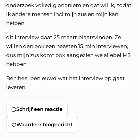
onderzoek volledig anoniem en dat wil ik, zodat
ik andere mensen incl mijn zus en mijn kan
helpen.
dit interview gaat 25 maart plaatsvinden. Ze
willen dan ook een naasten 15 min interviewen,
dus mijn zus komt ook aangezien we allebei MS
hebben.
Ben heel benieuwd wat het interview op gaat
leveren.
Schrijf een reactie
Waardeer blogbericht