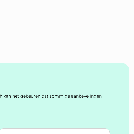
Toch kan het gebeuren dat sommige aanbevelingen