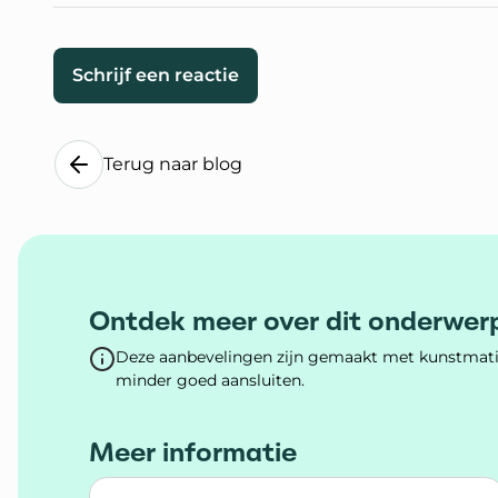
Schrijf een reactie
Terug naar blog
Ontdek meer over dit onderwer
Deze aanbevelingen zijn gemaakt met kunstmatig
minder goed aansluiten.
Meer informatie