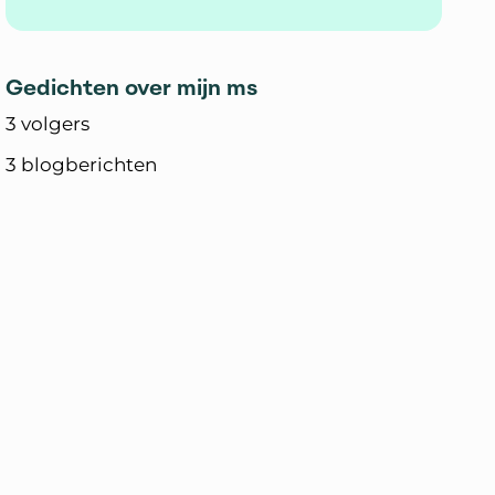
Gedichten over mijn ms
3 volgers
3 blogberichten