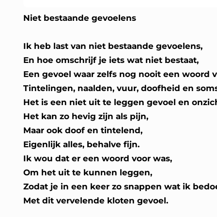
Niet bestaande gevoelens
Ik heb last van niet bestaande gevoelens,
En hoe omschrijf je iets wat niet bestaat,
Een gevoel waar zelfs nog nooit een woord v
Tintelingen, naalden, vuur, doofheid en soms 
Het is een niet uit te leggen gevoel en onzic
Het kan zo hevig zijn als pijn,
Maar ook doof en tintelend,
Eigenlijk alles, behalve fijn.
Ik wou dat er een woord voor was,
Om het uit te kunnen leggen,
Zodat je in een keer zo snappen wat ik bedoe
Met dit vervelende kloten gevoel.