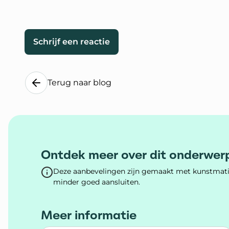
Schrijf een reactie
Terug naar blog
Ontdek meer over dit onderwer
Deze aanbevelingen zijn gemaakt met kunstmatig
minder goed aansluiten.
Meer informatie