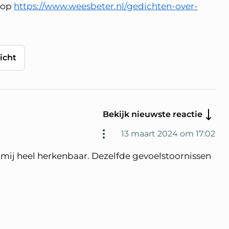
e op
https://www.weesbeter.nl/gedichten-over-
icht
Bekijk nieuwste reactie
13 maart 2024 om 17:02
mij heel herkenbaar. Dezelfde gevoelstoornissen