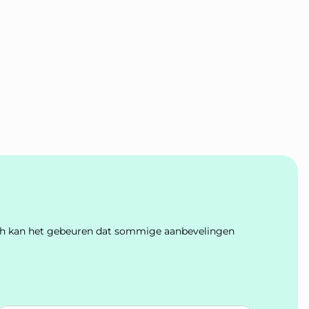
Toch kan het gebeuren dat sommige aanbevelingen