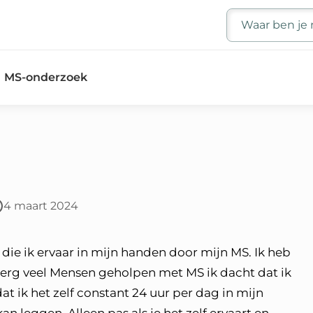
Zoeken
MS-onderzoek
4 maart 2024
die ik ervaar in mijn handen door mijn MS. Ik heb
k erg veel Mensen geholpen met MS ik dacht dat ik
at ik het zelf constant 24 uur per dag in mijn