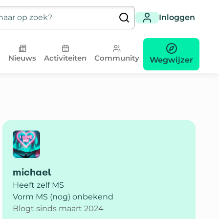
Inloggen
Nieuws
Activiteiten
Community
Wegwijzer
michael
Heeft zelf MS
Vorm MS (nog) onbekend
Blogt sinds maart 2024