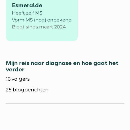
Esmeralde
Heeft zelf MS
Vorm MS (nog) onbekend
Blogt sinds maart 2024
Mijn reis naar diagnose en hoe gaat het
verder
16 volgers
25 blogberichten