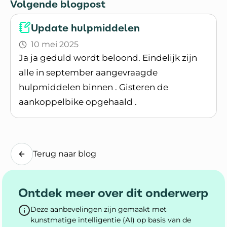
Volgende blogpost
Update hulpmiddelen
10 mei 2025
Ja ja geduld wordt beloond. Eindelijk zijn
alle in september aangevraagde
hulpmiddelen binnen . Gisteren de
aankoppelbike opgehaald .
Lees blogpost
Terug naar blog
Ontdek meer over dit onderwerp
Deze aanbevelingen zijn gemaakt met
kunstmatige intelligentie (AI) op basis van de