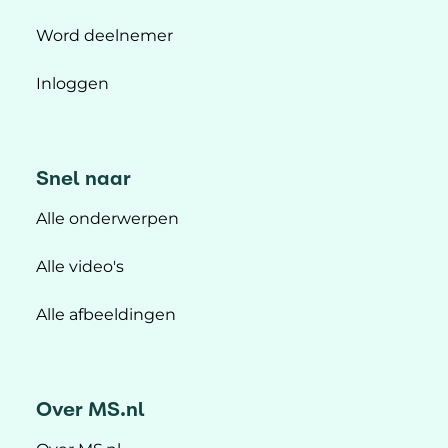
Word deelnemer
Inloggen
Snel naar
Alle onderwerpen
Alle video's
Alle afbeeldingen
Over MS.nl