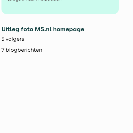
Uitleg foto MS.nl homepage
5 volgers
7 blogberichten