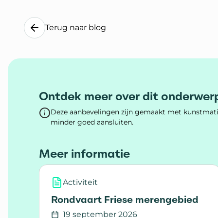
Terug naar blog
Ontdek meer over dit onderwer
Deze aanbevelingen zijn gemaakt met kunstmatig
minder goed aansluiten.
Meer informatie
Activiteit
Rondvaart Friese merengebied
19 september 2026