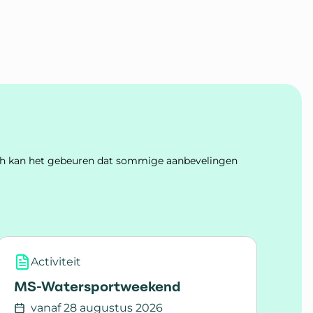
Toch kan het gebeuren dat sommige aanbevelingen
Activiteit
MS-Watersportweekend
vanaf 28 augustus 2026