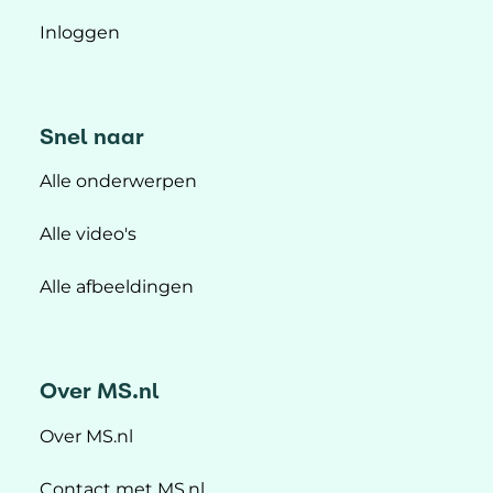
Inloggen
Snel naar
Alle onderwerpen
Alle video's
Alle afbeeldingen
Over MS.nl
Over MS.nl
Contact met MS.nl