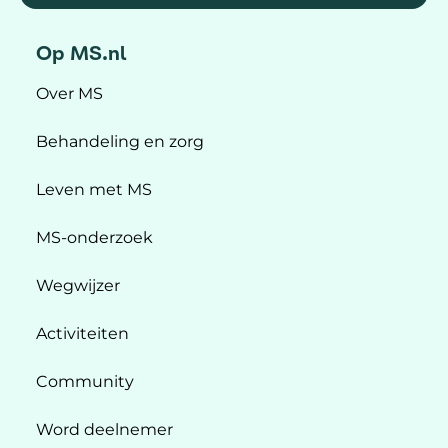
Op MS.nl
Over MS
Behandeling en zorg
Leven met MS
MS-onderzoek
Wegwijzer
Activiteiten
Community
Word deelnemer