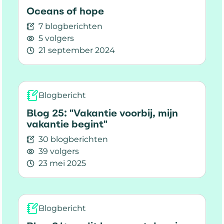
Oceans of hope
7 blogberichten
5 volgers
21 september 2024
Lees meer over Oceans of hope
Blogbericht
Blog 25: "Vakantie voorbij, mijn
vakantie begint"
30 blogberichten
39 volgers
23 mei 2025
Lees meer over Blog 25: "Vakantie voorbij, mijn
Blogbericht