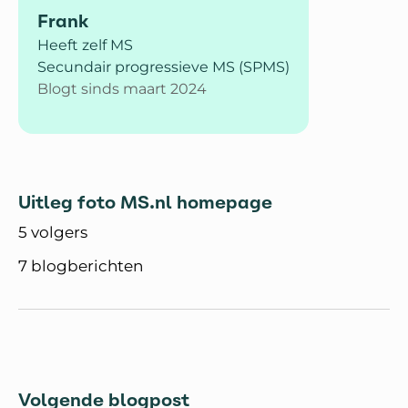
Frank
Heeft zelf MS
Secundair progressieve MS (SPMS)
Blogt sinds maart 2024
Uitleg foto MS.nl homepage
5 volgers
7 blogberichten
Volgende blogpost