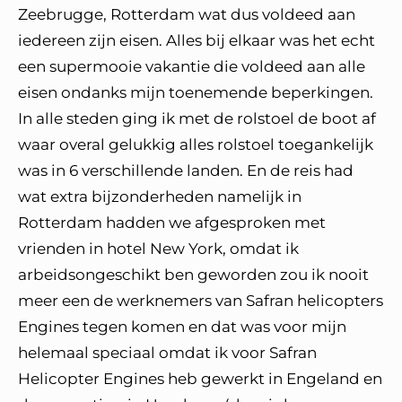
Zeebrugge, Rotterdam wat dus voldeed aan
iedereen zijn eisen. Alles bij elkaar was het echt
een supermooie vakantie die voldeed aan alle
eisen ondanks mijn toenemende beperkingen.
In alle steden ging ik met de rolstoel de boot af
waar overal gelukkig alles rolstoel toegankelijk
was in 6 verschillende landen. En de reis had
wat extra bijzonderheden namelijk in
Rotterdam hadden we afgesproken met
vrienden in hotel New York, omdat ik
arbeidsongeschikt ben geworden zou ik nooit
meer een de werknemers van Safran helicopters
Engines tegen komen en dat was voor mijn
helemaal speciaal omdat ik voor Safran
Helicopter Engines heb gewerkt in Engeland en