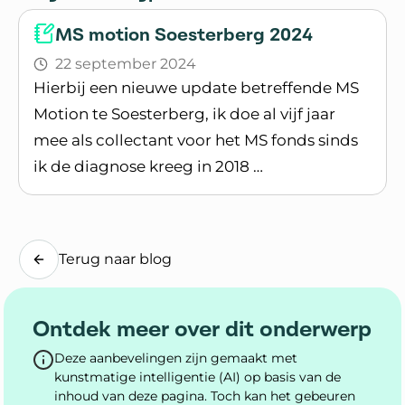
MS motion Soesterberg 2024
22 september 2024
Hierbij een nieuwe update betreffende MS
Motion te Soesterberg, ik doe al vijf jaar
mee als collectant voor het MS fonds sinds
ik de diagnose kreeg in 2018 …
Lees blogpost
Terug naar blog
Ontdek meer over dit onderwerp
Deze aanbevelingen zijn gemaakt met
kunstmatige intelligentie (AI) op basis van de
inhoud van deze pagina. Toch kan het gebeuren