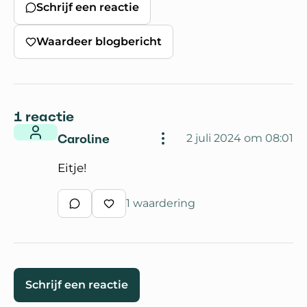
Schrijf een reactie
Waardeer blogbericht
1 reactie
Caroline
2 juli 2024 om 08:01
Eitje!
1 waardering
Schrijf een reactie
Waardeer reactie
Schrijf een reactie