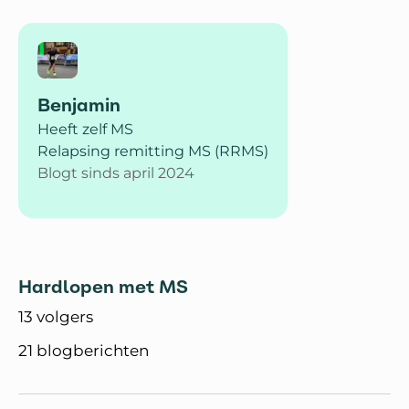
Benjamin
Heeft zelf MS
Relapsing remitting MS (RRMS)
Blogt sinds april 2024
Hardlopen met MS
13 volgers
21 blogberichten