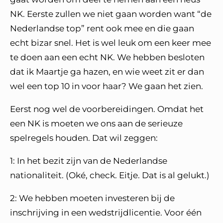
NK. Eerste zullen we niet gaan worden want “de
Nederlandse top” rent ook mee en die gaan
echt bizar snel. Het is wel leuk om een keer mee
te doen aan een echt NK. We hebben besloten
dat ik Maartje ga hazen, en wie weet zit er dan
wel een top 10 in voor haar? We gaan het zien.
Eerst nog wel de voorbereidingen. Omdat het
een NK is moeten we ons aan de serieuze
spelregels houden. Dat wil zeggen:
1: In het bezit zijn van de Nederlandse
nationaliteit. (Oké, check. Eitje. Dat is al gelukt.)
2: We hebben moeten investeren bij de
inschrijving in een wedstrijdlicentie. Voor één