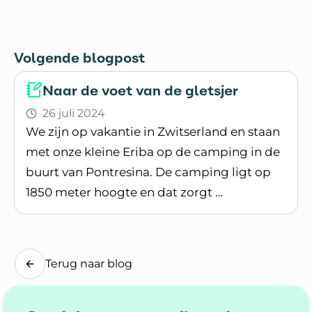
Volgende blogpost
Naar de voet van de gletsjer
26 juli 2024
We zijn op vakantie in Zwitserland en staan
met onze kleine Eriba op de camping in de
buurt van Pontresina. De camping ligt op
1850 meter hoogte en dat zorgt …
Lees blogpost
Terug naar blog