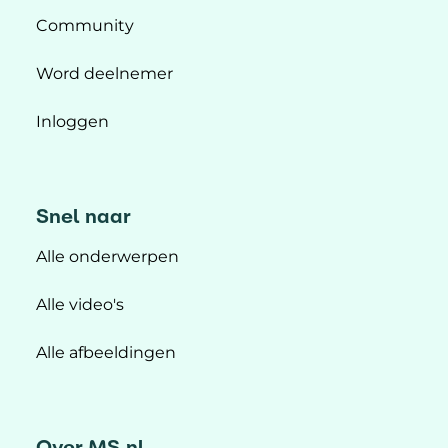
Community
Word deelnemer
Inloggen
Snel naar
Alle onderwerpen
Alle video's
Alle afbeeldingen
Over MS.nl