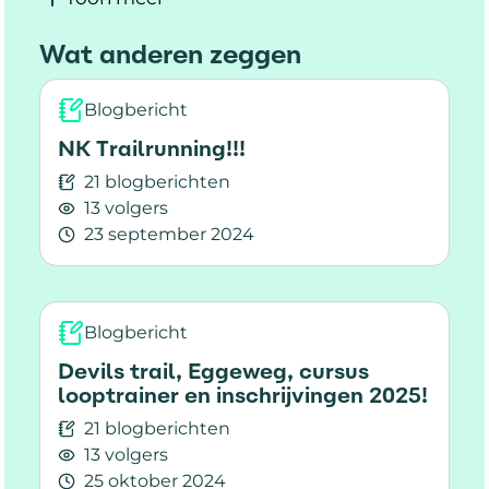
Wat anderen zeggen
Blogbericht
NK Trailrunning!!!
21 blogberichten
13 volgers
23 september 2024
Lees meer over NK Trailrunning!!!
Blogbericht
Devils trail, Eggeweg, cursus
looptrainer en inschrijvingen 2025!
21 blogberichten
13 volgers
25 oktober 2024