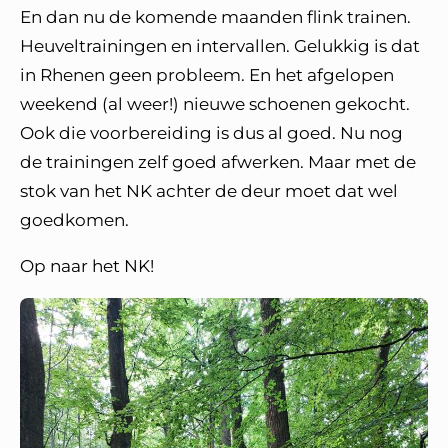
En dan nu de komende maanden flink trainen.
Heuveltrainingen en intervallen. Gelukkig is dat
in Rhenen geen probleem. En het afgelopen
weekend (al weer!) nieuwe schoenen gekocht.
Ook die voorbereiding is dus al goed. Nu nog
de trainingen zelf goed afwerken. Maar met de
stok van het NK achter de deur moet dat wel
goedkomen.
Op naar het NK!