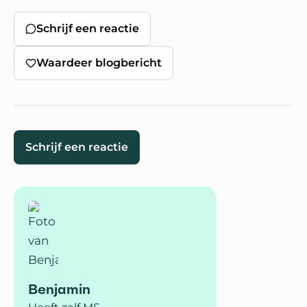
Schrijf een reactie
Waardeer blogbericht
Schrijf een reactie
Benjamin