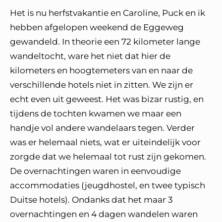
Het is nu herfstvakantie en Caroline, Puck en ik
hebben afgelopen weekend de Eggeweg
gewandeld. In theorie een 72 kilometer lange
wandeltocht, ware het niet dat hier de
kilometers en hoogtemeters van en naar de
verschillende hotels niet in zitten. We zijn er
echt even uit geweest. Het was bizar rustig, en
tijdens de tochten kwamen we maar een
handje vol andere wandelaars tegen. Verder
was er helemaal niets, wat er uiteindelijk voor
zorgde dat we helemaal tot rust zijn gekomen.
De overnachtingen waren in eenvoudige
accommodaties (jeugdhostel, en twee typisch
Duitse hotels). Ondanks dat het maar 3
overnachtingen en 4 dagen wandelen waren