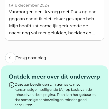
8 december 2024
Vanmorgen ben ik vroeg met Puck op pad
gegaan nadat ik niet lekker geslapen heb.
Mijn hoofd zat namelijk gedurende de
nacht nog vol met geluiden, beelden en …
Lees blogpost
Terug naar blog
Ontdek meer over dit onderwerp
Deze aanbevelingen zijn gemaakt met
kunstmatige intelligentie (AI) op basis van de
inhoud van deze pagina. Toch kan het gebeuren
dat sommige aanbevelingen minder goed
aansluiten.