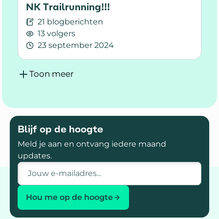
NK Trailrunning!!!
21 blogberichten
13 volgers
23 september 2024
Lees meer over NK Trailrunning!!!
Toon meer
Blijf op de hoogte
Meld je aan en ontvang iedere maand
updates.
E-mailadres
Hou me op de hoogte