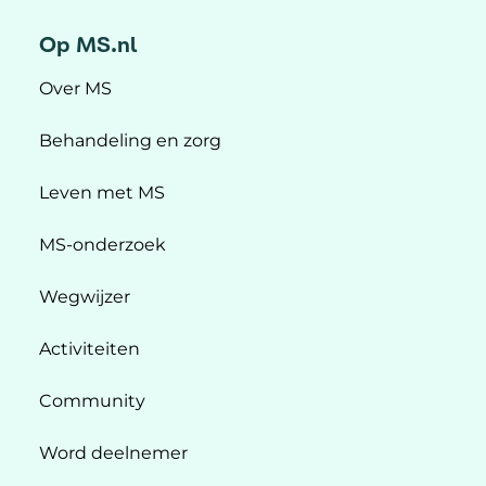
Op MS.nl
Over MS
Behandeling en zorg
Leven met MS
MS-onderzoek
Wegwijzer
Activiteiten
Community
Word deelnemer