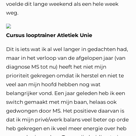
voelde dit lange weekend als een hele week
weg.
Cursus looptrainer Atletiek Unie
Dit is iets wat ik al wel langer in gedachten had,
maar in het verloop van de afgelopen jaar (van
diagnose MS tot nu) heeft het niet mijn
prioriteit gekregen omdat ik herstel en niet te
veel aan mijn hoofd hebben nog wat
belangrijker vond. Een jaar geleden heb ik een
switch gemaakt met mijn baan, helaas ook
gedwongen door MS. Het positieve daarvan is
dat ik mijn privé/werk balans veel beter op orde
heb gekregen en ik veel meer energie over heb