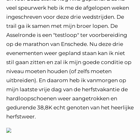
veel speurwerk heb ik me de afgelopen weken
ingeschreven voor deze drie wedstrijden. De
trail ga ik samen met mijn broer lopen. De
Asselronde is een "testloop" ter voorbereiding
op de marathon van Enschede. Nu deze drie
evenementen weer gepland staan kan ik niet
stil gaan zitten en zal ik mijn goede conditie op
niveau moeten houden (of zelfs moeten
uitbreiden). En daarom heb ik vanmorgen op
mijn laatste vrije dag van de herfstvakantie de
hardloopschoenen weer aangetrokken en
gedurende 38,8K echt genoten van het heerlijke
herfstweer.