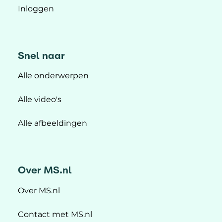
Inloggen
Snel naar
Alle onderwerpen
Alle video's
Alle afbeeldingen
Over MS.nl
Over MS.nl
Contact met MS.nl