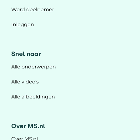
Word deelnemer
Inloggen
Snel naar
Alle onderwerpen
Alle video's
Alle afbeeldingen
Over MS.nl
Over MS.nl