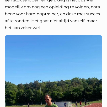
een stok te lopen, en gelukkig is het dus wel
mogelijk om nog een opleiding te volgen, nota
bene voor hardlooptrainer, en deze met succes
af te ronden. Het gaat niet altijd vanzelf, maar
het kan zeker wel.