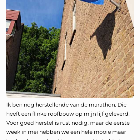
Ik ben nog herstellende van de marathon. Die
heeft een flinke roofbouw op mijn lijf geleverd.
Voor goed herstel is rust nodig, maar de eerste
week in mei hebben we een hele mooie maar