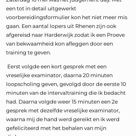
een tot in detail uitgewerkt
voorbereidingsformulier kon het niet meer mis
gaan. Een aantal lopers uit Rhenen zijn ook
afgereisd naar Harderwijk zodat ik een Proeve
van bekwaamheid kon afleggen door een
training te geven.
Eerst volgde een kort gesprek met een
vreselijke examinator, daarna 20 minuten
loopscholing geven, gevolgd door de eerste 10
minuten van de intervaltraining die ik bedacht
had. Daarna volgde weer 15 minuten een 2e
gesprek met dezelfde vreselijke examinator,
waarna mij de hand werd gereikt en ik werd
gefeliciteerd met het behalen van mijn