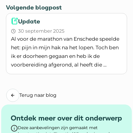
Volgende blogpost
Update
30 september 2025
Al voor de marathon van Enschede speelde
het: pijn in mijn hak na het lopen. Toch ben
ik er doorheen gegaan en heb ik de
voorbereiding afgerond, al heeft die …
Lees blogpost
Terug naar blog
Ontdek meer over dit onderwerp
Deze aanbevelingen zijn gemaakt met