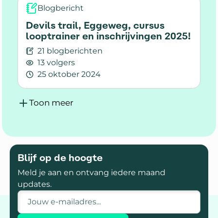
Blogbericht
Devils trail, Eggeweg, cursus
looptrainer en inschrijvingen 2025!
21 blogberichten
13 volgers
25 oktober 2024
Lees meer over Devils trail, Eggeweg, cursus lo
Toon meer
Blijf op de hoogte
Meld je aan en ontvang iedere maand
updates.
E-mailadres