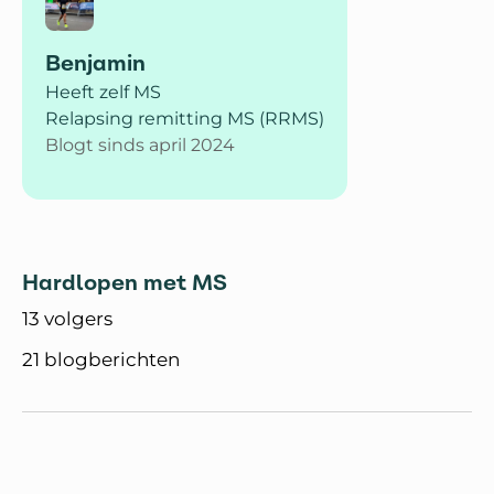
Benjamin
Heeft zelf MS
Relapsing remitting MS (RRMS)
Blogt sinds april 2024
Hardlopen met MS
13 volgers
21 blogberichten