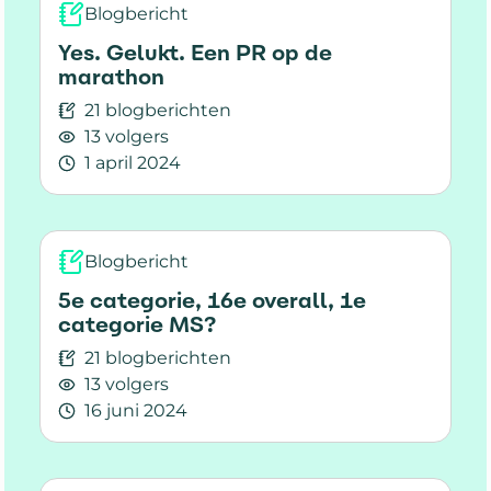
Blogbericht
Yes. Gelukt. Een PR op de
marathon
21 blogberichten
13 volgers
1 april 2024
Lees meer over Yes. Gelukt. Een PR op de mar
Blogbericht
5e categorie, 16e overall, 1e
categorie MS?
21 blogberichten
13 volgers
16 juni 2024
Lees meer over 5e categorie, 16e overall, 1e ca