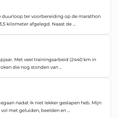
e duurloop ter voorbereiding op de marathon
5 kilometer afgelegd. Naast de …
pjaar. Met veel trainingsarbeid (2440 km in
rbroken die nog stonden van …
gaan nadat ik niet lekker geslapen heb. Mijn
vol met geluiden, beelden en …