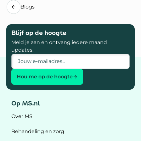
Blogs
Blijf op de hoogte
Meld je aan en ontvang iedere maand
updates.
E-mailadres
Hou me op de hoogte
Op MS.nl
Over MS
Behandeling en zorg