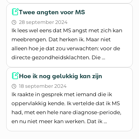
Lees blogpost
Twee angten voor MS
28 september 2024
Ik lees wel eens dat MS angst met zich kan
meebrengen. Dat herken ik. Maar niet
alleen hoe je dat zou verwachten: voor de
directe gezondheidsklachten. Die …
Lees blogpost
Hoe ik nog gelukkig kan zijn
18 september 2024
Ik raakte in gesprek met iemand die ik
oppervlakkig kende. Ik vertelde dat ik MS
had, met een hele nare diagnose-periode,
en nu niet meer kan werken. Dat ik …
Lees blogpost