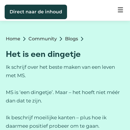
Direct naar de inhoud
Home
Community
Blogs
Het is een dingetje
Ik schrijf over het beste maken van een leven
met MS.
MS is ‘een dingetje’. Maar – het hoeft niet méér
dan dat te zijn.
Ik beschrijf moeilijke kanten – plus hoe ik
daarmee positief probeer om te gaan.