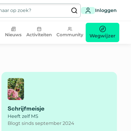
Inloggen
Nieuws
Activiteiten
Community
Wegwijzer
Schrijfmeisje
Heeft zelf MS
Blogt sinds september 2024