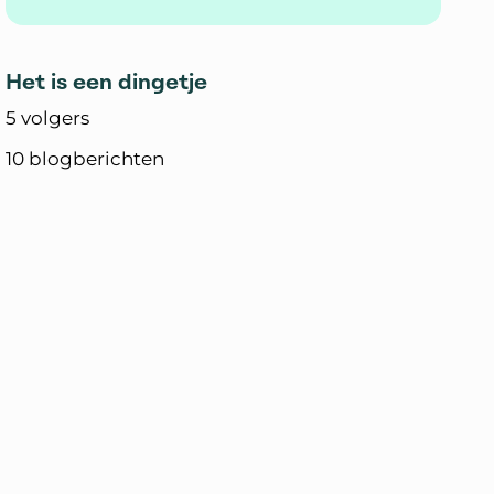
Het is een dingetje
5 volgers
10 blogberichten