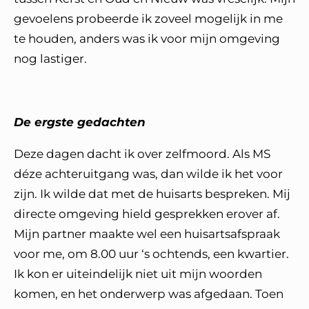
gevoelens probeerde ik zoveel mogelijk in me
te houden, anders was ik voor mijn omgeving
nog lastiger.
De ergste gedachten
Deze dagen dacht ik over zelfmoord. Als MS
déze achteruitgang was, dan wilde ik het voor
zijn. Ik wilde dat met de huisarts bespreken. Mij
directe omgeving hield gesprekken erover af.
Mijn partner maakte wel een huisartsafspraak
voor me, om 8.00 uur ‘s ochtends, een kwartier.
Ik kon er uiteindelijk niet uit mijn woorden
komen, en het onderwerp was afgedaan. Toen