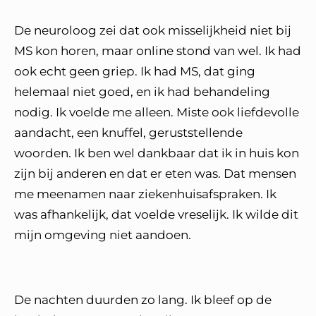
De neuroloog zei dat ook misselijkheid niet bij
MS kon horen, maar online stond van wel. Ik had
ook echt geen griep. Ik had MS, dat ging
helemaal niet goed, en ik had behandeling
nodig. Ik voelde me alleen. Miste ook liefdevolle
aandacht, een knuffel, geruststellende
woorden. Ik ben wel dankbaar dat ik in huis kon
zijn bij anderen en dat er eten was. Dat mensen
me meenamen naar ziekenhuisafspraken. Ik
was afhankelijk, dat voelde vreselijk. Ik wilde dit
mijn omgeving niet aandoen.
De nachten duurden zo lang. Ik bleef op de