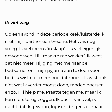
Ik viel weg
Op een avond in deze periode keek/luisterde ik
met mijn partner een tv-serie. Het was nog
vroeg. Ik viel ineens ‘in slaap’ – ik viel eigenlijk
gewoon weg. Hij ‘maakte me wakker’. Ik weet
dat niet meer. Hij ging met me naar de
badkamer om mijn pyjama aan te doen voor
bed. Ik wist niet meer hoe dat moest. Ik wist ook
niet wat ik verder moest doen, tanden poetsen,
en zo. Hij hielp me. Praatte tegen me, maar ik
kon niets terug zeggen. Ik dacht van wel, ik
dacht dat ik gewoon, logisch dingen zei, maar