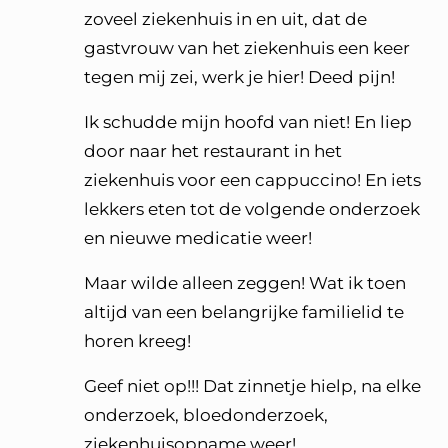
zoveel ziekenhuis in en uit, dat de
gastvrouw van het ziekenhuis een keer
tegen mij zei, werk je hier! Deed pijn!
Ik schudde mijn hoofd van niet! En liep
door naar het restaurant in het
ziekenhuis voor een cappuccino! En iets
lekkers eten tot de volgende onderzoek
en nieuwe medicatie weer!
Maar wilde alleen zeggen! Wat ik toen
altijd van een belangrijke familielid te
horen kreeg!
Geef niet op!!! Dat zinnetje hielp, na elke
onderzoek, bloedonderzoek,
ziekenhuisopname weer!