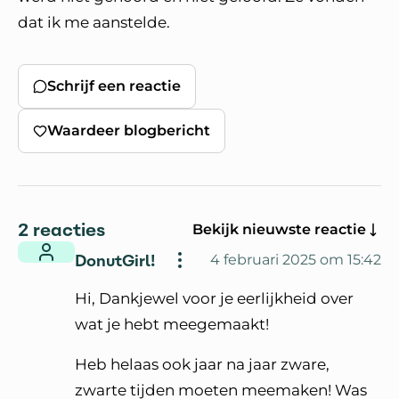
dat ik me aanstelde.
Schrijf een reactie
Waardeer blogbericht
2 reacties
Bekijk nieuwste reactie
DonutGirl!
4 februari 2025 om 15:42
Hi, Dankjewel voor je eerlijkheid over
wat je hebt meegemaakt!
Heb helaas ook jaar na jaar zware,
zwarte tijden moeten meemaken! Was