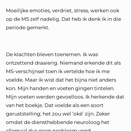
Moeilijke emoties, verdriet, stress, werken ook
op de MS zelf nadelig. Dat heb ik denk ik in die
periode gemerkt.
De klachten bleven toenemen. Ik was
ontzettend draaierig. Niemand erkende dit als
MS-verschijnsel toen ik vertelde hoe ik me
voelde. Maar ik wist dat het bijna niet anders
kon. Mijn handen en voeten gingen tintelen.
Mijn voeten werden gevoelloos. Ik herkende dat
van het boekje. Dat voelde als een soort
geruststelling; het zou wel ‘oké’ zijn. Zeker
omdat de diensthebbende neuroloog het
allemaal dus geen probleem vond.