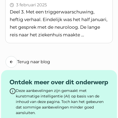
3 februari 2025
Deel 3. Met een triggerwaarschuwing,
heftig verhaal. Eindelijk was het half januari,
het gesprek met de neuroloog. De lange
reis naar het ziekenhuis maakte …
Lees blogpost
Terug naar blog
Ontdek meer over dit onderwerp
Deze aanbevelingen zijn gemaakt met
kunstmatige intelligentie (AI) op basis van de
inhoud van deze pagina. Toch kan het gebeuren
dat sommige aanbevelingen minder goed
aansluiten.