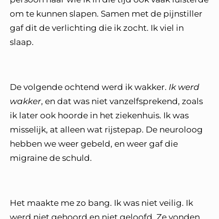
om te kunnen slapen. Samen met de pijnstiller
gaf dit de verlichting die ik zocht. Ik viel in
slaap.
De volgende ochtend werd ik wakker.
Ik werd
wakker
, en dat was niet vanzelfsprekend, zoals
ik later ook hoorde in het ziekenhuis. Ik was
misselijk, at alleen wat rijstepap. De neuroloog
hebben we weer gebeld, en weer gaf die
migraine de schuld.
Het maakte me zo bang. Ik was niet veilig. Ik
werd niet gehoord en niet geloofd. Ze vonden