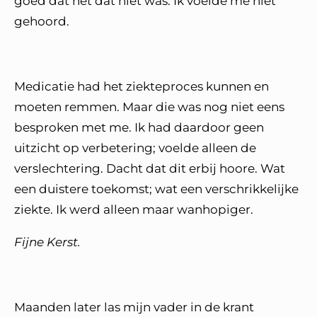
goed dat het dat niet was. Ik voelde me niet
gehoord.
Medicatie had het ziekteproces kunnen en
moeten remmen. Maar die was nog niet eens
besproken met me. Ik had daardoor geen
uitzicht op verbetering; voelde alleen de
verslechtering. Dacht dat dit erbij hoore. Wat
een duistere toekomst; wat een verschrikkelijke
ziekte. Ik werd alleen maar wanhopiger.
Fijne Kerst.
Maanden later las mijn vader in de krant