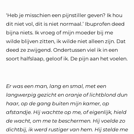
‘Heb je misschien een pijnstiller geven? Ik hou
dit niet vol, dit is niet normaal.’ Ibuprofen deed
bijna niets. Ik vroeg of mijn moeder bij me
wilde blijven zitten, ik wilde niet alleen zijn. Dat
deed ze zwijgend. Ondertussen viel ik in een
soort halfslaap, geloof ik. De pijn aan het voelen.
Er was een man, lang en smal, met een
langwerpig gezicht en oranje of lichtblond dun
haar, op de gang buiten mijn kamer, op
afstandje. Hij wachtte op me, of eigenlijk, hield
de wacht, om me te beschermen. Hij voelde zo
dichtbij, ik werd rustiger van hem. Hij stelde me