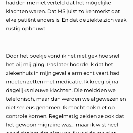
hadden me niet verteld dat het mógelijke
klachten waren. Dat MS juist zo kenmerkt dat
elke patiënt anders is. En dat de ziekte zich vaak
rustig opbouwt.
Door het boekje vond ik het niet gek hoe snel
het bij mij ging. Pas later hoorde ik dat het
ziekenhuis in mijn geval alarm echt vaart had
moeten zetten met medicatie. Ik kreeg bijna
dagelijks nieuwe klachten. Die meldden we
telefonisch, maar dan werden we afgewezen en
niet serieus genomen. Ik mocht ook niet op
controle komen. Regelmatig zeiden ze ook dat
het gewoon migraine was… maar ik wist heel