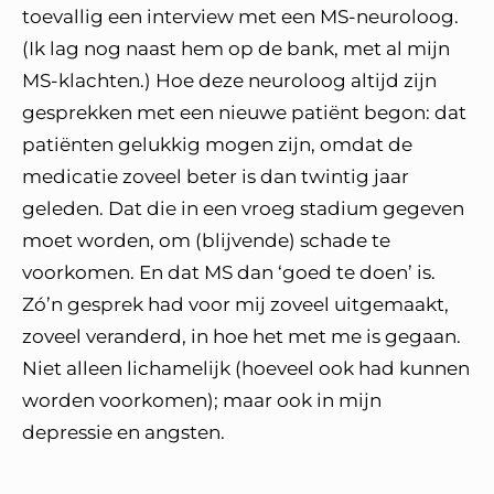
toevallig een interview met een MS-neuroloog.
(Ik lag nog naast hem op de bank, met al mijn
MS-klachten.) Hoe deze neuroloog altijd zijn
gesprekken met een nieuwe patiënt begon: dat
patiënten gelukkig mogen zijn, omdat de
medicatie zoveel beter is dan twintig jaar
geleden. Dat die in een vroeg stadium gegeven
moet worden, om (blijvende) schade te
voorkomen. En dat MS dan ‘goed te doen’ is.
Zó’n gesprek had voor mij zoveel uitgemaakt,
zoveel veranderd, in hoe het met me is gegaan.
Niet alleen lichamelijk (hoeveel ook had kunnen
worden voorkomen); maar ook in mijn
depressie en angsten.