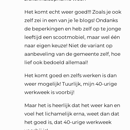
Het komt echt weer goed!!! Zoals je ook
zelf zei in een van je 1e blogs! Ondanks
de beperkingen en heb zelf op te jonge
leeftijd een scootmobiel, maar wel één
naar eigen keuze! Niet de variant op
aanbeveling van de gemeente zelf, hoe
lief ook bedoeld allemaal!
Het komt goed en zelfs werken is dan
weer mogelijk! Tuurlijk, mijn 40-urige
werkweek is voorbij!
Maar het is heerlijk dat het weer kan en
voel het lichamelijk erna, weet dan dat
het goed is, dat 40-urige werkweek