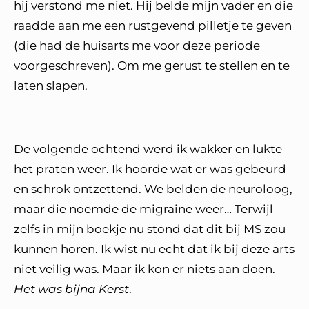
hij verstond me niet. Hij belde mijn vader en die
raadde aan me een rustgevend pilletje te geven
(die had de huisarts me voor deze periode
voorgeschreven). Om me gerust te stellen en te
laten slapen.
De volgende ochtend werd ik wakker en lukte
het praten weer. Ik hoorde wat er was gebeurd
en schrok ontzettend. We belden de neuroloog,
maar die noemde de migraine weer… Terwijl
zelfs in mijn boekje nu stond dat dit bij MS zou
kunnen horen. Ik wist nu echt dat ik bij deze arts
niet veilig was. Maar ik kon er niets aan doen.
Het was bijna Kerst
.