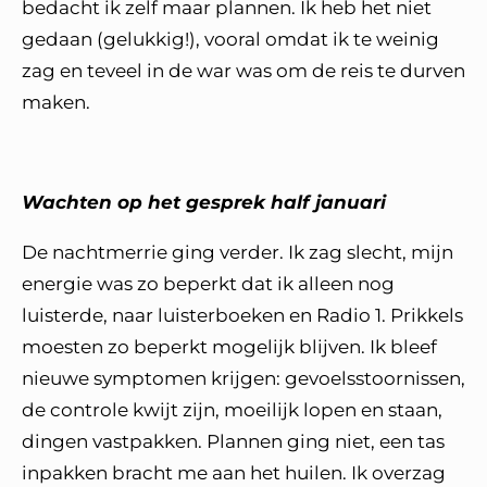
bedacht ik zelf maar plannen. Ik heb het niet
gedaan (gelukkig!), vooral omdat ik te weinig
zag en teveel in de war was om de reis te durven
maken.
Wachten op het gesprek half januari
De nachtmerrie ging verder. Ik zag slecht, mijn
energie was zo beperkt dat ik alleen nog
luisterde, naar luisterboeken en Radio 1. Prikkels
moesten zo beperkt mogelijk blijven. Ik bleef
nieuwe symptomen krijgen: gevoelsstoornissen,
de controle kwijt zijn, moeilijk lopen en staan,
dingen vastpakken. Plannen ging niet, een tas
inpakken bracht me aan het huilen. Ik overzag