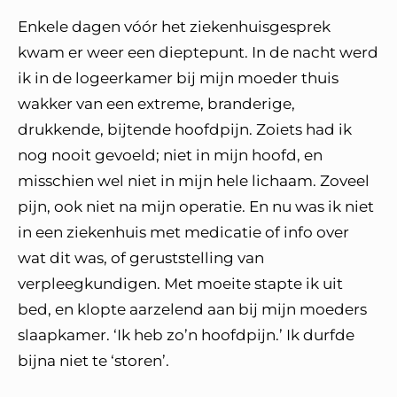
Enkele dagen vóór het ziekenhuisgesprek
kwam er weer een dieptepunt. In de nacht werd
ik in de logeerkamer bij mijn moeder thuis
wakker van een extreme, branderige,
drukkende, bijtende hoofdpijn. Zoiets had ik
nog nooit gevoeld; niet in mijn hoofd, en
misschien wel niet in mijn hele lichaam. Zoveel
pijn, ook niet na mijn operatie. En nu was ik niet
in een ziekenhuis met medicatie of info over
wat dit was, of geruststelling van
verpleegkundigen. Met moeite stapte ik uit
bed, en klopte aarzelend aan bij mijn moeders
slaapkamer. ‘Ik heb zo’n hoofdpijn.’ Ik durfde
bijna niet te ‘storen’.