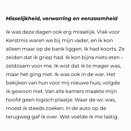
Misselijkheid, verwarring en eenzaamheid
Ik was deze dagen ook erg misselijk. Vlak voor
Kerstmis waren we bij mijn vader, en ik kon
alleen maar op de bank liggen. Ik had koorts. Ze
zeiden dat ik griep had. Ik kon bijna niets eten –
zeldzaam voor me. Ik wist dat ik te mager was,
maar het ging niet. Ik was ook in de war. Het
bekijken van hun voor mij nieuwe huis, volgde
ik gewoon niet. Van alle kamers maakte mijn
hoofd geen logisch plaatje. Waar de wc was,
moest ik steeds zoeken. In de auto op de
terugweg gaf ik over. Wat voelde ik me lastig.