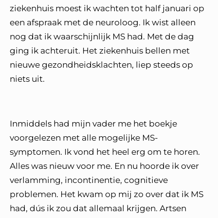
ziekenhuis moest ik wachten tot half januari op
een afspraak met de neuroloog. Ik wist alleen
nog dat ik waarschijnlijk MS had. Met de dag
ging ik achteruit. Het ziekenhuis bellen met
nieuwe gezondheidsklachten, liep steeds op
niets uit.
Inmiddels had mijn vader me het boekje
voorgelezen met alle mogelijke MS-
symptomen. Ik vond het heel erg om te horen.
Alles was nieuw voor me. En nu hoorde ik over
verlamming, incontinentie, cognitieve
problemen. Het kwam op mij zo over dat ik MS
had, dús ik zou dat allemaal krijgen. Artsen