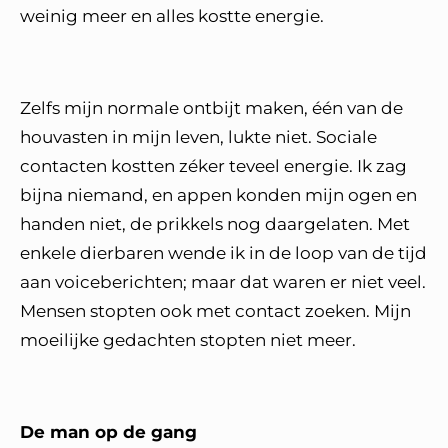
weinig meer en alles kostte energie.
Zelfs mijn normale ontbijt maken, één van de
houvasten in mijn leven, lukte niet. Sociale
contacten kostten zéker teveel energie. Ik zag
bijna niemand, en appen konden mijn ogen en
handen niet, de prikkels nog daargelaten. Met
enkele dierbaren wende ik in de loop van de tijd
aan voiceberichten; maar dat waren er niet veel.
Mensen stopten ook met contact zoeken. Mijn
moeilijke gedachten stopten niet meer.
De man op de gang