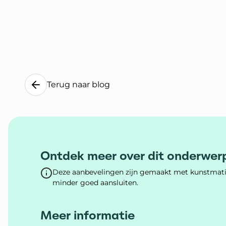
Terug naar blog
Ontdek meer over dit onderwer
Deze aanbevelingen zijn gemaakt met kunstmatig
minder goed aansluiten.
Meer informatie