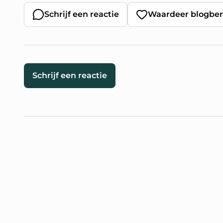
Schrijf een reactie
Waardeer blogber
Schrijf een reactie