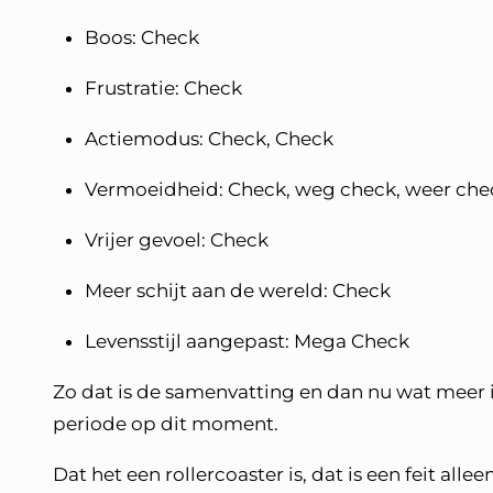
Boos: Check
Frustratie: Check
Actiemodus: Check, Check
Vermoeidheid: Check, weg check, weer che
Vrijer gevoel: Check
Meer schijt aan de wereld: Check
Levensstijl aangepast: Mega Check
Zo dat is de samenvatting en dan nu wat meer i
periode op dit moment.
Dat het een rollercoaster is, dat is een feit alle