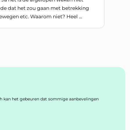
lde dat het zou gaan met betrekking
bewegen etc. Waarom niet? Heel …
Toch kan het gebeuren dat sommige aanbevelingen