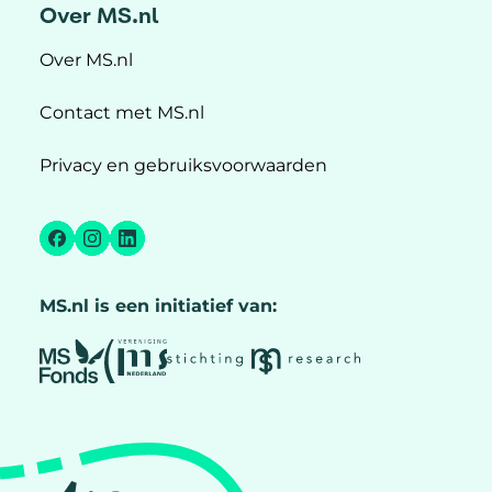
Over MS.nl
Over MS.nl
Contact met MS.nl
Privacy en gebruiksvoorwaarden
Facebook
Instagram
LinkedIn
MS.nl is een initiatief van: