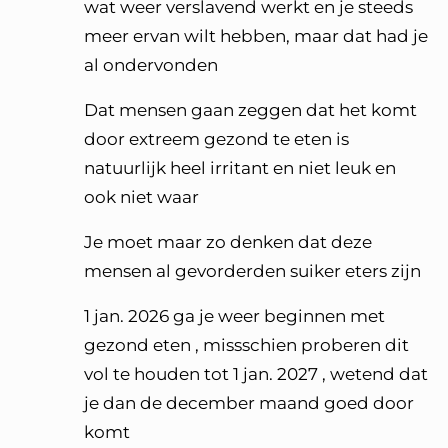
wat weer verslavend werkt en je steeds
meer ervan wilt hebben, maar dat had je
al ondervonden
Dat mensen gaan zeggen dat het komt
door extreem gezond te eten is
natuurlijk heel irritant en niet leuk en
ook niet waar
Je moet maar zo denken dat deze
mensen al gevorderden suiker eters zijn
1 jan. 2026 ga je weer beginnen met
gezond eten , missschien proberen dit
vol te houden tot 1 jan. 2027 , wetend dat
je dan de december maand goed door
komt