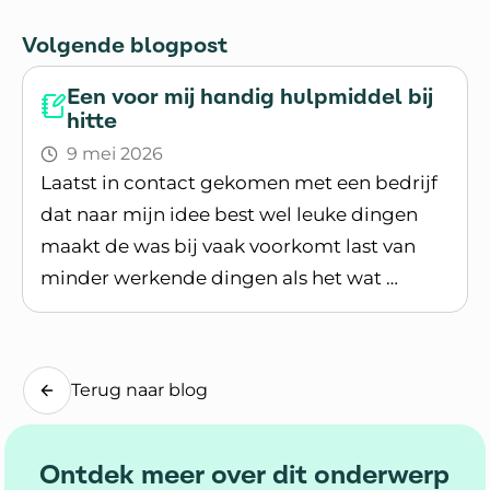
Volgende blogpost
Een voor mij handig hulpmiddel bij
hitte
9 mei 2026
Laatst in contact gekomen met een bedrijf
dat naar mijn idee best wel leuke dingen
maakt de was bij vaak voorkomt last van
minder werkende dingen als het wat …
Lees blogpost
Terug naar blog
Ontdek meer over dit onderwerp