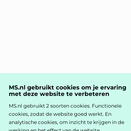
MS.nl gebruikt cookies om je ervaring
met deze website te verbeteren
MS.nl gebruikt 2 soorten cookies. Functionele
cookies, zodat de website goed werkt. En
analytische cookies, om inzicht te krijgen in de
werking en het effect van de website.