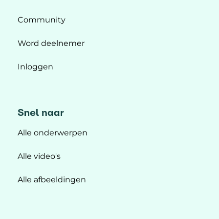
Community
Word deelnemer
Inloggen
Snel naar
Alle onderwerpen
Alle video's
Alle afbeeldingen