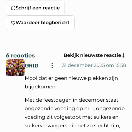
Schrijf een reactie
Waardeer blogbericht
6 reacties
Bekijk nieuwste reactie
GRID
31 december 2025 om 15:58
Mooi dat er geen nieuwe plekken zijn
bijgekomen
Met de feestdagen in december staat
ongezonde voeding op nr. 1, ongezonde
voeding zit volgestopt met suikers en
suikervervangers die net zo slecht zijn,