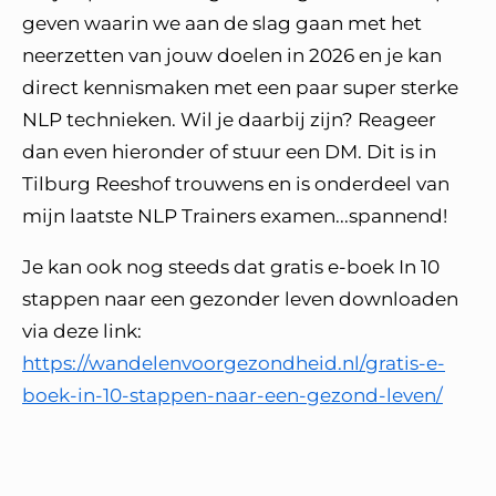
geven waarin we aan de slag gaan met het
neerzetten van jouw doelen in 2026 en je kan
direct kennismaken met een paar super sterke
NLP technieken. Wil je daarbij zijn? Reageer
dan even hieronder of stuur een DM. Dit is in
Tilburg Reeshof trouwens en is onderdeel van
mijn laatste NLP Trainers examen...spannend!
Je kan ook nog steeds dat gratis e-boek In 10
stappen naar een gezonder leven downloaden
via deze link:
https://wandelenvoorgezondheid.nl/gratis-e-
boek-in-10-stappen-naar-een-gezond-leven/