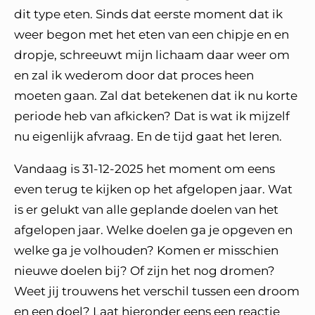
dit type eten. Sinds dat eerste moment dat ik
weer begon met het eten van een chipje en en
dropje, schreeuwt mijn lichaam daar weer om
en zal ik wederom door dat proces heen
moeten gaan. Zal dat betekenen dat ik nu korte
periode heb van afkicken? Dat is wat ik mijzelf
nu eigenlijk afvraag. En de tijd gaat het leren.
Vandaag is 31-12-2025 het moment om eens
even terug te kijken op het afgelopen jaar. Wat
is er gelukt van alle geplande doelen van het
afgelopen jaar. Welke doelen ga je opgeven en
welke ga je volhouden? Komen er misschien
nieuwe doelen bij? Of zijn het nog dromen?
Weet jij trouwens het verschil tussen een droom
en een doel? Laat hieronder eens een reactie