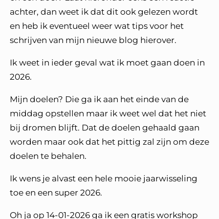
achter, dan weet ik dat dit ook gelezen wordt
en heb ik eventueel weer wat tips voor het
schrijven van mijn nieuwe blog hierover.
Ik weet in ieder geval wat ik moet gaan doen in
2026.
Mijn doelen? Die ga ik aan het einde van de
middag opstellen maar ik weet wel dat het niet
bij dromen blijft. Dat de doelen gehaald gaan
worden maar ook dat het pittig zal zijn om deze
doelen te behalen.
Ik wens je alvast een hele mooie jaarwisseling
toe en een super 2026.
Oh ja op 14-01-2026 ga ik een gratis workshop