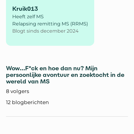
Kruik013
Heeft zelf MS
Relapsing remitting MS (RRMS)
Blogt sinds december 2024
Wow...F*ck en hoe dan nu? Mijn
persoonlijke avontuur en zoektocht in de
wereld van MS
8 volgers
12 blogberichten