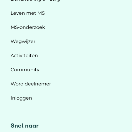
Leven met MS
MS-onderzoek
Wegwijzer
Activiteiten
Community
Word deelnemer
Inloggen
Snel naar