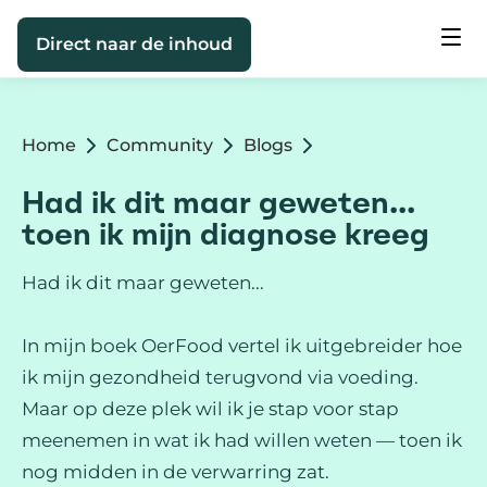
Direct naar de inhoud
Home
Community
Blogs
Had ik dit maar geweten...
toen ik mijn diagnose kreeg
Had ik dit maar geweten...
In mijn boek OerFood vertel ik uitgebreider hoe
ik mijn gezondheid terugvond via voeding.
Maar op deze plek wil ik je stap voor stap
meenemen in wat ik had willen weten — toen ik
nog midden in de verwarring zat.