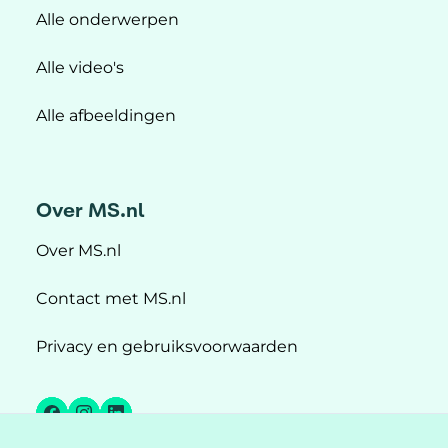
Alle onderwerpen
Alle video's
Alle afbeeldingen
Over MS.nl
Over MS.nl
Contact met MS.nl
Privacy en gebruiksvoorwaarden
Facebook
Instagram
LinkedIn