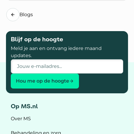
Blogs
Blijf op de hoogte
Meld je aan en ontvang iedere maand
updates.
E-mailadres
Hou me op de hoogte
Op MS.nl
Over MS
Behandeling en zorg