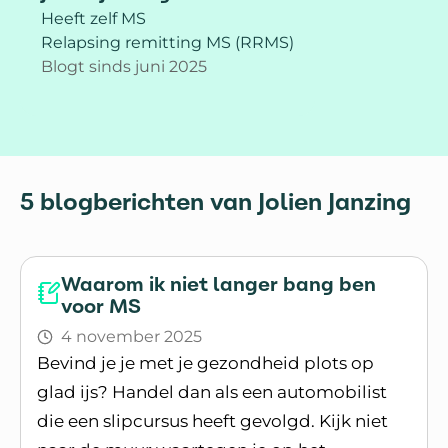
Heeft zelf MS
Relapsing remitting MS (RRMS)
Blogt sinds juni 2025
5 blogberichten van Jolien Janzing
Waarom ik niet langer bang ben
voor MS
4 november 2025
Bevind je je met je gezondheid plots op
glad ijs? Handel dan als een automobilist
die een slipcursus heeft gevolgd. Kijk niet