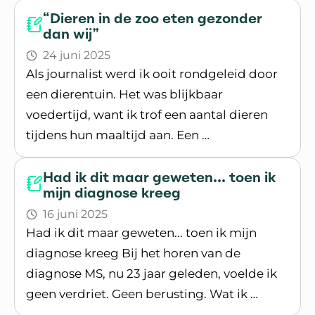
“Dieren in de zoo eten gezonder
dan wij”
24 juni 2025
Als journalist werd ik ooit rondgeleid door
een dierentuin. Het was blijkbaar
voedertijd, want ik trof een aantal dieren
tijdens hun maaltijd aan. Een …
Lees blogpost
Had ik dit maar geweten... toen ik
mijn diagnose kreeg
16 juni 2025
Had ik dit maar geweten... toen ik mijn
diagnose kreeg Bij het horen van de
diagnose MS, nu 23 jaar geleden, voelde ik
geen verdriet. Geen berusting. Wat ik …
Lees blogpost