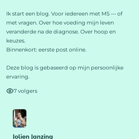
Ik start een blog. Voor iedereen met MS — of
met vragen. Over hoe voeding mijn leven
veranderde na de diagnose. Over hoop en
keuzes.
Binnenkort: eerste post online.
Deze blog is gebaseerd op mijn persoonlijke
ervaring.
7 volgers
Jolien Janzing