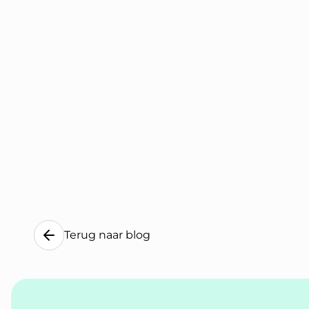
Terug naar blog