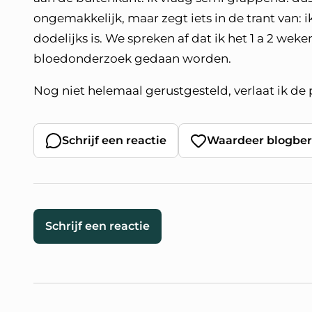
ongemakkelijk, maar zegt iets in de trant van: 
dodelijks is. We spreken af dat ik het 1 a 2 weke
bloedonderzoek gedaan worden.
Nog niet helemaal gerustgesteld, verlaat ik de p
Schrijf een reactie
Waardeer blogber
Schrijf een reactie