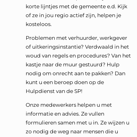
korte lijntjes met de gemeente e.d. Kijk
of ze in jou regio actief zijn, helpen je
kosteloos.
Problemen met verhuurder, werkgever
of uitkeringsinstantie? Verdwaald in het
woud van regels en procedures? Van het
kastje naar de muur gestuurd? Hulp
nodig om onrecht aan te pakken? Dan
kunt u een beroep doen op de
Hulpdienst van de SP!
Onze medewerkers helpen u met
informatie en advies. Ze vullen
formulieren samen met u in. Ze wijzen u
zo nodig de weg naar mensen die u