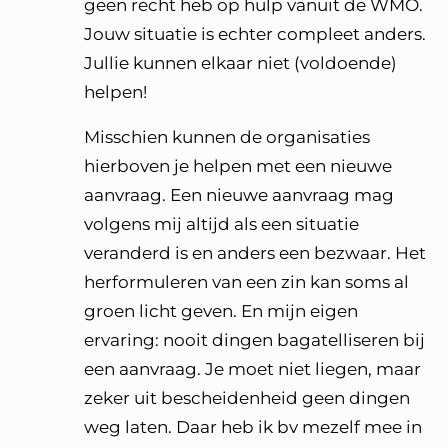
geen recht heb op hulp vanuit de WMO.
Jouw situatie is echter compleet anders.
Jullie kunnen elkaar niet (voldoende)
helpen!
Misschien kunnen de organisaties
hierboven je helpen met een nieuwe
aanvraag. Een nieuwe aanvraag mag
volgens mij altijd als een situatie
veranderd is en anders een bezwaar. Het
herformuleren van een zin kan soms al
groen licht geven. En mijn eigen
ervaring: nooit dingen bagatelliseren bij
een aanvraag. Je moet niet liegen, maar
zeker uit bescheidenheid geen dingen
weg laten. Daar heb ik bv mezelf mee in