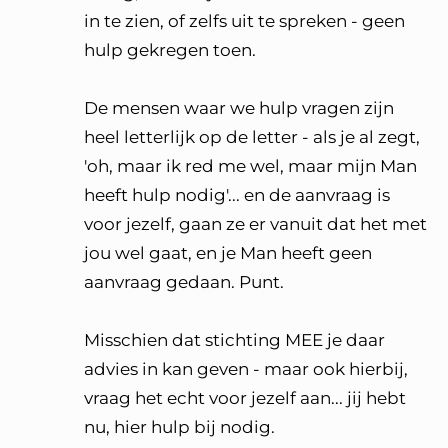
in te zien, of zelfs uit te spreken - geen
hulp gekregen toen.
De mensen waar we hulp vragen zijn
heel letterlijk op de letter - als je al zegt,
'oh, maar ik red me wel, maar mijn Man
heeft hulp nodig'... en de aanvraag is
voor jezelf, gaan ze er vanuit dat het met
jou wel gaat, en je Man heeft geen
aanvraag gedaan. Punt.
Misschien dat stichting MEE je daar
advies in kan geven - maar ook hierbij,
vraag het echt voor jezelf aan... jij hebt
nu, hier hulp bij nodig.