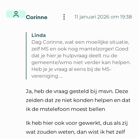
Corinne
11 januari 2026 om 19:38
Linda
Dag Corinne, wat een moeilijke situatie,
zelf MS en ook nog mantelzorger! Goed
dat je hier je hulpvraag deelt nu de
gemeente/wmo niet verder kan helpen.
Heb je je vraag al eens bij de MS-
vereniging …
Lees volledige reactie van Linda
Ja, heb de vraag gesteld bij msvn. Deze
zeiden dat ze niet konden helpen en dat
ik de mstelefoon moest bellen
Ik heb hier ook voor gewerkt, dus als zij
wat zouden weten, dan wist ik het zelf