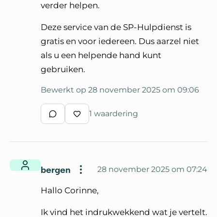
verder helpen.
Deze service van de SP-Hulpdienst is
gratis en voor iedereen. Dus aarzel niet
als u een helpende hand kunt
gebruiken.
Bewerkt op 28 november 2025 om 09:06
1 waardering
Schrijf een reactie
Waardeer reactie
bergen
28 november 2025 om 07:24
Hallo Corinne,
Ik vind het indrukwekkend wat je vertelt.