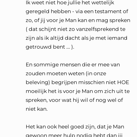
Ik weet niet hoe jullie het wettelijk
geregeld hebben - via een testament of
zo, of jij voor je Man kan en mag spreken
( dat schijnt niet zo vanzelfsprekend te
zijn als ik altijd dacht als je met iemand
getrouwd bent ... ).
En sommige mensen die er mee van
zouden moeten weten (in onze
beleving) begrijpen misschien niet HOE
moeilijk het is voor je Man om zich uit te
spreken, voor wat hij wil of nog wel of
niet kan.
Het kan ook heel goed zijn, dat je Man
gewoon meer hulp nodig hebt dan jij