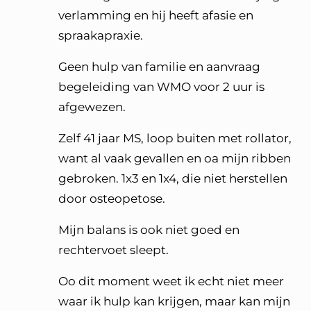
verlamming en hij heeft afasie en
spraakapraxie.
Geen hulp van familie en aanvraag
begeleiding van WMO voor 2 uur is
afgewezen.
Zelf 41 jaar MS, loop buiten met rollator,
want al vaak gevallen en oa mijn ribben
gebroken. 1x3 en 1x4, die niet herstellen
door osteopetose.
Mijn balans is ook niet goed en
rechtervoet sleept.
Oo dit moment weet ik echt niet meer
waar ik hulp kan krijgen, maar kan mijn