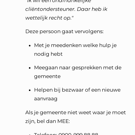
"Ik wil een onafhankelijke
cliëntondersteuner. Daar heb ik
wettelijk recht op."
Deze persoon gaat vervolgens:
Met je meedenken welke hulp je
nodig hebt
Meegaan naar gesprekken met de
gemeente
Helpen bij bezwaar of een nieuwe
aanvraag
Als je gemeente niet weet waar je moet
zijn, bel dan MEE: