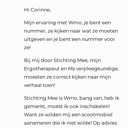
Hi Corinne,
Mijn ervaring met Wmo, je bent een
nummer, ze kijken naar wat ze moeten
uitgeven en je bent een nummer voor
ze!
Bij mij door Stichting Mee, mijn
Ergotherapeut en Ms verpleegkundige,
moesten ze correct kijken naar mijn
verhaal toen!
Stichting Mee is Wmo, bang van, heb ik
gemerkt, moest ik ook inschakelen!
Want ze wilden mij een scootmobiel
aansmeren die ik niet wilde! Op advies