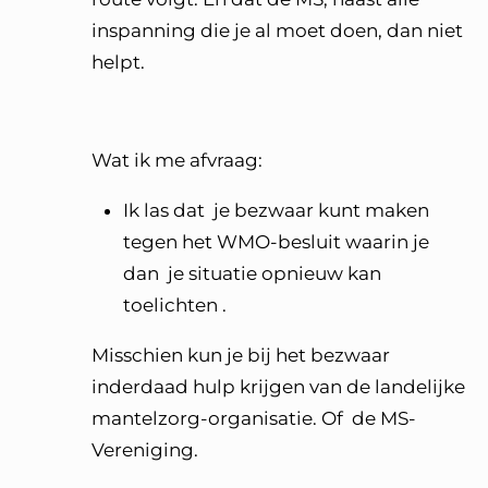
inspanning die je al moet doen, dan niet
helpt.
Wat ik me afvraag:
Ik las dat je bezwaar kunt maken
tegen het WMO-besluit waarin je
dan je situatie opnieuw kan
toelichten .
Misschien kun je bij het bezwaar
inderdaad hulp krijgen van de landelijke
mantelzorg-organisatie. Of de MS-
Vereniging.