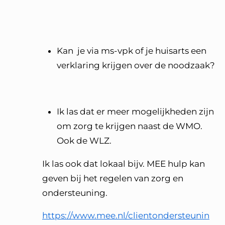
Kan je via ms-vpk of je huisarts een
verklaring krijgen over de noodzaak?
Ik las dat er meer mogelijkheden zijn
om zorg te krijgen naast de WMO.
Ook de WLZ.
Ik las ook dat lokaal bijv. MEE hulp kan
geven bij het regelen van zorg en
ondersteuning.
https://www.mee.nl/clientondersteunin