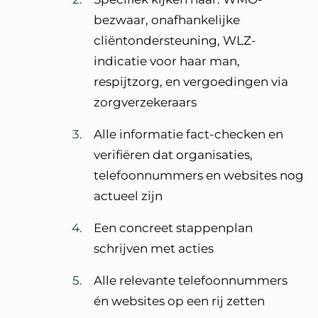
bezwaar, onafhankelijke
cliëntondersteuning, WLZ-
indicatie voor haar man,
respijtzorg, en vergoedingen via
zorgverzekeraars
Alle informatie fact-checken en
verifiëren dat organisaties,
telefoonnummers en websites nog
actueel zijn
Een concreet stappenplan
schrijven met acties
Alle relevante telefoonnummers
én websites op een rij zetten