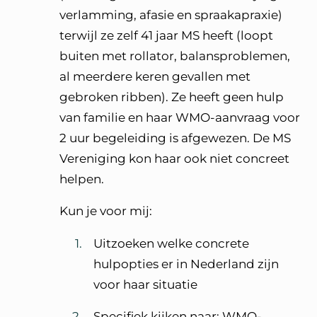
verlamming, afasie en spraakapraxie)
terwijl ze zelf 41 jaar MS heeft (loopt
buiten met rollator, balansproblemen,
al meerdere keren gevallen met
gebroken ribben). Ze heeft geen hulp
van familie en haar WMO-aanvraag voor
2 uur begeleiding is afgewezen. De MS
Vereniging kon haar ook niet concreet
helpen.
Kun je voor mij:
Uitzoeken welke concrete
hulpopties er in Nederland zijn
voor haar situatie
Specifiek kijken naar: WMO-