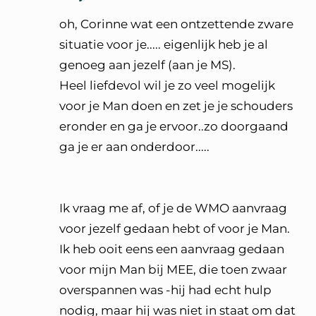
oh, Corinne wat een ontzettende zware
situatie voor je..... eigenlijk heb je al
genoeg aan jezelf (aan je MS).
Heel liefdevol wil je zo veel mogelijk
voor je Man doen en zet je je schouders
eronder en ga je ervoor..zo doorgaand
ga je er aan onderdoor.....
Ik vraag me af, of je de WMO aanvraag
voor jezelf gedaan hebt of voor je Man.
Ik heb ooit eens een aanvraag gedaan
voor mijn Man bij MEE, die toen zwaar
overspannen was -hij had echt hulp
nodig, maar hij was niet in staat om dat