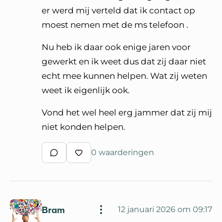
er werd mij verteld dat ik contact op
moest nemen met de ms telefoon .
Nu heb ik daar ook enige jaren voor
gewerkt en ik weet dus dat zij daar niet
echt mee kunnen helpen. Wat zij weten
weet ik eigenlijk ook.
Vond het wel heel erg jammer dat zij mij
niet konden helpen.
0 waarderingen
Schrijf een reactie
Waardeer reactie
Bram
12 januari 2026 om 09:17