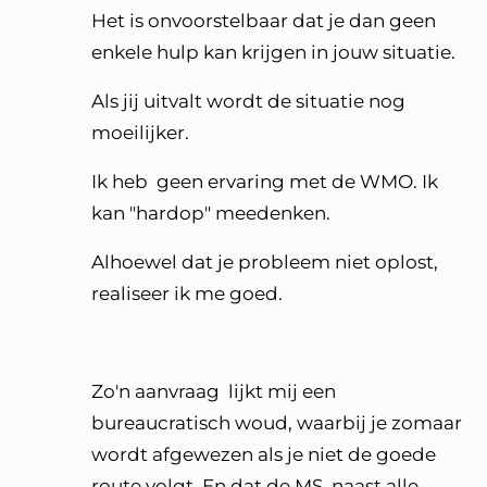
Het is onvoorstelbaar dat je dan geen
enkele hulp kan krijgen in jouw situatie.
Als jij uitvalt wordt de situatie nog
moeilijker.
Ik heb geen ervaring met de WMO. Ik
kan "hardop" meedenken.
Alhoewel dat je probleem niet oplost,
realiseer ik me goed.
Zo'n aanvraag lijkt mij een
bureaucratisch woud, waarbij je zomaar
wordt afgewezen als je niet de goede
route volgt. En dat de MS, naast alle