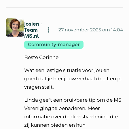
Josien -
Team
27 november 2025 om 14:04
MS.nl
Community-manager
Beste Corinne,
Wat een lastige situatie voor jou en
goed dat je hier jouw verhaal deelt en je
vragen stelt.
Linda geeft een bruikbare tip om de MS
Vereniging te benaderen. Meer
informatie over de dienstverlening die
zij kunnen bieden en hun