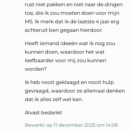
rust niet pakken en niet naar de dingen
toe, die ik zou moeten doen voor mijn
MS. Ik merk dat ik de laatste 4 jaar erg
achteruit ben gegaan hierdoor.
Heeft iemand ideeën wat ik nog zou
kunnen doen, waardoor het wat
leefbaarder voor mij zou kunnen
worden?
Ik heb nooit geklaagd en nooit hulp
gevraagd, waardoor ze allemaal denken
dat ik alles zelf wel kan.
Alvast bedankt
Bewerkt op 11 december 2025 om 14:06