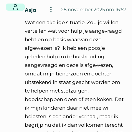
Asja
28 november 2025 om 16:57
Wat een akelige situatie. Zou je willen
vertellen wat voor hulp je aangevraagd
hebt en op basis waarvan deze
afgewezen is? Ik heb een poosje
geleden hulp in de huishouding
aangevraagd en deze is afgewezen,
omdat mijn tienerzoon en dochter
uitstekend in staat geacht worden om
te helpen met stofzuigen,
boodschappen doen of eten koken. Dat
ik mijn kinderen daar niet mee wil
belasten is een ander verhaal, maar ik
begrijp nu dat ik dan volkomen terecht