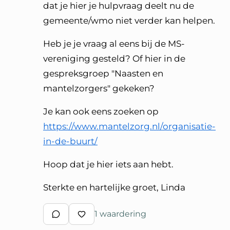
dat je hier je hulpvraag deelt nu de
gemeente/wmo niet verder kan helpen.
Heb je je vraag al eens bij de MS-
vereniging gesteld? Of hier in de
gespreksgroep "Naasten en
mantelzorgers" gekeken?
Je kan ook eens zoeken op
https://www.mantelzorg.nl/organisatie-
in-de-buurt/
Hoop dat je hier iets aan hebt.
Sterkte en hartelijke groet, Linda
1 waardering
Schrijf een reactie
Waardeer reactie