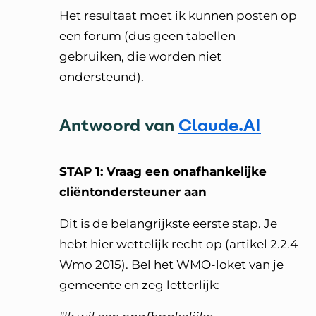
Het resultaat moet ik kunnen posten op
een forum (dus geen tabellen
gebruiken, die worden niet
ondersteund).
Antwoord van
Claude.AI
STAP 1: Vraag een onafhankelijke
cliëntondersteuner aan
Dit is de belangrijkste eerste stap. Je
hebt hier wettelijk recht op (artikel 2.2.4
Wmo 2015). Bel het WMO-loket van je
gemeente en zeg letterlijk: