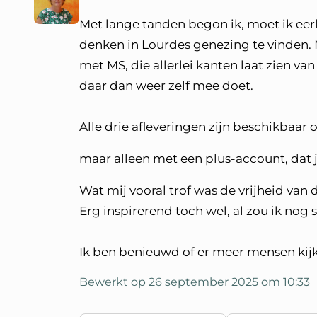
Met lange tanden begon ik, moet ik eer
denken in Lourdes genezing te vinden. 
met MS, die allerlei kanten laat zien van
daar dan weer zelf mee doet.
Alle drie afleveringen zijn beschikbaar 
maar alleen met een plus-account, dat
Wat mij vooral trof was de vrijheid van
Erg inspirerend toch wel, al zou ik nog 
Ik ben benieuwd of er meer mensen kijke
Bewerkt op 26 september 2025 om 10:33