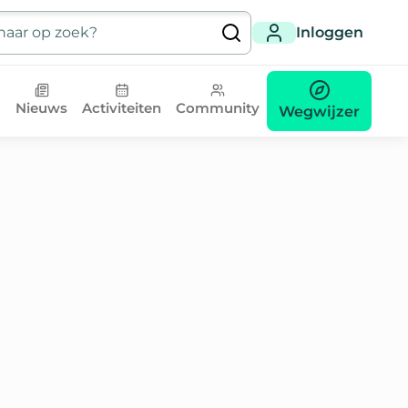
Inloggen
Nieuws
Activiteiten
Community
Wegwijzer