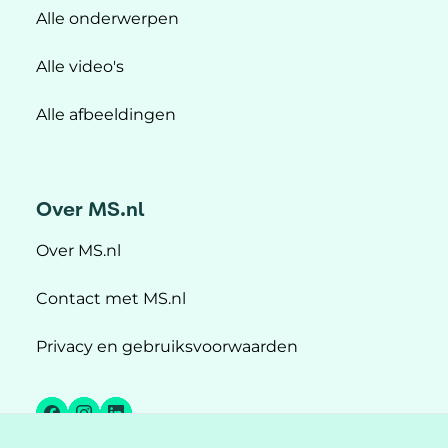
Alle onderwerpen
Alle video's
Alle afbeeldingen
Over MS.nl
Over MS.nl
Contact met MS.nl
Privacy en gebruiksvoorwaarden
Facebook
Instagram
LinkedIn