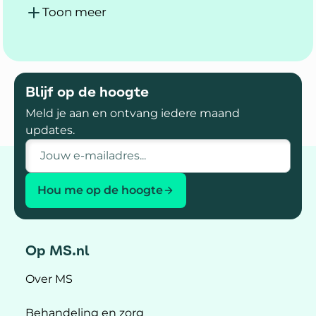
Toon meer
Blijf op de hoogte
Meld je aan en ontvang iedere maand
updates.
E-mailadres
Hou me op de hoogte
Op MS.nl
Over MS
Behandeling en zorg