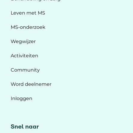
Leven met MS
MS-onderzoek
Wegwijzer
Activiteiten
Community
Word deelnemer
Inloggen
Snel naar