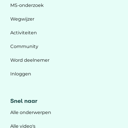
MS-onderzoek
Wegwijzer
Activiteiten
Community
Word deelnemer
Inloggen
Snel naar
Alle onderwerpen
Alle video's