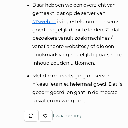
Daar hebben we een overzicht van
gemaakt, dat op de server van
MSweb.nl
is ingesteld om mensen zo
goed mogelijk door te leiden. Zodat
bezoekers vanuit zoekmachines /
vanaf andere websites / of die een
bookmark volgen gelijk bij passende
inhoud zouden uitkomen.
Met die redirects ging op server-
niveau iets niet helemaal goed. Dat is
gecorrigeerd, en gaat in de meeste
gevallen nu wel goed.
1 waardering
Schrijf een reactie
Waardeer reactie