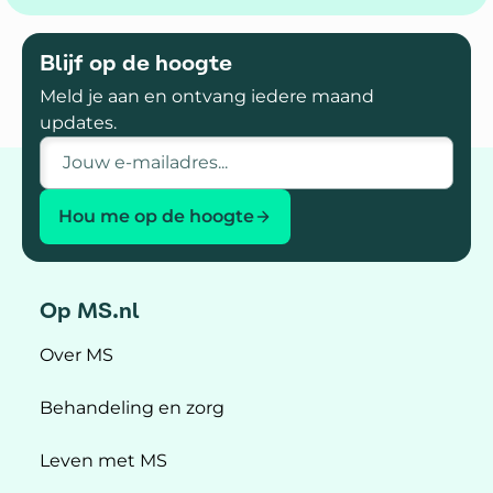
Blijf op de hoogte
Meld je aan en ontvang iedere maand
updates.
E-mailadres
Hou me op de hoogte
Op MS.nl
Over MS
Behandeling en zorg
Leven met MS