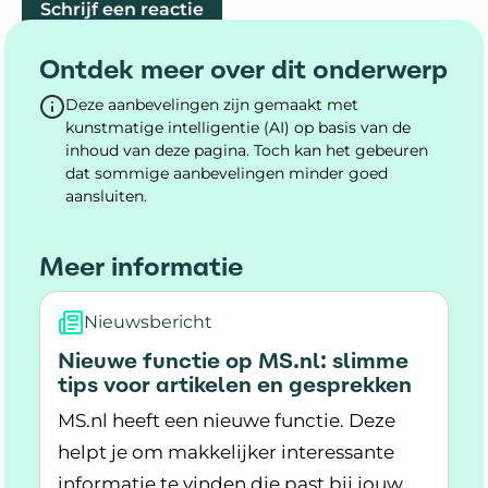
Schrijf een reactie
Ontdek meer over dit onderwerp
Deze aanbevelingen zijn gemaakt met
kunstmatige intelligentie (AI) op basis van de
inhoud van deze pagina. Toch kan het gebeuren
dat sommige aanbevelingen minder goed
aansluiten.
Meer informatie
Nieuwsbericht
Nieuwe functie op MS.nl: slimme
tips voor artikelen en gesprekken
MS.nl heeft een nieuwe functie. Deze
helpt je om makkelijker interessante
informatie te vinden die past bij jouw