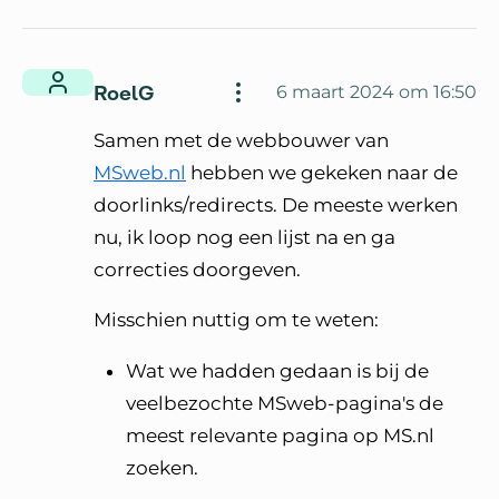
RoelG
6 maart 2024 om 16:50
Samen met de webbouwer van
MSweb.nl
hebben we gekeken naar de
doorlinks/redirects. De meeste werken
nu, ik loop nog een lijst na en ga
correcties doorgeven.
Misschien nuttig om te weten:
Wat we hadden gedaan is bij de
veelbezochte MSweb-pagina's de
meest relevante pagina op MS.nl
zoeken.