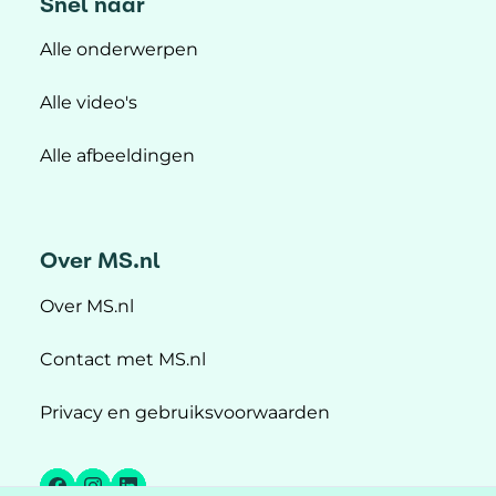
Snel naar
Alle onderwerpen
Alle video's
Alle afbeeldingen
Over MS.nl
Over MS.nl
Contact met MS.nl
Privacy en gebruiksvoorwaarden
Facebook
Instagram
LinkedIn