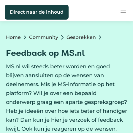
Direct naar de inhoud
Home
Community
Gesprekken
Feedback op MS.nl
MS.nl wil steeds beter worden en goed
blijven aansluiten op de wensen van
deelnemers. Mis je MS-informatie op het
platform? Wil je over een bepaald
onderwerp graag een aparte gespreksgroep?
Heb je ideeën over hoe iets beter of handiger
kan? Dan kun je hier je verzoek of feedback
kwijt. Ook kun je reageren op de wensen,