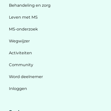
Behandeling en zorg
Leven met MS
MS-onderzoek
Wegwijzer
Activiteiten
Community
Word deelnemer
Inloggen