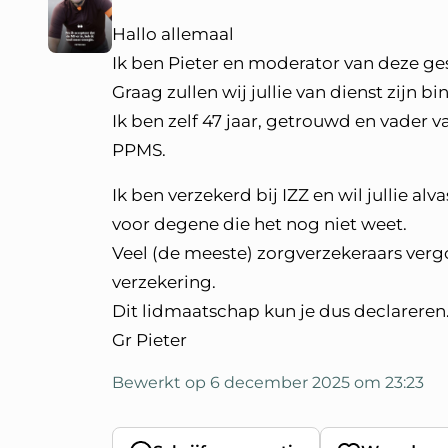
Hallo allemaal
Ik ben Pieter en moderator van deze g
Graag zullen wij jullie van dienst zijn 
Ik ben zelf 47 jaar, getrouwd en vader 
PPMS.
Ik ben verzekerd bij IZZ en wil jullie a
voor degene die het nog niet weet.
Veel (de meeste) zorgverzekeraars ver
verzekering.
Dit lidmaatschap kun je dus declareren
Gr Pieter
Bewerkt op 6 december 2025 om 23:23