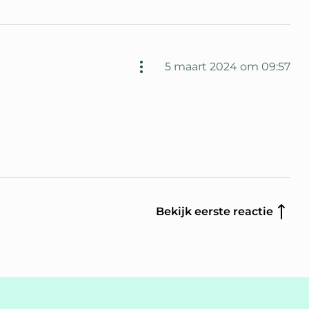
5 maart 2024 om 09:57
Bekijk eerste reactie