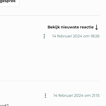
gesprek
Bekijk nieuwste reactie
14 februari 2024 om 18:26
14 februari 2024 om 21:15
goed?