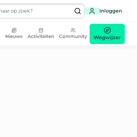
Inloggen
Nieuws
Activiteiten
Community
Wegwijzer