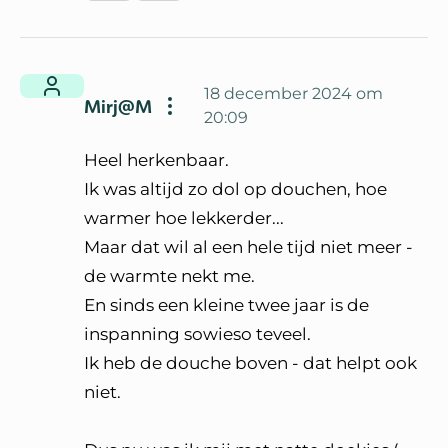
18 december 2024 om
Mirj@M
20:09
Heel herkenbaar.
Ik was altijd zo dol op douchen, hoe
warmer hoe lekkerder...
Maar dat wil al een hele tijd niet meer -
de warmte nekt me.
En sinds een kleine twee jaar is de
inspanning sowieso teveel.
Ik heb de douche boven - dat helpt ook
niet.