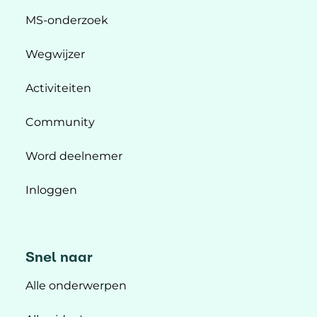
MS-onderzoek
Wegwijzer
Activiteiten
Community
Word deelnemer
Inloggen
Snel naar
Alle onderwerpen