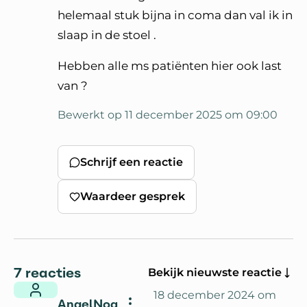
helemaal stuk bijna in coma dan val ik in
slaap in de stoel .
Hebben alle ms patiënten hier ook last
van ?
Bewerkt op 11 december 2025 om 09:00
Schrijf een reactie
Waardeer gesprek
7 reacties
Bekijk nieuwste reactie
18 december 2024 om
AngelNoa