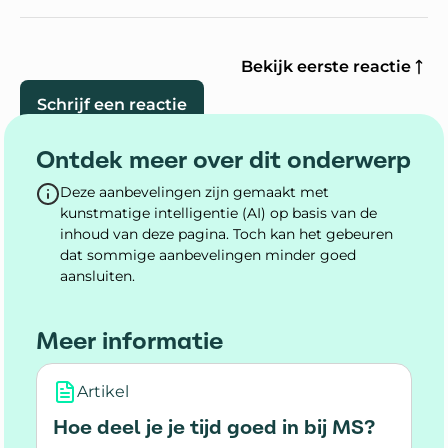
Bekijk eerste reactie
Schrijf een reactie
Ontdek meer over dit onderwerp
Deze aanbevelingen zijn gemaakt met
kunstmatige intelligentie (AI) op basis van de
inhoud van deze pagina. Toch kan het gebeuren
dat sommige aanbevelingen minder goed
aansluiten.
Meer informatie
Artikel
Hoe deel je je tijd goed in bij MS?