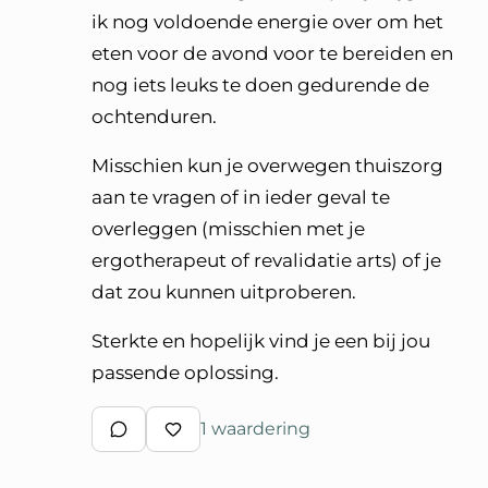
ik nog voldoende energie over om het
eten voor de avond voor te bereiden en
nog iets leuks te doen gedurende de
ochtenduren.
Misschien kun je overwegen thuiszorg
aan te vragen of in ieder geval te
overleggen (misschien met je
ergotherapeut of revalidatie arts) of je
dat zou kunnen uitproberen.
Sterkte en hopelijk vind je een bij jou
passende oplossing.
1 waardering
Schrijf een reactie
Waardeer reactie