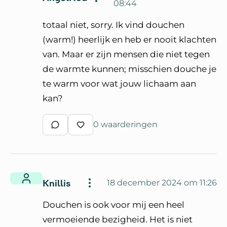
08:44
totaal niet, sorry. Ik vind douchen
(warm!) heerlijk en heb er nooit klachten
van. Maar er zijn mensen die niet tegen
de warmte kunnen; misschien douche je
te warm voor wat jouw lichaam aan
kan?
0 waarderingen
Schrijf een reactie
Waardeer reactie
Knillis
18 december 2024 om 11:26
Douchen is ook voor mij een heel
vermoeiende bezigheid. Het is niet