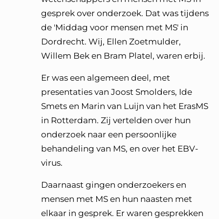
gesprek over onderzoek. Dat was tijdens
de 'Middag voor mensen met MS' in
Dordrecht. Wij, Ellen Zoetmulder,
Willem Bek en Bram Platel, waren erbij.
Er was een algemeen deel, met
presentaties van Joost Smolders, Ide
Smets en Marin van Luijn van het ErasMS
in Rotterdam. Zij vertelden over hun
onderzoek naar een persoonlijke
behandeling van MS, en over het EBV-
virus.
Daarnaast gingen onderzoekers en
mensen met MS en hun naasten met
elkaar in gesprek. Er waren gesprekken