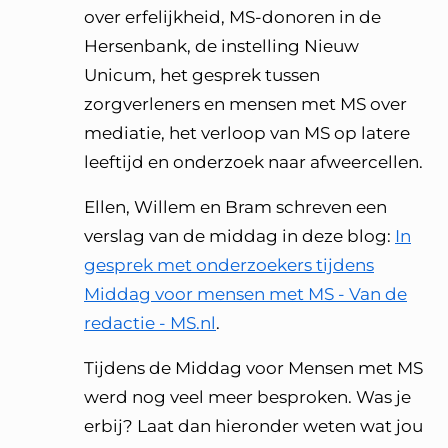
over erfelijkheid, MS-donoren in de
Hersenbank, de instelling Nieuw
Unicum, het gesprek tussen
zorgverleners en mensen met MS over
mediatie, het verloop van MS op latere
leeftijd en onderzoek naar afweercellen.
Ellen, Willem en Bram schreven een
verslag van de middag in deze blog:
In
gesprek met onderzoekers tijdens
Middag voor mensen met MS - Van de
redactie -
MS.nl
.
Tijdens de Middag voor Mensen met MS
werd nog veel meer besproken. Was je
erbij? Laat dan hieronder weten wat jou