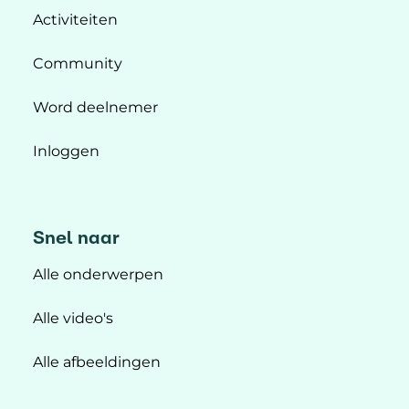
Activiteiten
Community
Word deelnemer
Inloggen
Snel naar
Alle onderwerpen
Alle video's
Alle afbeeldingen