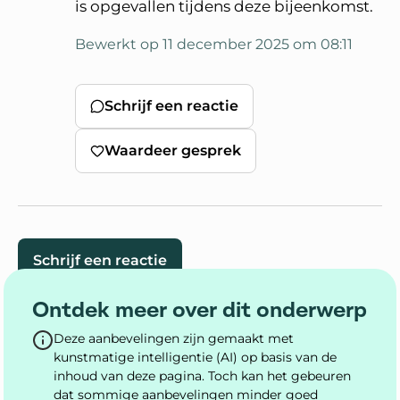
is opgevallen tijdens deze bijeenkomst.
Bewerkt op 11 december 2025 om 08:11
Schrijf een reactie
Waardeer gesprek
Schrijf een reactie
Ontdek meer over dit onderwerp
Deze aanbevelingen zijn gemaakt met
kunstmatige intelligentie (AI) op basis van de
inhoud van deze pagina. Toch kan het gebeuren
dat sommige aanbevelingen minder goed