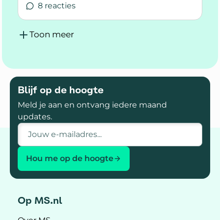
8 reacties
Lees meer over Ernstige RLS
Toon meer
Blijf op de hoogte
Meld je aan en ontvang iedere maand
updates.
E-mailadres
Hou me op de hoogte
Op MS.nl