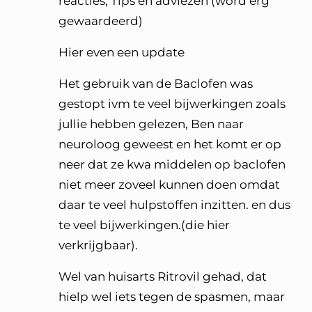
reacties, Tips en adviezen (word erg
gewaardeerd)
Hier even een update
Het gebruik van de Baclofen was
gestopt ivm te veel bijwerkingen zoals
jullie hebben gelezen, Ben naar
neuroloog geweest en het komt er op
neer dat ze kwa middelen op baclofen
niet meer zoveel kunnen doen omdat
daar te veel hulpstoffen inzitten. en dus
te veel bijwerkingen.(die hier
verkrijgbaar).
Wel van huisarts Ritrovil gehad, dat
hielp wel iets tegen de spasmen, maar