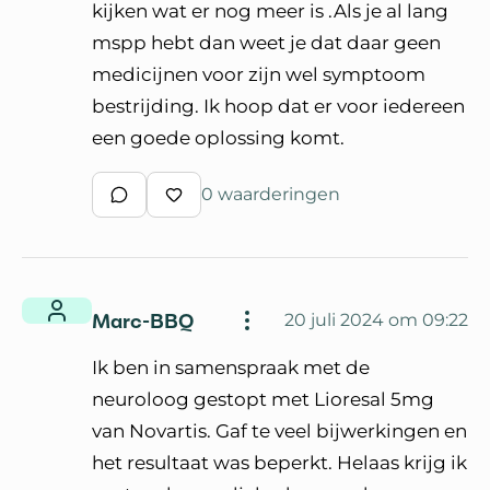
kijken wat er nog meer is .Als je al lang
mspp hebt dan weet je dat daar geen
medicijnen voor zijn wel symptoom
bestrijding. Ik hoop dat er voor iedereen
een goede oplossing komt.
0 waarderingen
Schrijf een reactie
Waardeer reactie
Marc-BBQ
20 juli 2024 om 09:22
Ik ben in samenspraak met de
neuroloog gestopt met Lioresal 5mg
van Novartis. Gaf te veel bijwerkingen en
het resultaat was beperkt. Helaas krijg ik