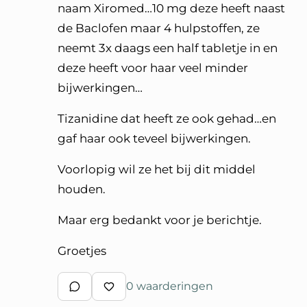
naam Xiromed…10 mg deze heeft naast
de Baclofen maar 4 hulpstoffen, ze
neemt 3x daags een half tabletje in en
deze heeft voor haar veel minder
bijwerkingen…
Tizanidine dat heeft ze ook gehad…en
gaf haar ook teveel bijwerkingen.
Voorlopig wil ze het bij dit middel
houden.
Maar erg bedankt voor je berichtje.
Groetjes
0 waarderingen
Schrijf een reactie
Waardeer reactie