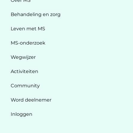
Over MS
Behandeling en zorg
Leven met MS
MS-onderzoek
Wegwijzer
Activiteiten
Community
Word deelnemer
Inloggen