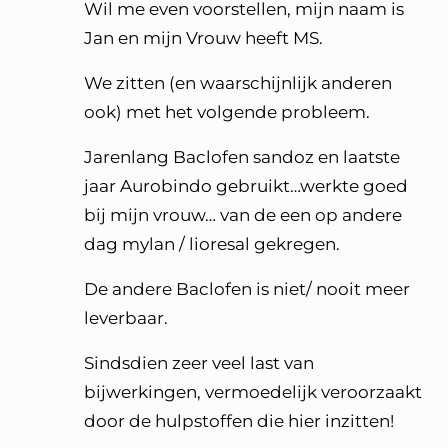
Wil me even voorstellen, mijn naam is
Jan en mijn Vrouw heeft MS.
We zitten (en waarschijnlijk anderen
ook) met het volgende probleem.
Jarenlang Baclofen sandoz en laatste
jaar Aurobindo gebruikt…werkte goed
bij mijn vrouw… van de een op andere
dag mylan / lioresal gekregen.
De andere Baclofen is niet/ nooit meer
leverbaar.
Sindsdien zeer veel last van
bijwerkingen, vermoedelijk veroorzaakt
door de hulpstoffen die hier inzitten!