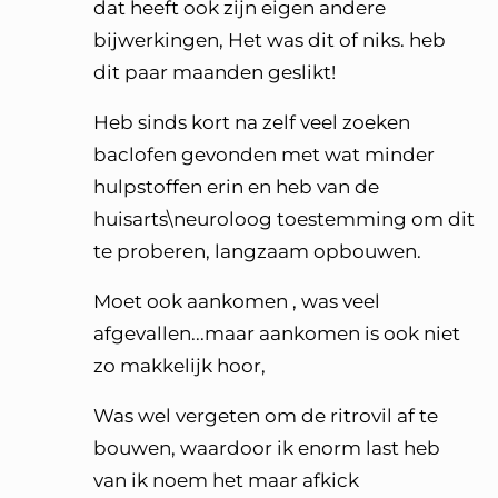
dat heeft ook zijn eigen andere
bijwerkingen, Het was dit of niks. heb
dit paar maanden geslikt!
Heb sinds kort na zelf veel zoeken
baclofen gevonden met wat minder
hulpstoffen erin en heb van de
huisarts\neuroloog toestemming om dit
te proberen, langzaam opbouwen.
Moet ook aankomen , was veel
afgevallen...maar aankomen is ook niet
zo makkelijk hoor,
Was wel vergeten om de ritrovil af te
bouwen, waardoor ik enorm last heb
van ik noem het maar afkick