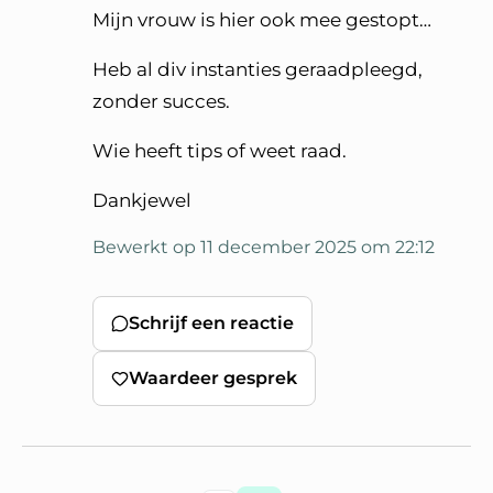
Mijn vrouw is hier ook mee gestopt…
Heb al div instanties geraadpleegd,
zonder succes.
Wie heeft tips of weet raad.
Dankjewel
Bewerkt op 11 december 2025 om 22:12
Schrijf een reactie
Waardeer gesprek