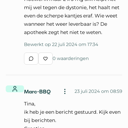
mij wel tegen de dystonie, het haalt net
even de scherpe kantjes eraf. Wie weet
wanneer het weer leverbaar is? De
apotheek zegt het niet te weten.
Bewerkt op 22 juli 2024 om 17:34
0 waarderingen
Schrijf een reactie
Waardeer reactie
Marc-BBQ
23 juli 2024 om 08:59
Tina,
ik heb je een bericht gestuurd. Kijk even
bij berichten.