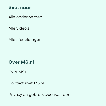
Snel naar
Alle onderwerpen
Alle video's
Alle afbeeldingen
Over MS.nl
Over MS.nl
Contact met MS.nl
Privacy en gebruiksvoorwaarden