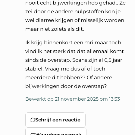
nooit echt bijwerkingen heb gehad.. Ze
zei door de andere hulpstoffen kon je
wel diarree krijgen of misselijk worden
maar niet zoiets als dit.
Ik krijg binnenkort een mri maar toch
vind ik het sterk dat dat allemaal komt
sinds de overstap. Scans zijn al 6,5 jaar
stabiel. Vraag me dus af of toch
meerdere dit hebben?? Of andere
bijwerkingen door de overstap?
Bewerkt op 21 november 2025 om 13:33
Schrijf een reactie
Waardeer gesprek