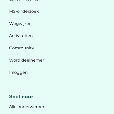
MS-onderzoek
Wegwijzer
Activiteiten
Community
Word deelnemer
Inloggen
Snel naar
Alle onderwerpen