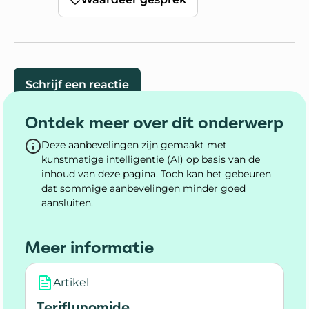
Schrijf een reactie
Ontdek meer over dit onderwerp
Deze aanbevelingen zijn gemaakt met
kunstmatige intelligentie (AI) op basis van de
inhoud van deze pagina. Toch kan het gebeuren
dat sommige aanbevelingen minder goed
aansluiten.
Meer informatie
Artikel
Teriflunomide