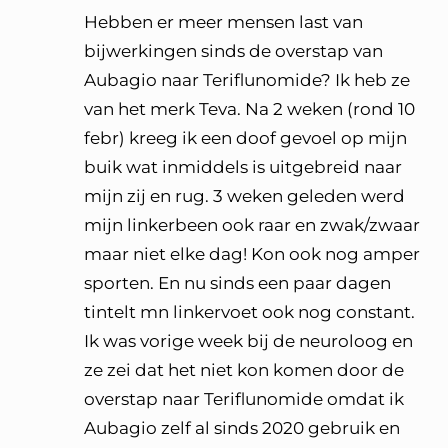
Hebben er meer mensen last van
bijwerkingen sinds de overstap van
Aubagio naar Teriflunomide? Ik heb ze
van het merk Teva. Na 2 weken (rond 10
febr) kreeg ik een doof gevoel op mijn
buik wat inmiddels is uitgebreid naar
mijn zij en rug. 3 weken geleden werd
mijn linkerbeen ook raar en zwak/zwaar
maar niet elke dag! Kon ook nog amper
sporten. En nu sinds een paar dagen
tintelt mn linkervoet ook nog constant.
Ik was vorige week bij de neuroloog en
ze zei dat het niet kon komen door de
overstap naar Teriflunomide omdat ik
Aubagio zelf al sinds 2020 gebruik en