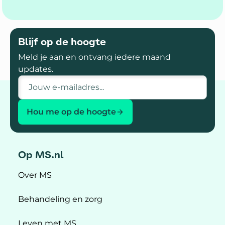
Blijf op de hoogte
Meld je aan en ontvang iedere maand
updates.
E-mailadres
Hou me op de hoogte
Op MS.nl
Over MS
Behandeling en zorg
Leven met MS