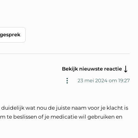
gesprek
Bekijk nieuwste reactie
23 mei 2024 om 19:27
t duidelijk wat nou de juiste naam voor je klacht is
m te beslissen of je medicatie wil gebruiken en