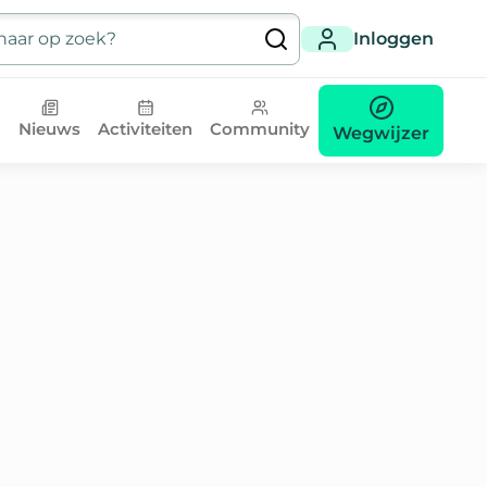
Inloggen
Nieuws
Activiteiten
Community
Wegwijzer