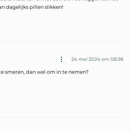
n dagelijks pillen slikken!
24 mei 2024 om 08:38
te smeren, dan wel om in te nemen?