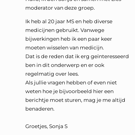
moderator van deze groep.
Ik heb al 20 jaar MS en heb diverse
medicijnen gebruikt. Vanwege
bijwerkingen heb ik een paar keer
moeten wisselen van medicijn.
Dat is de reden dat ik erg geïnteresseerd
ben in dit onderwerp en er ook
regelmatig over lees.
Als jullie vragen hebben of even niet
weten hoe je bijvoorbeeld hier een
berichtje moet sturen, mag je me altijd
benaderen.
Groetjes, Sonja S