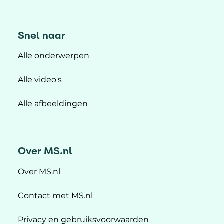
Snel naar
Alle onderwerpen
Alle video's
Alle afbeeldingen
Over MS.nl
Over MS.nl
Contact met MS.nl
Privacy en gebruiksvoorwaarden