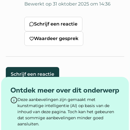
Bewerkt op 31 oktober 2025 om 14:36
Schrijf een reactie
Waardeer gesprek
Schrijf een reactie
Ontdek meer over dit onderwerp
Deze aanbevelingen zijn gemaakt met
kunstmatige intelligentie (AI) op basis van de
inhoud van deze pagina. Toch kan het gebeuren
dat sommige aanbevelingen minder goed
aansluiten.