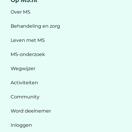
Over MS
Behandeling en zorg
Leven met MS
MS-onderzoek
Wegwijzer
Activiteiten
Community
Word deelnemer
Inloggen