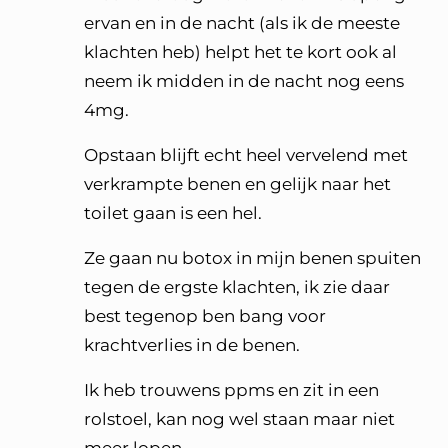
ervan en in de nacht (als ik de meeste
klachten heb) helpt het te kort ook al
neem ik midden in de nacht nog eens
4mg.
Opstaan blijft echt heel vervelend met
verkrampte benen en gelijk naar het
toilet gaan is een hel.
Ze gaan nu botox in mijn benen spuiten
tegen de ergste klachten, ik zie daar
best tegenop ben bang voor
krachtverlies in de benen.
Ik heb trouwens ppms en zit in een
rolstoel, kan nog wel staan maar niet