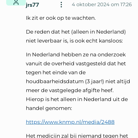
jrs77
4 oktober 2024 om 17:26
Ik zit er ook op te wachten.
De reden dat het (alleen in Nederland)
niet leverbaar is, is ook echt kansloos:
In Nederland hebben ze na onderzoek
vanuit de overheid vastgesteld dat het
tegen het einde van de
houdbaarheidsdatum (3 jaar!) niet altijd
meer de vastgelegde afgifte heef.
Hierop is het alleen in Nederland uit de
handel genomen:
https://www.knmp.nl/media/2488
Het medicijn zal bij niemand tegen het