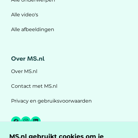
Alle video's
Alle afbeeldingen
Over MS.nl
Over MS.nl
Contact met MS.nl
Privacy en gebruiksvoorwaarden
Facebook
Instagram
LinkedIn
MS.nl gebruikt cookies om je