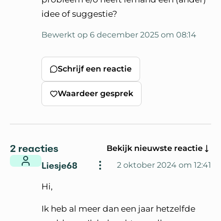
idee of suggestie?
Bewerkt op 6 december 2025 om 08:14
Schrijf een reactie
Waardeer gesprek
2 reacties
Bekijk nieuwste reactie
Liesje68
2 oktober 2024 om 12:41
Hi,
Ik heb al meer dan een jaar hetzelfde