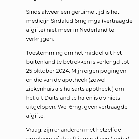
Sinds alweer een geruime tijd is het
medicijn Sirdalud 6mg mga (vertraagde
afgifte) niet meer in Nederland te
verkrijgen.
Toestemming om het middel uit het
buitenland te betrekken is verlengd tot
25 oktober 2024. Mijn eigen pogingen
en die van de apotheek (zowel
ziekenhuis als huisarts apotheek ) om
het uit Duitsland te halen is op niets
uitgelopen. Wel 6mg, geen vertraagde
afgifte.
Vraag: zijn er anderen met hetzelfde
probleem e/o heeft iemand een (ander)