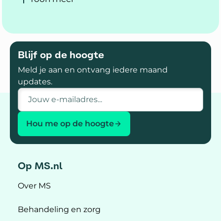
Blijf op de hoogte
Meld je aan en ontvang iedere maand
updates.
E-mailadres
Hou me op de hoogte
Op MS.nl
Over MS
Behandeling en zorg