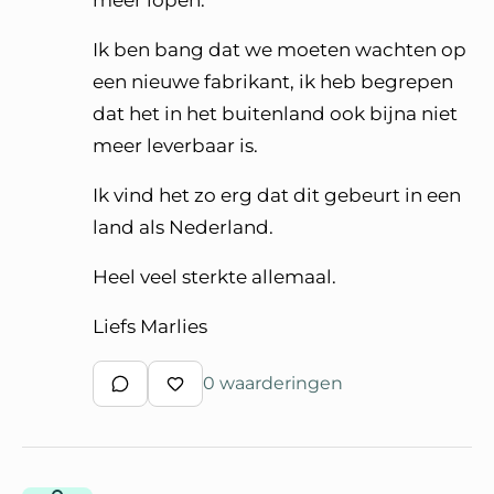
meer lopen.
Ik ben bang dat we moeten wachten op
een nieuwe fabrikant, ik heb begrepen
dat het in het buitenland ook bijna niet
meer leverbaar is.
Ik vind het zo erg dat dit gebeurt in een
land als Nederland.
Heel veel sterkte allemaal.
Liefs Marlies
0 waarderingen
Schrijf een reactie
Waardeer reactie