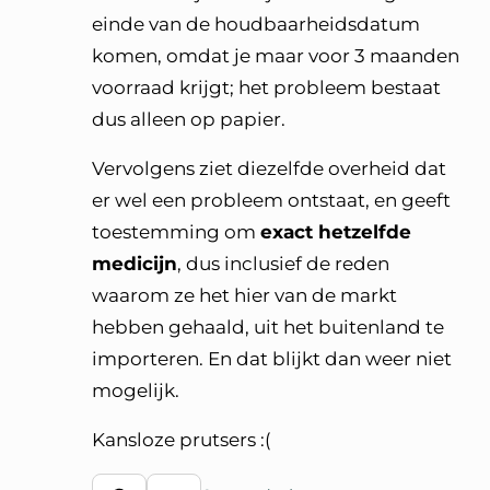
einde van de houdbaarheidsdatum
komen, omdat je maar voor 3 maanden
voorraad krijgt; het probleem bestaat
dus alleen op papier.
Vervolgens ziet diezelfde overheid dat
er wel een probleem ontstaat, en geeft
toestemming om
exact hetzelfde
medicijn
, dus inclusief de reden
waarom ze het hier van de markt
hebben gehaald, uit het buitenland te
importeren. En dat blijkt dan weer niet
mogelijk.
Kansloze prutsers :(