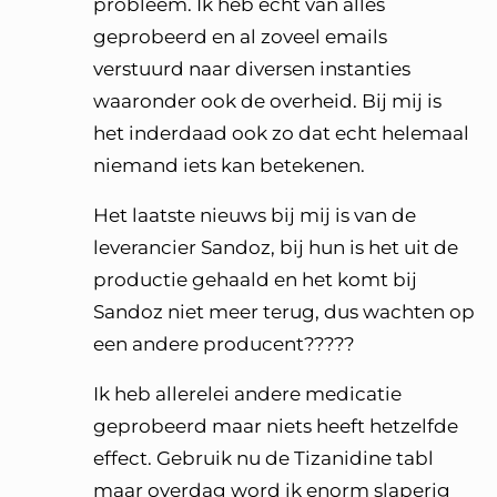
probleem. Ik heb echt van alles
geprobeerd en al zoveel emails
verstuurd naar diversen instanties
waaronder ook de overheid. Bij mij is
het inderdaad ook zo dat echt helemaal
niemand iets kan betekenen.
Het laatste nieuws bij mij is van de
leverancier Sandoz, bij hun is het uit de
productie gehaald en het komt bij
Sandoz niet meer terug, dus wachten op
een andere producent?????
Ik heb allerelei andere medicatie
geprobeerd maar niets heeft hetzelfde
effect. Gebruik nu de Tizanidine tabl
maar overdag word ik enorm slaperig