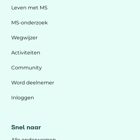
Leven met MS
MS-onderzoek
Wegwijzer
Activiteiten
Community
Word deelnemer
Inloggen
Snel naar
Alle onderwerpen