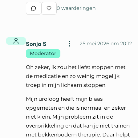
0 waarderingen
Schrijf een reactie
Waardeer reactie
Sonja S
25 mei 2026 om 20:12
Moderator
Oh zeker, ik zou het liefst stoppen met
de medicatie en zo weinig mogelijk
troep in mijn lichaam stoppen.
Mijn uroloog heeft mijn blaas
opgemeten en die is normaal en zeker
niet klein. Mijn probleem zit in de
overprikkeling en dat kan je niet trainen
met bekkenbodem therapie. Daar helpt