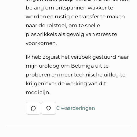
belang om ontspannen wakker te
worden en rustig de transfer te maken
naar de rolstoel, om te snelle
plasprikkels als gevolg van stress te
voorkomen.
Ik heb zojuist het verzoek gestuurd naar
mijn uroloog om Betmiga uit te
proberen en meer technische uitleg te
krijgen over de werking van dit
medicijn.
0 waarderingen
Schrijf een reactie
Waardeer reactie