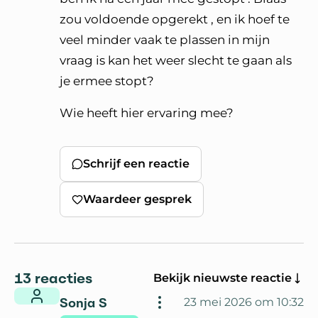
zou voldoende opgerekt , en ik hoef te
veel minder vaak te plassen in mijn
vraag is kan het weer slecht te gaan als
je ermee stopt?
Wie heeft hier ervaring mee?
Schrijf een reactie
Waardeer gesprek
13 reacties
Bekijk nieuwste reactie
Sonja S
23 mei 2026 om 10:32