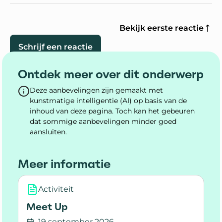
Bekijk eerste reactie
Schrijf een reactie
Ontdek meer over dit onderwerp
Deze aanbevelingen zijn gemaakt met
kunstmatige intelligentie (AI) op basis van de
inhoud van deze pagina. Toch kan het gebeuren
dat sommige aanbevelingen minder goed
aansluiten.
Meer informatie
Activiteit
Meet Up
19 september 2026