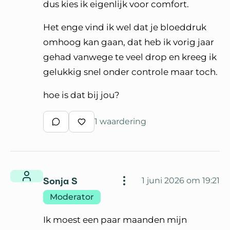
dus kies ik eigenlijk voor comfort.
Het enge vind ik wel dat je bloeddruk
omhoog kan gaan, dat heb ik vorig jaar
gehad vanwege te veel drop en kreeg ik
gelukkig snel onder controle maar toch.
hoe is dat bij jou?
1 waardering
Schrijf een reactie
Waardeer reactie
Sonja S
1 juni 2026 om 19:21
Moderator
Ik moest een paar maanden mijn