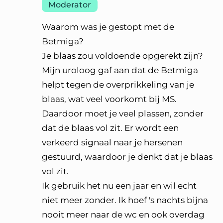
Moderator
Waarom was je gestopt met de
Betmiga?
Je blaas zou voldoende opgerekt zijn?
Mijn uroloog gaf aan dat de Betmiga
helpt tegen de overprikkeling van je
blaas, wat veel voorkomt bij MS.
Daardoor moet je veel plassen, zonder
dat de blaas vol zit. Er wordt een
verkeerd signaal naar je hersenen
gestuurd, waardoor je denkt dat je blaas
vol zit.
Ik gebruik het nu een jaar en wil echt
niet meer zonder. Ik hoef 's nachts bijna
nooit meer naar de wc en ook overdag