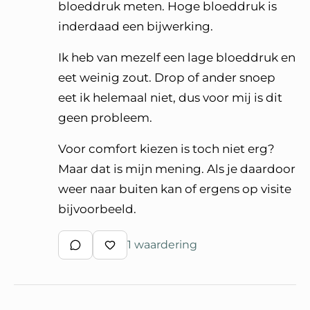
bloeddruk meten. Hoge bloeddruk is
inderdaad een bijwerking.
Ik heb van mezelf een lage bloeddruk en
eet weinig zout. Drop of ander snoep
eet ik helemaal niet, dus voor mij is dit
geen probleem.
Voor comfort kiezen is toch niet erg?
Maar dat is mijn mening. Als je daardoor
weer naar buiten kan of ergens op visite
bijvoorbeeld.
1 waardering
Schrijf een reactie
Waardeer reactie