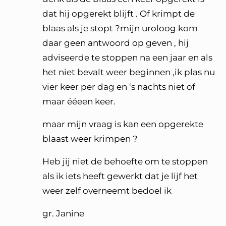
dat hij opgerekt blijft . Of krimpt de
blaas als je stopt ?mijn uroloog kom
daar geen antwoord op geven , hij
adviseerde te stoppen na een jaar en als
het niet bevalt weer beginnen ,ik plas nu
vier keer per dag en ‘s nachts niet of
maar ééeen keer.
maar mijn vraag is kan een opgerekte
blaast weer krimpen ?
Heb jij niet de behoefte om te stoppen
als ik iets heeft gewerkt dat je lijf het
weer zelf overneemt bedoel ik
gr. Janine