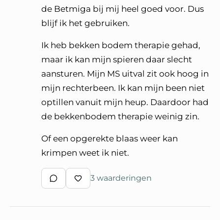
de Betmiga bij mij heel goed voor. Dus
blijf ik het gebruiken.
Ik heb bekken bodem therapie gehad,
maar ik kan mijn spieren daar slecht
aansturen. Mijn MS uitval zit ook hoog in
mijn rechterbeen. Ik kan mijn been niet
optillen vanuit mijn heup. Daardoor had
de bekkenbodem therapie weinig zin.
Of een opgerekte blaas weer kan
krimpen weet ik niet.
3 waarderingen
Schrijf een reactie
Waardeer reactie