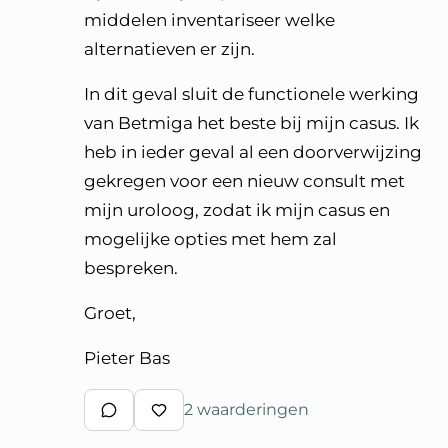
middelen inventariseer welke
alternatieven er zijn.
In dit geval sluit de functionele werking
van Betmiga het beste bij mijn casus. Ik
heb in ieder geval al een doorverwijzing
gekregen voor een nieuw consult met
mijn uroloog, zodat ik mijn casus en
mogelijke opties met hem zal
bespreken.
Groet,
Pieter Bas
2 waarderingen
Schrijf een reactie
Waardeer reactie