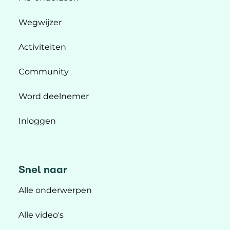
Wegwijzer
Activiteiten
Community
Word deelnemer
Inloggen
Snel naar
Alle onderwerpen
Alle video's