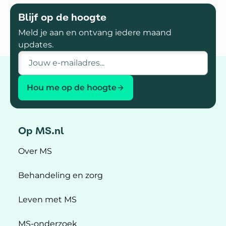
Blijf op de hoogte
Meld je aan en ontvang iedere maand
updates.
E-mailadres
Hou me op de hoogte
Op MS.nl
Over MS
Behandeling en zorg
Leven met MS
MS-onderzoek