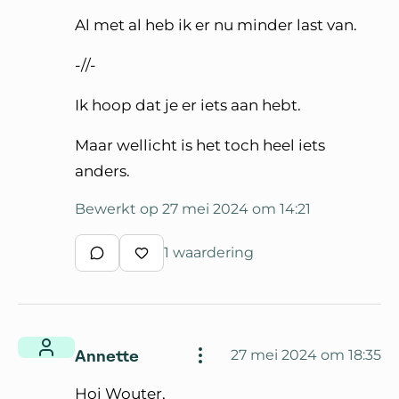
Al met al heb ik er nu minder last van.
-//-
Ik hoop dat je er iets aan hebt.
Maar wellicht is het toch heel iets
anders.
Bewerkt op 27 mei 2024 om 14:21
1 waardering
Schrijf een reactie
Waardeer reactie
Annette
27 mei 2024 om 18:35
Hoi Wouter,