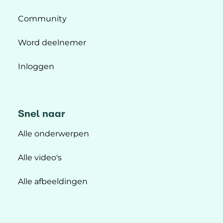
Community
Word deelnemer
Inloggen
Snel naar
Alle onderwerpen
Alle video's
Alle afbeeldingen