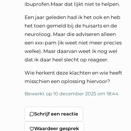
ibuprofen.Maar dat lijkt niet te helpen.
Een jaar geleden had ik het ook en heb
het toen gemeld bij de huisarts en de
neuroloog. Maar die adviseren alleen
een xxx-pam (ik weet niet meer precies
welke). Maar daarvan weet ik nog wel
dat ik daar heel slecht op reageer.
Wie herkent deze klachten en wie heeft
misschien een oplossing hiervoor?
Bewerkt op 10 december 2025 om 18:44
Schrijf een reactie
Waardeer gesprek