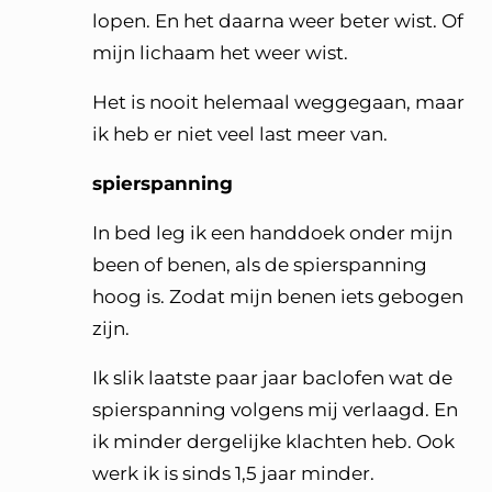
lopen. En het daarna weer beter wist. Of
mijn lichaam het weer wist.
Het is nooit helemaal weggegaan, maar
ik heb er niet veel last meer van.
spierspanning
In bed leg ik een handdoek onder mijn
been of benen, als de spierspanning
hoog is. Zodat mijn benen iets gebogen
zijn.
Ik slik laatste paar jaar baclofen wat de
spierspanning volgens mij verlaagd. En
ik minder dergelijke klachten heb. Ook
werk ik is sinds 1,5 jaar minder.