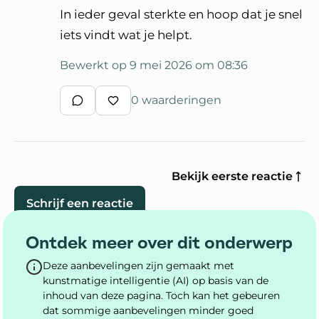
In ieder geval sterkte en hoop dat je snel
iets vindt wat je helpt.
Bewerkt op 9 mei 2026 om 08:36
0 waarderingen
Schrijf een reactie
Waardeer reactie
Bekijk eerste reactie
Schrijf een reactie
Ontdek meer over dit onderwerp
Deze aanbevelingen zijn gemaakt met
kunstmatige intelligentie (AI) op basis van de
inhoud van deze pagina. Toch kan het gebeuren
dat sommige aanbevelingen minder goed