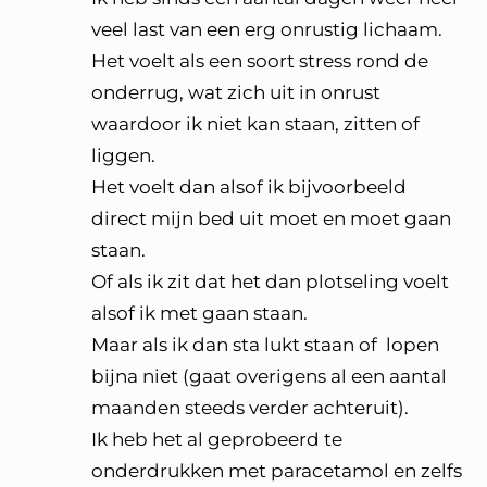
veel last van een erg onrustig lichaam.
Het voelt als een soort stress rond de
onderrug, wat zich uit in onrust
waardoor ik niet kan staan, zitten of
liggen.
Het voelt dan alsof ik bijvoorbeeld
direct mijn bed uit moet en moet gaan
staan.
Of als ik zit dat het dan plotseling voelt
alsof ik met gaan staan.
Maar als ik dan sta lukt staan of lopen
bijna niet (gaat overigens al een aantal
maanden steeds verder achteruit).
Ik heb het al geprobeerd te
onderdrukken met paracetamol en zelfs