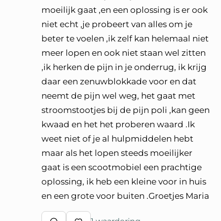
moeilijk gaat ,en een oplossing is er ook
niet echt ,je probeert van alles om je
beter te voelen ,ik zelf kan helemaal niet
meer lopen en ook niet staan wel zitten
,ik herken de pijn in je onderrug, ik krijg
daar een zenuwblokkade voor en dat
neemt de pijn wel weg, het gaat met
stroomstootjes bij de pijn poli ,kan geen
kwaad en het het proberen waard .Ik
weet niet of je al hulpmiddelen hebt
maar als het lopen steeds moeilijker
gaat is een scootmobiel een prachtige
oplossing, ik heb een kleine voor in huis
en een grote voor buiten .Groetjes Maria