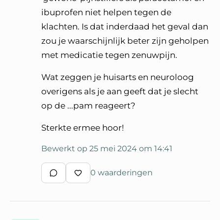
ibuprofen niet helpen tegen de
klachten. Is dat inderdaad het geval dan
zou je waarschijnlijk beter zijn geholpen
met medicatie tegen zenuwpijn.
Wat zeggen je huisarts en neuroloog
overigens als je aan geeft dat je slecht
op de ...pam reageert?
Sterkte ermee hoor!
Bewerkt op 25 mei 2024 om 14:41
0 waarderingen
Schrijf een reactie
Waardeer reactie