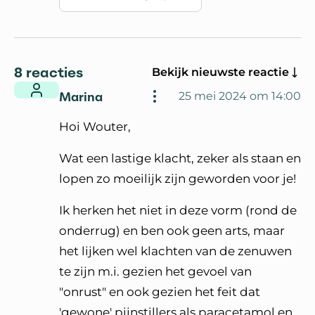
8 reacties
Bekijk nieuwste reactie
Marina
25 mei 2024 om 14:00
Hoi Wouter,
Wat een lastige klacht, zeker als staan en
lopen zo moeilijk zijn geworden voor je!
Ik herken het niet in deze vorm (rond de
onderrug) en ben ook geen arts, maar
het lijken wel klachten van de zenuwen
te zijn m.i. gezien het gevoel van
"onrust" en ook gezien het feit dat
'gewone' pijnstillers als paracetamol en