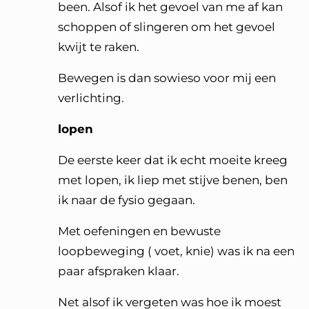
been. Alsof ik het gevoel van me af kan
schoppen of slingeren om het gevoel
kwijt te raken.
Bewegen is dan sowieso voor mij een
verlichting.
lopen
De eerste keer dat ik echt moeite kreeg
met lopen, ik liep met stijve benen, ben
ik naar de fysio gegaan.
Met oefeningen en bewuste
loopbeweging ( voet, knie) was ik na een
paar afspraken klaar.
Net alsof ik vergeten was hoe ik moest