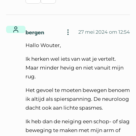
Schrijf een reactie
Waardeer reactie
bergen
27 mei 2024 om 12:54
Hallo Wouter,
Ik herken wel iets van wat je vertelt.
Maar minder hevig en niet vanuit mijn
rug.
Het gevoel te moeten bewegen benoem
ik altijd als spierspanning. De neuroloog
dacht ook aan lichte spasmes.
Ik heb dan de neiging een schop- of slag
beweging te maken met mijn arm of